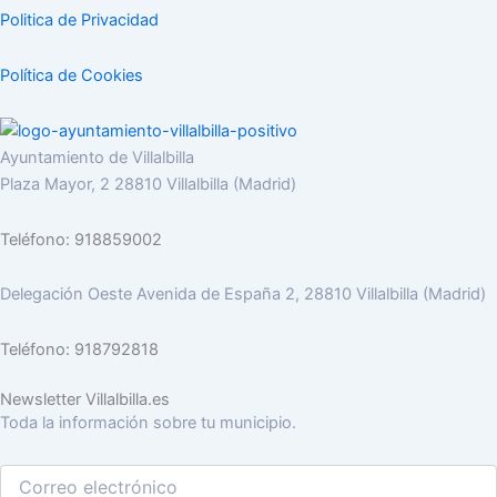
Politica de Privacidad
Política de Cookies
Ayuntamiento de Villalbilla
Plaza Mayor, 2 28810 Villalbilla (Madrid)
Teléfono: 918859002
Delegación Oeste Avenida de España 2, 28810 Villalbilla (Madrid)
Teléfono: 918792818
Newsletter Villalbilla.es
Toda la información sobre tu municipio.