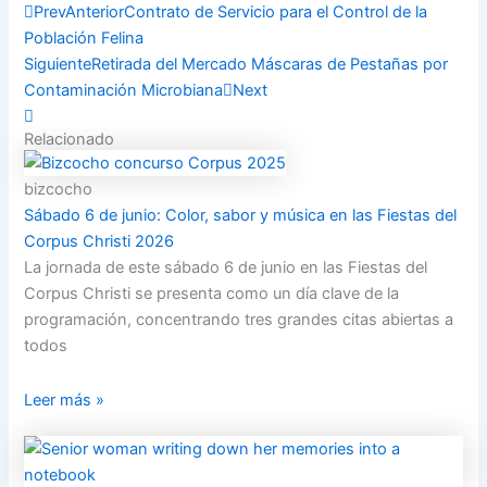
Prev
Anterior
Contrato de Servicio para el Control de la
Población Felina
Siguiente
Retirada del Mercado Máscaras de Pestañas por
Contaminación Microbiana
Next
Relacionado
bizcocho
Sábado 6 de junio: Color, sabor y música en las Fiestas del
Corpus Christi 2026
La jornada de este sábado 6 de junio en las Fiestas del
Corpus Christi se presenta como un día clave de la
programación, concentrando tres grandes citas abiertas a
todos
Leer más »