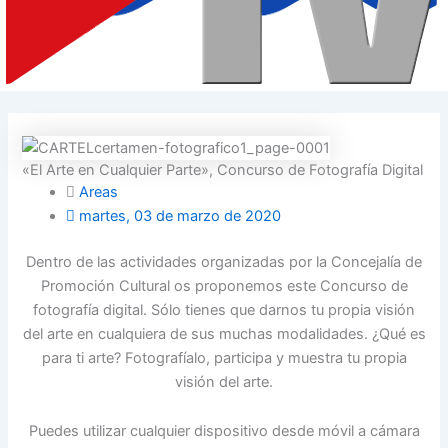
«El Arte en Cualquier Parte», Concurso de Fotografía Digital
Areas
martes, 03 de marzo de 2020
Dentro de las actividades organizadas por la Concejalía de
Promoción Cultural os proponemos este Concurso de
fotografía digital. Sólo tienes que darnos tu propia visión
del arte en cualquiera de sus muchas modalidades. ¿Qué es
para ti arte? Fotografíalo, participa y muestra tu propia
visión del arte.
Puedes utilizar cualquier dispositivo desde móvil a cámara