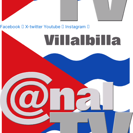
Facebook
X-twitter
Youtube
Instagram