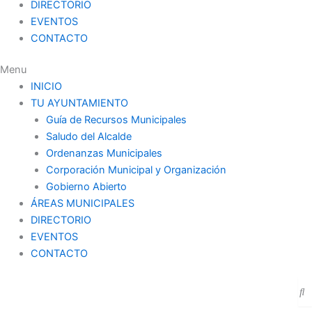
DIRECTORIO
EVENTOS
CONTACTO
Menu
INICIO
TU AYUNTAMIENTO
Guía de Recursos Municipales
Saludo del Alcalde
Ordenanzas Municipales
Corporación Municipal y Organización
Gobierno Abierto
ÁREAS MUNICIPALES
DIRECTORIO
EVENTOS
CONTACTO