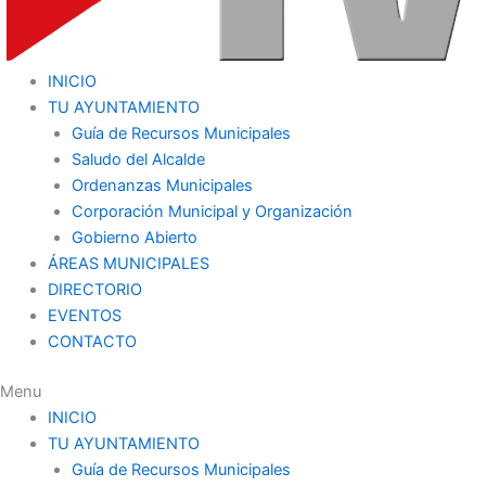
INICIO
TU AYUNTAMIENTO
Guía de Recursos Municipales
Saludo del Alcalde
Ordenanzas Municipales
Corporación Municipal y Organización
Gobierno Abierto
ÁREAS MUNICIPALES
DIRECTORIO
EVENTOS
CONTACTO
Menu
INICIO
TU AYUNTAMIENTO
Guía de Recursos Municipales