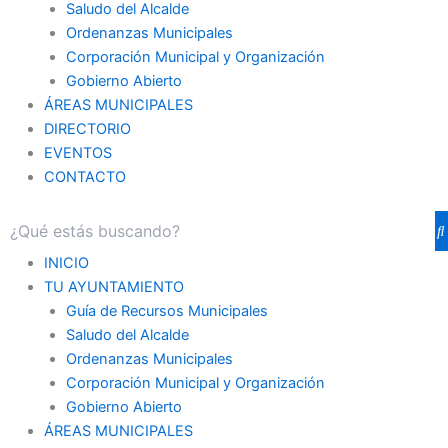
Saludo del Alcalde
Ordenanzas Municipales
Corporación Municipal y Organización
Gobierno Abierto
ÁREAS MUNICIPALES
DIRECTORIO
EVENTOS
CONTACTO
INICIO
TU AYUNTAMIENTO
Guía de Recursos Municipales
Saludo del Alcalde
Ordenanzas Municipales
Corporación Municipal y Organización
Gobierno Abierto
ÁREAS MUNICIPALES