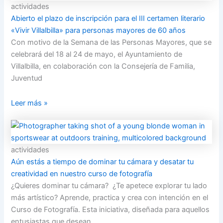
actividades
Abierto el plazo de inscripción para el III certamen literario
«Vivir Villalbilla» para personas mayores de 60 años
Con motivo de la Semana de las Personas Mayores, que se
celebrará del 18 al 24 de mayo, el Ayuntamiento de
Villalbilla, en colaboración con la Consejería de Familia,
Juventud
Leer más »
actividades
Aún estás a tiempo de dominar tu cámara y desatar tu
creatividad en nuestro curso de fotografía
¿Quieres dominar tu cámara? ¿Te apetece explorar tu lado
más artístico? Aprende, practica y crea con intención en el
Curso de Fotografía. Esta iniciativa, diseñada para aquellos
entusiastas que desean