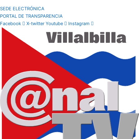
SEDE ELECTRÓNICA
PORTAL DE TRANSPARENCIA
Facebook
X-twitter
Youtube
Instagram