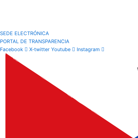
SEDE ELECTRÓNICA
PORTAL DE TRANSPARENCIA
Facebook
X-twitter
Youtube
Instagram