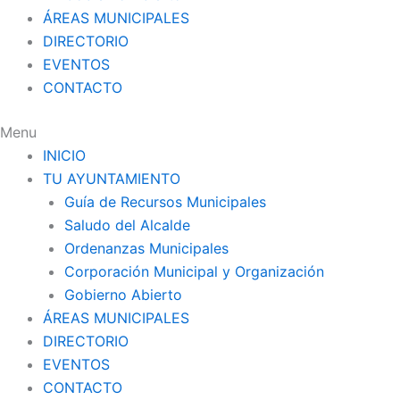
ÁREAS MUNICIPALES
DIRECTORIO
EVENTOS
CONTACTO
Menu
INICIO
TU AYUNTAMIENTO
Guía de Recursos Municipales
Saludo del Alcalde
Ordenanzas Municipales
Corporación Municipal y Organización
Gobierno Abierto
ÁREAS MUNICIPALES
DIRECTORIO
EVENTOS
CONTACTO