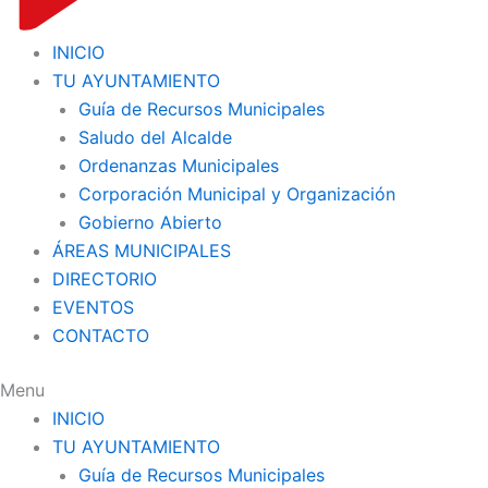
INICIO
TU AYUNTAMIENTO
Guía de Recursos Municipales
Saludo del Alcalde
Ordenanzas Municipales
Corporación Municipal y Organización
Gobierno Abierto
ÁREAS MUNICIPALES
DIRECTORIO
EVENTOS
CONTACTO
Menu
INICIO
TU AYUNTAMIENTO
Guía de Recursos Municipales