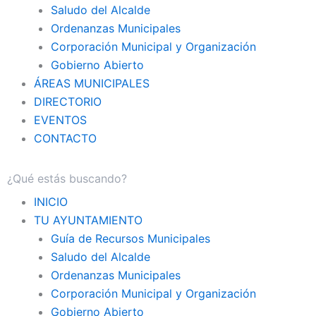
Saludo del Alcalde
Ordenanzas Municipales
Corporación Municipal y Organización
Gobierno Abierto
ÁREAS MUNICIPALES
DIRECTORIO
EVENTOS
CONTACTO
INICIO
TU AYUNTAMIENTO
Guía de Recursos Municipales
Saludo del Alcalde
Ordenanzas Municipales
Corporación Municipal y Organización
Gobierno Abierto