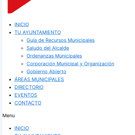
INICIO
TU AYUNTAMIENTO
Guía de Recursos Municipales
Saludo del Alcalde
Ordenanzas Municipales
Corporación Municipal y Organización
Gobierno Abierto
ÁREAS MUNICIPALES
DIRECTORIO
EVENTOS
CONTACTO
Menu
INICIO