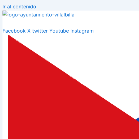
Ir al contenido
Facebook
X-twitter
Youtube
Instagram