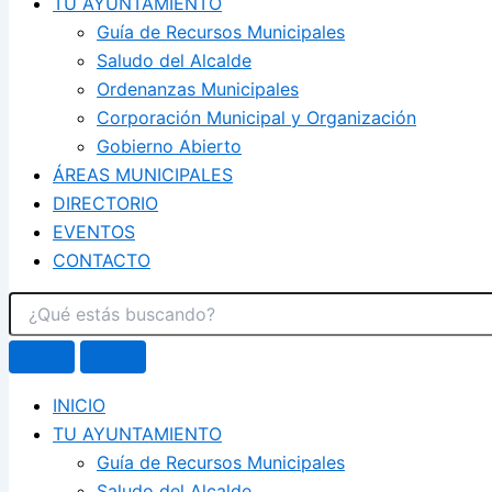
TU AYUNTAMIENTO
Guía de Recursos Municipales
Saludo del Alcalde
Ordenanzas Municipales
Corporación Municipal y Organización
Gobierno Abierto
ÁREAS MUNICIPALES
DIRECTORIO
EVENTOS
CONTACTO
INICIO
TU AYUNTAMIENTO
Guía de Recursos Municipales
Saludo del Alcalde