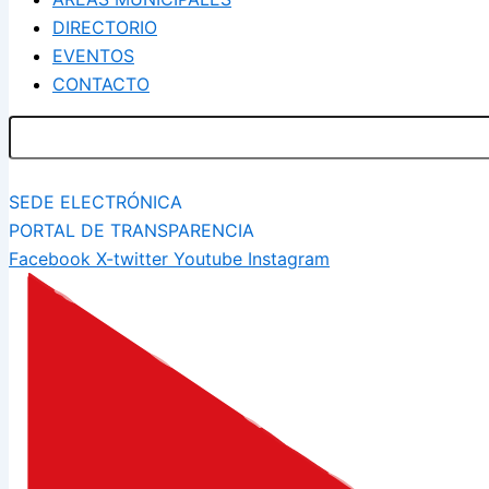
DIRECTORIO
EVENTOS
CONTACTO
SEDE ELECTRÓNICA
PORTAL DE TRANSPARENCIA
Facebook
X-twitter
Youtube
Instagram