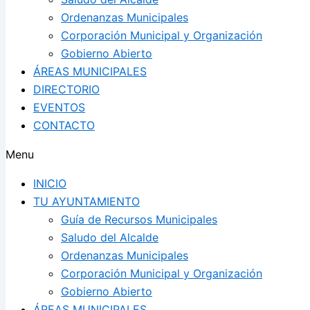
Ordenanzas Municipales
Corporación Municipal y Organización
Gobierno Abierto
ÁREAS MUNICIPALES
DIRECTORIO
EVENTOS
CONTACTO
Menu
INICIO
TU AYUNTAMIENTO
Guía de Recursos Municipales
Saludo del Alcalde
Ordenanzas Municipales
Corporación Municipal y Organización
Gobierno Abierto
ÁREAS MUNICIPALES