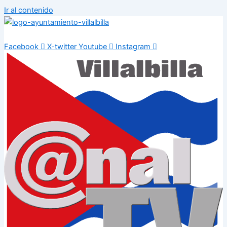
Ir al contenido
Facebook
X-twitter
Youtube
Instagram