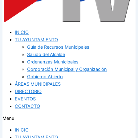
INICIO
TU AYUNTAMIENTO
Guía de Recursos Municipales
Saludo del Alcalde
Ordenanzas Municipales
Corporación Municipal y Organización
Gobierno Abierto
ÁREAS MUNICIPALES
DIRECTORIO
EVENTOS
CONTACTO
Menu
INICIO
TU AYUNTAMIENTO