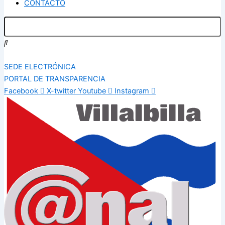
CONTACTO
SEDE ELECTRÓNICA
PORTAL DE TRANSPARENCIA
Facebook
X-twitter
Youtube
Instagram