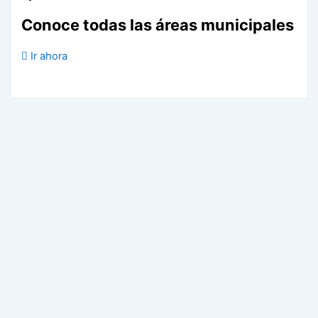
Conoce todas las áreas municipales
Ir ahora