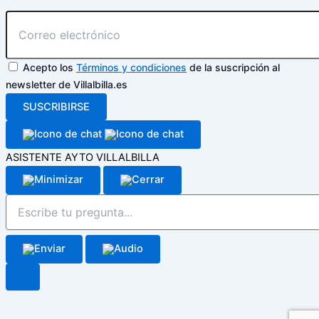
Acepto los
Términos y condiciones
de la suscripción al
newsletter de Villalbilla.es
SUSCRIBIRSE
ASISTENTE AYTO VILLALBILLA