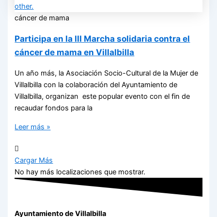
cáncer de mama
Participa en la III Marcha solidaria contra el
cáncer de mama en Villalbilla
Un año más, la Asociación Socio-Cultural de la Mujer de
Villalbilla con la colaboración del Ayuntamiento de
Villalbilla, organizan este popular evento con el fin de
recaudar fondos para la
Leer más »
Cargar Más
No hay más localizaciones que mostrar.
Ayuntamiento de Villalbilla