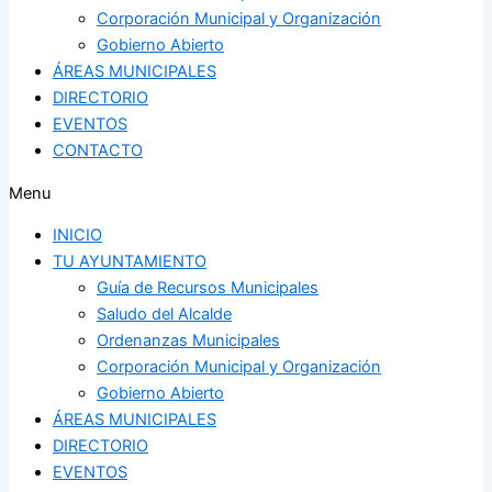
Corporación Municipal y Organización
Gobierno Abierto
ÁREAS MUNICIPALES
DIRECTORIO
EVENTOS
CONTACTO
Menu
INICIO
TU AYUNTAMIENTO
Guía de Recursos Municipales
Saludo del Alcalde
Ordenanzas Municipales
Corporación Municipal y Organización
Gobierno Abierto
ÁREAS MUNICIPALES
DIRECTORIO
EVENTOS