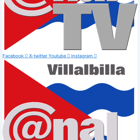
Facebook
X-twitter
Youtube
Instagram