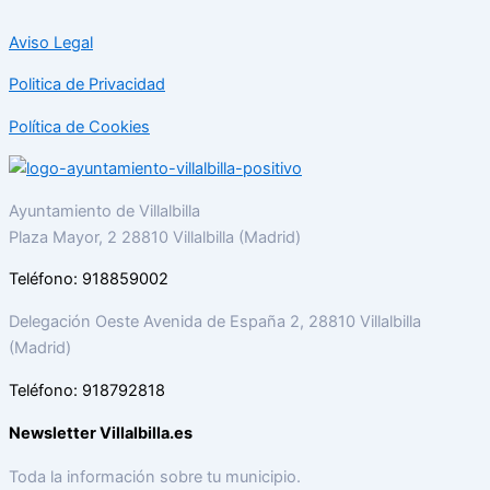
Aviso Legal
Politica de Privacidad
Política de Cookies
Ayuntamiento de Villalbilla
Plaza Mayor, 2 28810 Villalbilla (Madrid)
Teléfono: 918859002
Delegación Oeste Avenida de España 2, 28810 Villalbilla
(Madrid)
Teléfono: 918792818
Newsletter Villalbilla.es
Toda la información sobre tu municipio.