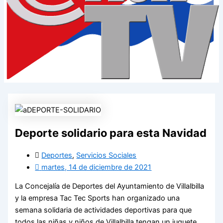
Deporte solidario para esta Navidad
Deportes
,
Servicios Sociales
martes, 14 de diciembre de 2021
La Concejalía de Deportes del Ayuntamiento de Villalbilla
y la empresa Tac Tec Sports han organizado una
semana solidaria de actividades deportivas para que
todos las niñas y niños de Villalbilla tengan un juguete