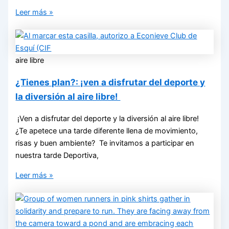
Leer más »
aire libre
¿Tienes plan?: ¡ven a disfrutar del deporte y
la diversión al aire libre!
¡Ven a disfrutar del deporte y la diversión al aire libre!
¿Te apetece una tarde diferente llena de movimiento,
risas y buen ambiente? Te invitamos a participar en
nuestra tarde Deportiva,
Leer más »