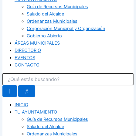
Guía de Recursos Municipales
Saludo del Alcalde
Ordenanzas Municipales
Corporación Municipal y Organización
Gobierno Abierto
ÁREAS MUNICIPALES
DIRECTORIO
EVENTOS
CONTACTO
INICIO
TU AYUNTAMIENTO
Guía de Recursos Municipales
Saludo del Alcalde
Ordenanzas Municipales