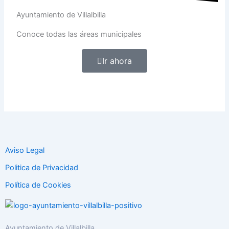
Ayuntamiento de Villalbilla
Conoce todas las áreas municipales
Ir ahora
Aviso Legal
Politica de Privacidad
Política de Cookies
Ayuntamiento de Villalbilla