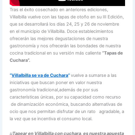
Tras el éxito cosechado en anteriores ediciones,
Villalbilla vuelve con las tapas de otoño en su III Edición,
que se desarrollará los días 24, 25 y 26 de noviembre
en el municipio de Villalbilla. Doce establecimientos
ofrecerán las mejores degustaciones de nuestra
gastronomía y nos ofrecerán las bondades de nuestra
cocina tradicional en su versión más caliente
“Tapas de
Cuchara”.
“
Villalbilla se va de Cuchara
”
vuelve a sumarse a las
iniciativas que buscan poner en valor nuestra
gastronomía tradicional,además de por sus
características únicas, por su capacidad como recurso
de dinamización económica, buscando alternativas de
ocio que nos permitan disfrutar de un rato agradable, a
la vez que se incentiva el consumo local.
¡¡Tapear en Villalbilla con cuchara, es nuestra apuesta