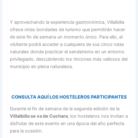
Y aprovechando la experiencia gastronómica, Villalbilla
ofrece otras bondades de turismo que permitirán hacer
de este fin de semana un momento único. Para ello, el
visitante podrá acceder a cualquiera de sus cinco rutas
naturales donde practicar el senderismo en un entorno
privilegiado, descubriendo los rincones más valiosos del
municipio en plena naturaleza.
CONSULTA AQUÍ LOS HOSTELEROS PARTICIPANTES
Durante el fin de semana de la segunda edición de la
Villalbilla se va de Cuchara
, los hosteleros nos invitan a
disfrutar de este evento en una época del año perfecta
para la ocasión.