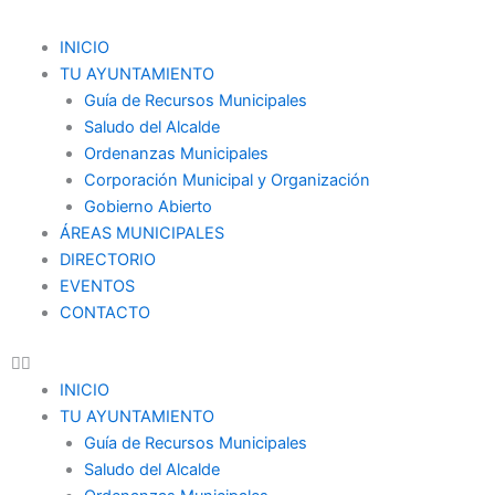
Ir
al
Menu
INICIO
contenido
TU AYUNTAMIENTO
Guía de Recursos Municipales
Saludo del Alcalde
Ordenanzas Municipales
Corporación Municipal y Organización
Gobierno Abierto
ÁREAS MUNICIPALES
DIRECTORIO
EVENTOS
CONTACTO
INICIO
TU AYUNTAMIENTO
Guía de Recursos Municipales
Saludo del Alcalde