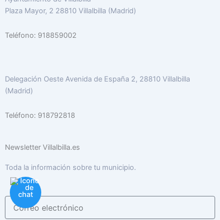
Plaza Mayor, 2 28810 Villalbilla (Madrid)
Teléfono: 918859002
Delegación Oeste Avenida de España 2, 28810 Villalbilla
(Madrid)
Teléfono: 918792818
Newsletter Villalbilla.es
Toda la información sobre tu municipio.