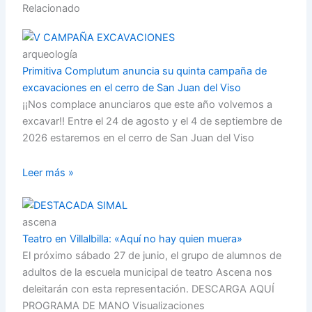
Relacionado
arqueología
Primitiva Complutum anuncia su quinta campaña de
excavaciones en el cerro de San Juan del Viso
¡¡Nos complace anunciaros que este año volvemos a
excavar!! Entre el 24 de agosto y el 4 de septiembre de
2026 estaremos en el cerro de San Juan del Viso
Leer más »
ascena
Teatro en Villalbilla: «Aquí no hay quien muera»
El próximo sábado 27 de junio, el grupo de alumnos de
adultos de la escuela municipal de teatro Ascena nos
deleitarán con esta representación. DESCARGA AQUÍ
PROGRAMA DE MANO Visualizaciones