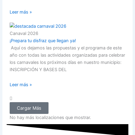
Leer más »
Canaval 2026
¡Prepara tu disfraz que llegan ya!
Aquí os dejamos las propuestas y el programa de este
año con todas las actividades organizadas para celebrar
los carnavales los próximos días en nuestro municipio:
INSCRIPCIÓN Y BASES DEL
Leer más »
Cargar Más
No hay más localizaciones que mostrar.