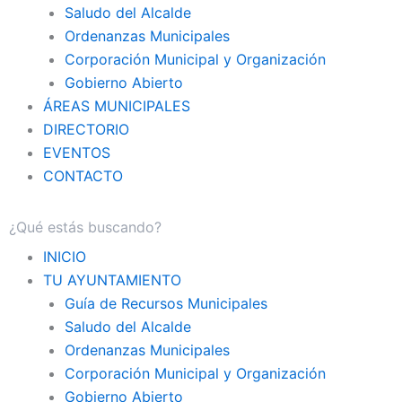
Saludo del Alcalde
Ordenanzas Municipales
Corporación Municipal y Organización
Gobierno Abierto
ÁREAS MUNICIPALES
DIRECTORIO
EVENTOS
CONTACTO
INICIO
TU AYUNTAMIENTO
Guía de Recursos Municipales
Saludo del Alcalde
Ordenanzas Municipales
Corporación Municipal y Organización
Gobierno Abierto