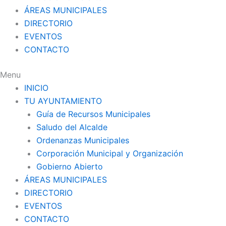
ÁREAS MUNICIPALES
DIRECTORIO
EVENTOS
CONTACTO
Menu
INICIO
TU AYUNTAMIENTO
Guía de Recursos Municipales
Saludo del Alcalde
Ordenanzas Municipales
Corporación Municipal y Organización
Gobierno Abierto
ÁREAS MUNICIPALES
DIRECTORIO
EVENTOS
CONTACTO