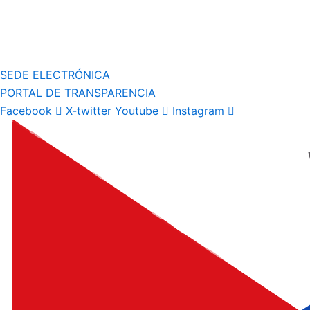
SEDE ELECTRÓNICA
PORTAL DE TRANSPARENCIA
Facebook
X-twitter
Youtube
Instagram