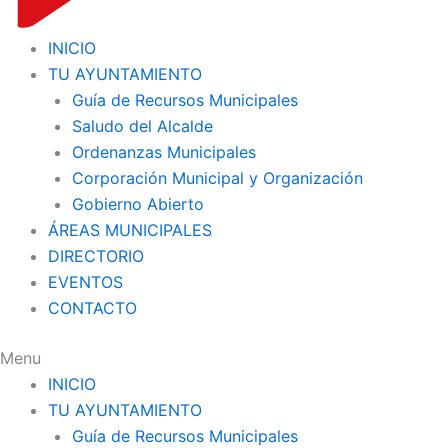
INICIO
TU AYUNTAMIENTO
Guía de Recursos Municipales
Saludo del Alcalde
Ordenanzas Municipales
Corporación Municipal y Organización
Gobierno Abierto
ÁREAS MUNICIPALES
DIRECTORIO
EVENTOS
CONTACTO
Menu
INICIO
TU AYUNTAMIENTO
Guía de Recursos Municipales