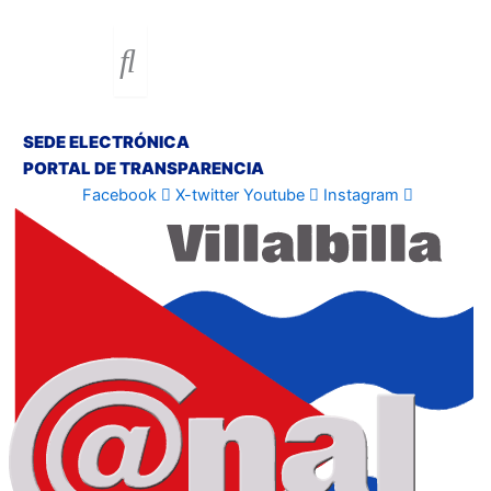
SEDE ELECTRÓNICA
PORTAL DE TRANSPARENCIA
Facebook
X-twitter
Youtube
Instagram