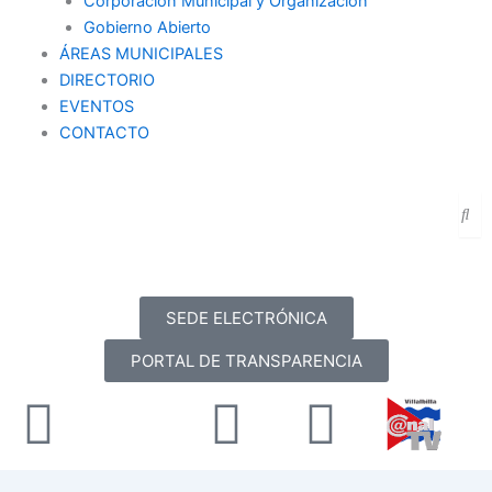
Corporación Municipal y Organización
Gobierno Abierto
ÁREAS MUNICIPALES
DIRECTORIO
EVENTOS
CONTACTO
SEDE ELECTRÓNICA
PORTAL DE TRANSPARENCIA
Facebook
X-
Youtube
Instag
twitter