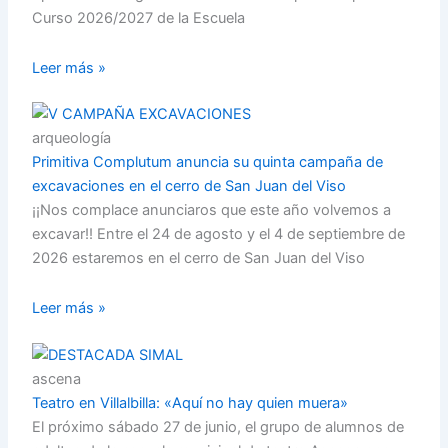
Curso 2026/2027 de la Escuela
Leer más »
arqueología
Primitiva Complutum anuncia su quinta campaña de
excavaciones en el cerro de San Juan del Viso
¡¡Nos complace anunciaros que este año volvemos a
excavar!! Entre el 24 de agosto y el 4 de septiembre de
2026 estaremos en el cerro de San Juan del Viso
Leer más »
ascena
Teatro en Villalbilla: «Aquí no hay quien muera»
El próximo sábado 27 de junio, el grupo de alumnos de