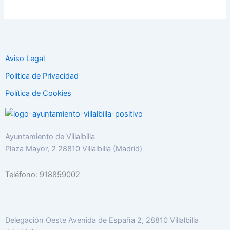
Aviso Legal
Politica de Privacidad
Política de Cookies
Ayuntamiento de Villalbilla
Plaza Mayor, 2 28810 Villalbilla (Madrid)
Teléfono: 918859002
Delegación Oeste Avenida de España 2, 28810 Villalbilla