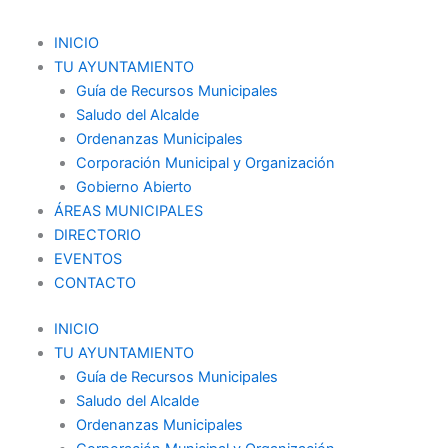
Ir
al
Menu
INICIO
contenido
TU AYUNTAMIENTO
Guía de Recursos Municipales
Saludo del Alcalde
Ordenanzas Municipales
Corporación Municipal y Organización
Gobierno Abierto
ÁREAS MUNICIPALES
DIRECTORIO
EVENTOS
CONTACTO
INICIO
TU AYUNTAMIENTO
Guía de Recursos Municipales
Saludo del Alcalde
Ordenanzas Municipales