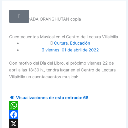
Cuentacuentos Musical en el Centro de Lectura Villalbilla
Cultura
,
Educación
viernes, 01 de abril de 2022
Con motivo del Día del Libro, el próximo viernes 22 de
abril a las 18:30 h., tendrá lugar en el Centro de Lectura
Villalbilla un cuentacuentos musical:
Visualizaciones de esta entrada:
66
WhatsApp
Facebook