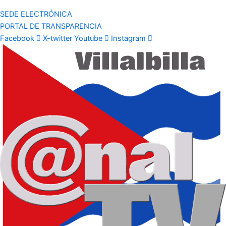
SEDE ELECTRÓNICA
PORTAL DE TRANSPARENCIA
Facebook
X-twitter
Youtube
Instagram