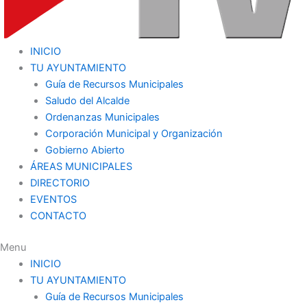
INICIO
TU AYUNTAMIENTO
Guía de Recursos Municipales
Saludo del Alcalde
Ordenanzas Municipales
Corporación Municipal y Organización
Gobierno Abierto
ÁREAS MUNICIPALES
DIRECTORIO
EVENTOS
CONTACTO
Menu
INICIO
TU AYUNTAMIENTO
Guía de Recursos Municipales