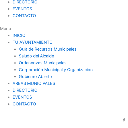
DIRECTORIO
EVENTOS
CONTACTO
Menu
INICIO
TU AYUNTAMIENTO
Guía de Recursos Municipales
Saludo del Alcalde
Ordenanzas Municipales
Corporación Municipal y Organización
Gobierno Abierto
ÁREAS MUNICIPALES
DIRECTORIO
EVENTOS
CONTACTO