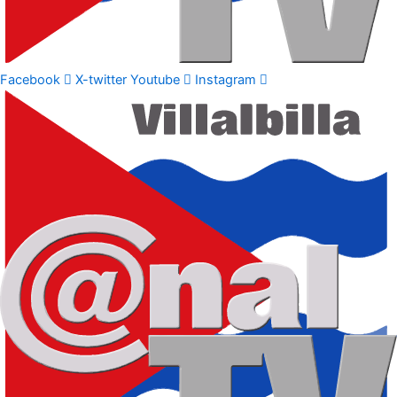
Facebook
X-twitter
Youtube
Instagram