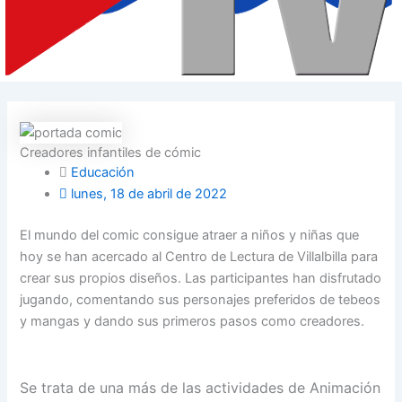
Creadores infantiles de cómic
Educación
lunes, 18 de abril de 2022
El mundo del comic consigue atraer a niños y niñas que
hoy se han acercado al Centro de Lectura de Villalbilla para
crear sus propios diseños. Las participantes han disfrutado
jugando, comentando sus personajes preferidos de tebeos
y mangas y dando sus primeros pasos como creadores.
Se trata de una más de las actividades de Animación