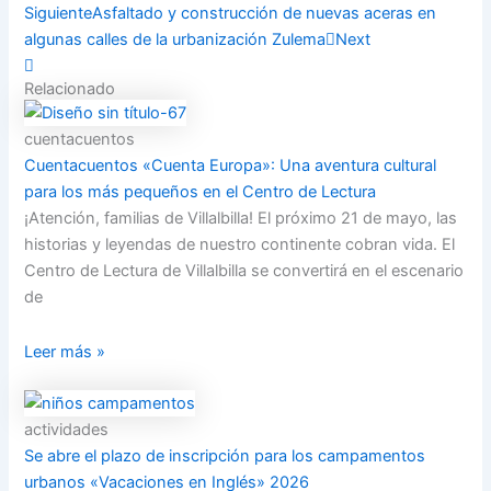
Siguiente
Asfaltado y construcción de nuevas aceras en
algunas calles de la urbanización Zulema
Next
Relacionado
cuentacuentos
Cuentacuentos «Cuenta Europa»: Una aventura cultural
para los más pequeños en el Centro de Lectura
¡Atención, familias de Villalbilla! El próximo 21 de mayo, las
historias y leyendas de nuestro continente cobran vida. El
Centro de Lectura de Villalbilla se convertirá en el escenario
de
Leer más »
actividades
Se abre el plazo de inscripción para los campamentos
urbanos «Vacaciones en Inglés» 2026