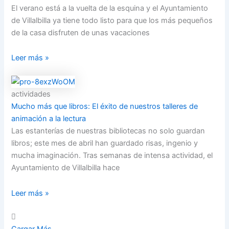
El verano está a la vuelta de la esquina y el Ayuntamiento
de Villalbilla ya tiene todo listo para que los más pequeños
de la casa disfruten de unas vacaciones
Leer más »
actividades
Mucho más que libros: El éxito de nuestros talleres de
animación a la lectura
Las estanterías de nuestras bibliotecas no solo guardan
libros; este mes de abril han guardado risas, ingenio y
mucha imaginación. Tras semanas de intensa actividad, el
Ayuntamiento de Villalbilla hace
Leer más »
Cargar Más