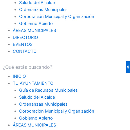
Saludo del Alcalde
Ordenanzas Municipales
Corporación Municipal y Organización
Gobierno Abierto
ÁREAS MUNICIPALES
DIRECTORIO
EVENTOS
CONTACTO
INICIO
TU AYUNTAMIENTO
Guía de Recursos Municipales
Saludo del Alcalde
Ordenanzas Municipales
Corporación Municipal y Organización
Gobierno Abierto
ÁREAS MUNICIPALES