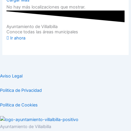
No hay más localizaciones que mostrar.
Ayuntamiento de Villalbilla
Conoce todas las áreas municipales
Ir ahora
Aviso Legal
Politica de Privacidad
Política de Cookies
Ayuntamiento de Villalbilla