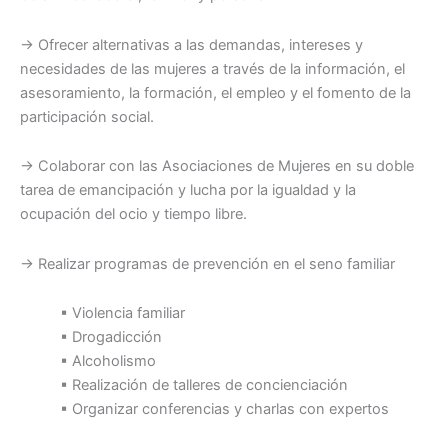
→ Ofrecer alternativas a las demandas, intereses y
necesidades de las mujeres a través de la información, el
asesoramiento, la formación, el empleo y el fomento de la
participación social.
→ Colaborar con las Asociaciones de Mujeres en su doble
tarea de emancipación y lucha por la igualdad y la
ocupación del ocio y tiempo libre.
→ Realizar programas de prevención en el seno familiar
▪ Violencia familiar
▪ Drogadicción
▪ Alcoholismo
▪ Realización de talleres de concienciación
▪ Organizar conferencias y charlas con expertos