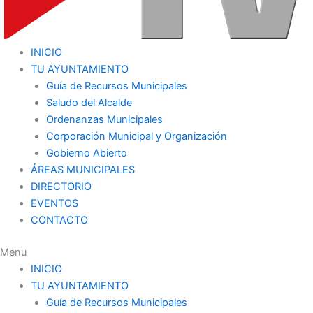
INICIO
TU AYUNTAMIENTO
Guía de Recursos Municipales
Saludo del Alcalde
Ordenanzas Municipales
Corporación Municipal y Organización
Gobierno Abierto
ÁREAS MUNICIPALES
DIRECTORIO
EVENTOS
CONTACTO
Menu
INICIO
TU AYUNTAMIENTO
Guía de Recursos Municipales