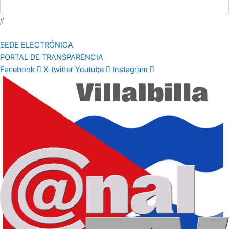
SEDE ELECTRÓNICA
PORTAL DE TRANSPARENCIA
Facebook
X-twitter
Youtube
Instagram