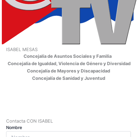
ISABEL MESAS
Concejalía de Asuntos Sociales y Familia
Concejalía de Igualdad, Violencia de Género y Diversidad
Concejalía de Mayores y Discapacidad
Concejalía de Sanidad y Juventud
Contacta CON ISABEL
Nombre