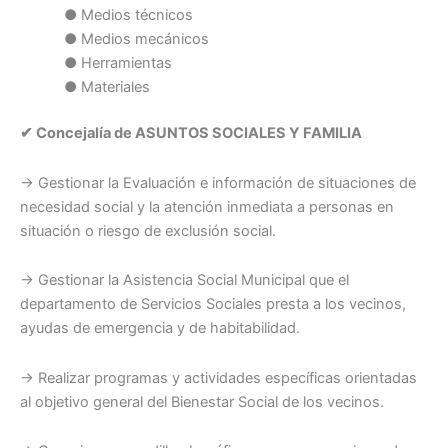
● Medios técnicos
● Medios mecánicos
● Herramientas
● Materiales
✔ Concejalía de ASUNTOS SOCIALES Y FAMILIA
→ Gestionar la Evaluación e información de situaciones de
necesidad social y la atención inmediata a personas en
situación o riesgo de exclusión social.
→ Gestionar la Asistencia Social Municipal que el
departamento de Servicios Sociales presta a los vecinos,
ayudas de emergencia y de habitabilidad.
→ Realizar programas y actividades específicas orientadas
al objetivo general del Bienestar Social de los vecinos.