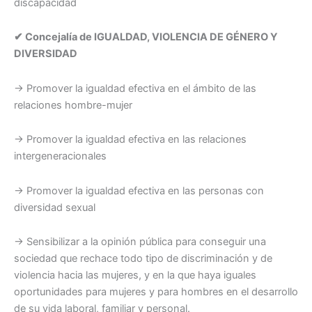
discapacidad
✔ Concejalía de IGUALDAD, VIOLENCIA DE GÉNERO Y
DIVERSIDAD
→ Promover la igualdad efectiva en el ámbito de las
relaciones hombre-mujer
→ Promover la igualdad efectiva en las relaciones
intergeneracionales
→ Promover la igualdad efectiva en las personas con
diversidad sexual
→ Sensibilizar a la opinión pública para conseguir una
sociedad que rechace todo tipo de discriminación y de
violencia hacia las mujeres, y en la que haya iguales
oportunidades para mujeres y para hombres en el desarrollo
de su vida laboral, familiar y personal.