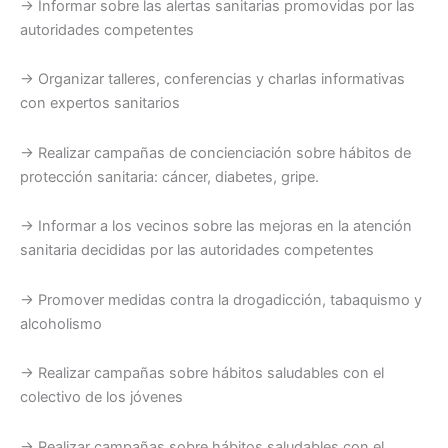
→ Informar sobre las alertas sanitarias promovidas por las
autoridades competentes
→ Organizar talleres, conferencias y charlas informativas
con expertos sanitarios
→ Realizar campañas de concienciación sobre hábitos de
protección sanitaria: cáncer, diabetes, gripe.
→ Informar a los vecinos sobre las mejoras en la atención
sanitaria decididas por las autoridades competentes
→ Promover medidas contra la drogadicción, tabaquismo y
alcoholismo
→ Realizar campañas sobre hábitos saludables con el
colectivo de los jóvenes
→ Realizar campañas sobre hábitos saludables con el