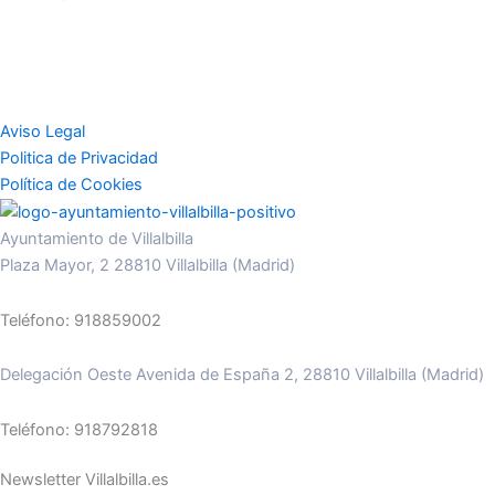
Aviso Legal
Politica de Privacidad
Política de Cookies
Ayuntamiento de Villalbilla
Plaza Mayor, 2 28810 Villalbilla (Madrid)
Teléfono: 918859002
Delegación Oeste Avenida de España 2, 28810 Villalbilla (Madrid)
Teléfono: 918792818
Newsletter Villalbilla.es