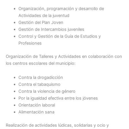
Organización, programación y desarrollo de
Actividades de la juventud
Gestión del Plan Joven
Gestión de Intercambios juveniles
Control y Gestión de la Guía de Estudios y
Profesiones
Organización de Talleres y Actividades en colaboración con
los centros escolares del municipio:
Contra la drogadicción
Contra el tabaquismo
Contra la violencia de género
Por la igualdad efectiva entre los jóvenes
Orientación laboral
Alimentación sana
Realización de actividades lúdicas, solidarias y ocio y