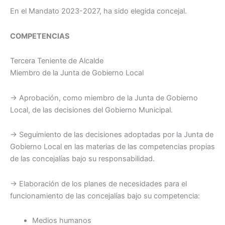
En el Mandato 2023-2027, ha sido elegida concejal.
COMPETENCIAS
Tercera Teniente de Alcalde
Miembro de la Junta de Gobierno Local
→ Aprobación, como miembro de la Junta de Gobierno
Local, de las decisiones del Gobierno Municipal.
→ Seguimiento de las decisiones adoptadas por la Junta de
Gobierno Local en las materias de las competencias propias
de las concejalías bajo su responsabilidad.
→ Elaboración de los planes de necesidades para el
funcionamiento de las concejalías bajo su competencia:
Medios humanos