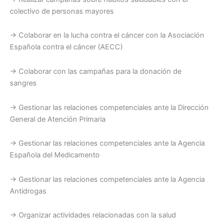
colectivo de personas mayores
→ Colaborar en la lucha contra el cáncer con la Asociación
Española contra el cáncer (AECC)
→ Colaborar con las campañas para la donación de
sangres
→ Gestionar las relaciones competenciales ante la Dirección
General de Atención Primaria
→ Gestionar las relaciones competenciales ante la Agencia
Española del Medicamento
→ Gestionar las relaciones competenciales ante la Agencia
Antidrogas
→ Organizar actividades relacionadas con la salud