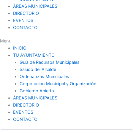
ÁREAS MUNICIPALES
DIRECTORIO
EVENTOS
CONTACTO
Menu
INICIO
TU AYUNTAMIENTO
Guía de Recursos Municipales
Saludo del Alcalde
Ordenanzas Municipales
Corporación Municipal y Organización
Gobierno Abierto
ÁREAS MUNICIPALES
DIRECTORIO
EVENTOS
CONTACTO