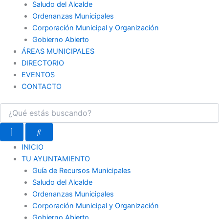
Saludo del Alcalde
Ordenanzas Municipales
Corporación Municipal y Organización
Gobierno Abierto
ÁREAS MUNICIPALES
DIRECTORIO
EVENTOS
CONTACTO
INICIO
TU AYUNTAMIENTO
Guía de Recursos Municipales
Saludo del Alcalde
Ordenanzas Municipales
Corporación Municipal y Organización
Gobierno Abierto