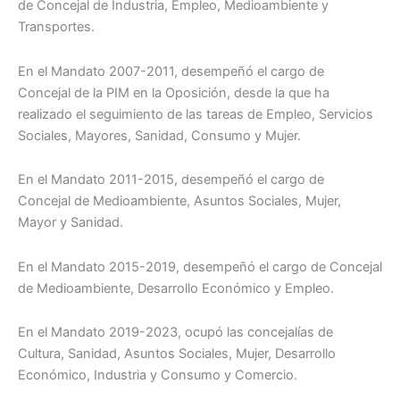
de Concejal de Industria, Empleo, Medioambiente y
Transportes.
En el Mandato 2007-2011, desempeñó el cargo de
Concejal de la PIM en la Oposición, desde la que ha
realizado el seguimiento de las tareas de Empleo, Servicios
Sociales, Mayores, Sanidad, Consumo y Mujer.
En el Mandato 2011-2015, desempeñó el cargo de
Concejal de Medioambiente, Asuntos Sociales, Mujer,
Mayor y Sanidad.
En el Mandato 2015-2019, desempeñó el cargo de Concejal
de Medioambiente, Desarrollo Económico y Empleo.
En el Mandato 2019-2023, ocupó las concejalías de
Cultura, Sanidad, Asuntos Sociales, Mujer, Desarrollo
Económico, Industria y Consumo y Comercio.