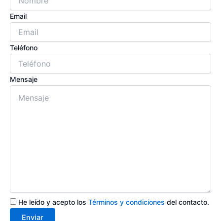
Email
Teléfono
Mensaje
He leído y acepto los
Términos y condiciones
del contacto.
Enviar