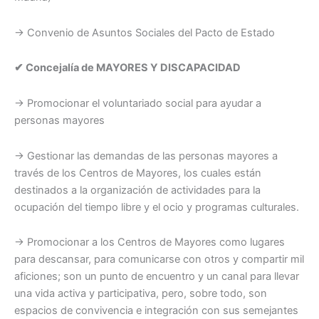
→ Convenio de Asuntos Sociales del Pacto de Estado
✔ Concejalía de MAYORES Y DISCAPACIDAD
→ Promocionar el voluntariado social para ayudar a
personas mayores
→ Gestionar las demandas de las personas mayores a
través de los Centros de Mayores, los cuales están
destinados a la organización de actividades para la
ocupación del tiempo libre y el ocio y programas culturales.
→ Promocionar a los Centros de Mayores como lugares
para descansar, para comunicarse con otros y compartir mil
aficiones; son un punto de encuentro y un canal para llevar
una vida activa y participativa, pero, sobre todo, son
espacios de convivencia e integración con sus semejantes