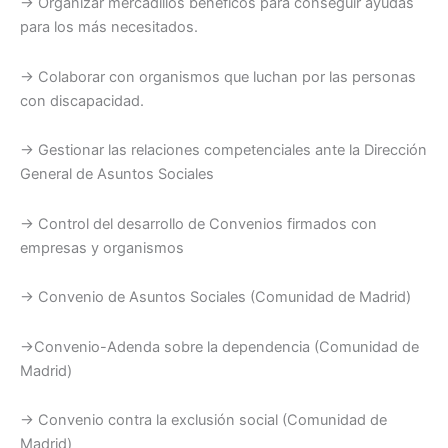
→ Organizar mercadillos benéficos para conseguir ayudas
para los más necesitados.
→ Colaborar con organismos que luchan por las personas
con discapacidad.
→ Gestionar las relaciones competenciales ante la Dirección
General de Asuntos Sociales
→ Control del desarrollo de Convenios firmados con
empresas y organismos
→ Convenio de Asuntos Sociales (Comunidad de Madrid)
→Convenio-Adenda sobre la dependencia (Comunidad de
Madrid)
→ Convenio contra la exclusión social (Comunidad de
Madrid)