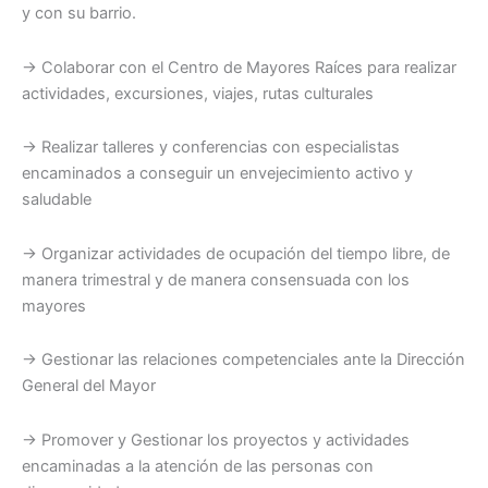
y con su barrio.
→ Colaborar con el Centro de Mayores Raíces para realizar
actividades, excursiones, viajes, rutas culturales
→ Realizar talleres y conferencias con especialistas
encaminados a conseguir un envejecimiento activo y
saludable
→ Organizar actividades de ocupación del tiempo libre, de
manera trimestral y de manera consensuada con los
mayores
→ Gestionar las relaciones competenciales ante la Dirección
General del Mayor
→ Promover y Gestionar los proyectos y actividades
encaminadas a la atención de las personas con