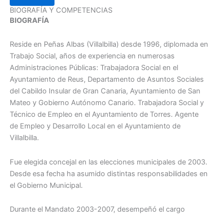
BIOGRAFÍA Y COMPETENCIAS
BIOGRAFÍA
Reside en Peñas Albas (Villalbilla) desde 1996, diplomada en
Trabajo Social, años de experiencia en numerosas
Administraciones Públicas: Trabajadora Social en el
Ayuntamiento de Reus, Departamento de Asuntos Sociales
del Cabildo Insular de Gran Canaria, Ayuntamiento de San
Mateo y Gobierno Autónomo Canario. Trabajadora Social y
Técnico de Empleo en el Ayuntamiento de Torres. Agente
de Empleo y Desarrollo Local en el Ayuntamiento de
Villalbilla.
Fue elegida concejal en las elecciones municipales de 2003.
Desde esa fecha ha asumido distintas responsabilidades en
el Gobierno Municipal.
Durante el Mandato 2003-2007, desempeñó el cargo