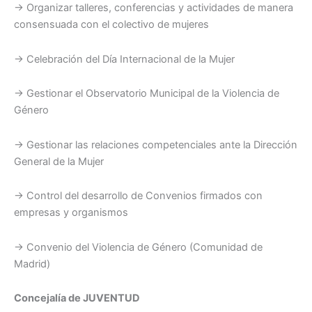
→ Organizar talleres, conferencias y actividades de manera
consensuada con el colectivo de mujeres
→ Celebración del Día Internacional de la Mujer
→ Gestionar el Observatorio Municipal de la Violencia de
Género
→ Gestionar las relaciones competenciales ante la Dirección
General de la Mujer
→ Control del desarrollo de Convenios firmados con
empresas y organismos
→ Convenio del Violencia de Género (Comunidad de
Madrid)
Concejalía de JUVENTUD