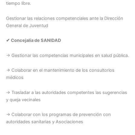
tiempo libre.
Gestionar las relaciones competenciales ante la Dirección
General de Juventud
✔ Concejalía de SANIDAD
→ Gestionar las competencias municipales en salud pública.
→ Colaborar en el mantenimiento de los consultorios
médicos
→ Trasladar a las autoridades competentes las sugerencias
y queja vecinales
→ Colaborar con los programas de prevención con
autoridades sanitarias y Asociaciones