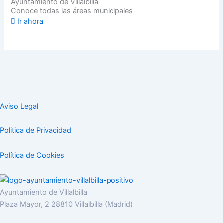
Ayuntamiento de Villalbilla
Conoce todas las áreas municipales
Ir ahora
Aviso Legal
Politica de Privacidad
Política de Cookies
Ayuntamiento de Villalbilla
Plaza Mayor, 2 28810 Villalbilla (Madrid)