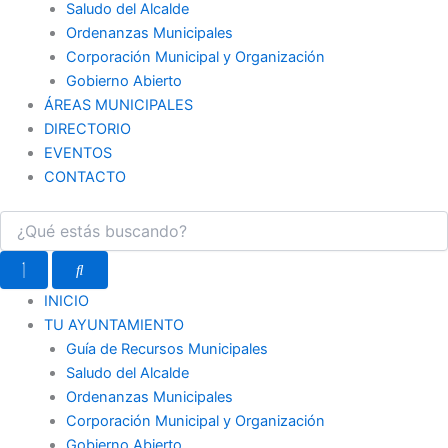
Saludo del Alcalde
Ordenanzas Municipales
Corporación Municipal y Organización
Gobierno Abierto
ÁREAS MUNICIPALES
DIRECTORIO
EVENTOS
CONTACTO
INICIO
TU AYUNTAMIENTO
Guía de Recursos Municipales
Saludo del Alcalde
Ordenanzas Municipales
Corporación Municipal y Organización
Gobierno Abierto