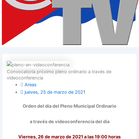
Convocatoria próximo pleno ordinario a través de
videoconferencia
Areas
jueves, 25 de marzo de 2021
Orden del día del Pleno Municipal Ordinario
a través de videoconferencia del día
Viernes, 26 de marzo de 2021 a las 19:00 horas