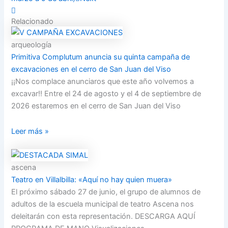
Relacionado
arqueología
Primitiva Complutum anuncia su quinta campaña de
excavaciones en el cerro de San Juan del Viso
¡¡Nos complace anunciaros que este año volvemos a
excavar!! Entre el 24 de agosto y el 4 de septiembre de
2026 estaremos en el cerro de San Juan del Viso
Leer más »
ascena
Teatro en Villalbilla: «Aquí no hay quien muera»
El próximo sábado 27 de junio, el grupo de alumnos de
adultos de la escuela municipal de teatro Ascena nos
deleitarán con esta representación. DESCARGA AQUÍ