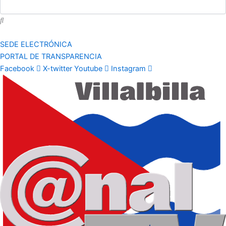
SEDE ELECTRÓNICA
PORTAL DE TRANSPARENCIA
Facebook
X-twitter
Youtube
Instagram