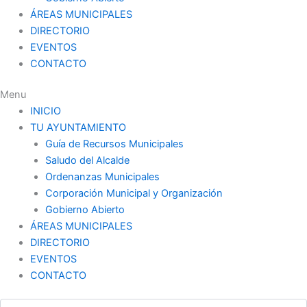
ÁREAS MUNICIPALES
DIRECTORIO
EVENTOS
CONTACTO
Menu
INICIO
TU AYUNTAMIENTO
Guía de Recursos Municipales
Saludo del Alcalde
Ordenanzas Municipales
Corporación Municipal y Organización
Gobierno Abierto
ÁREAS MUNICIPALES
DIRECTORIO
EVENTOS
CONTACTO