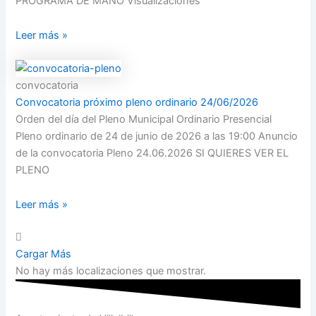
PROGRAMA DE MANO Visualizaciones
Leer más »
convocatoria
Convocatoria próximo pleno ordinario 24/06/2026
Orden del día del Pleno Municipal Ordinario Presencial
Pleno ordinario de 24 de junio de 2026 a las 19:00 Anuncio
de la convocatoria Pleno 24.06.2026 SI QUIERES VER EL
PLENO
Leer más »
Cargar Más
No hay más localizaciones que mostrar.