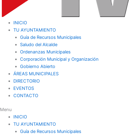
INICIO
TU AYUNTAMIENTO
Guía de Recursos Municipales
Saludo del Alcalde
Ordenanzas Municipales
Corporación Municipal y Organización
Gobierno Abierto
ÁREAS MUNICIPALES
DIRECTORIO
EVENTOS
CONTACTO
Menu
INICIO
TU AYUNTAMIENTO
Guía de Recursos Municipales