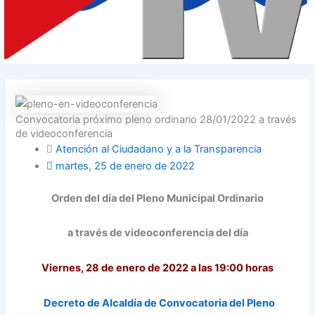
Convocatoria próximo pleno ordinario 28/01/2022 a través
de videoconferencia
Atención al Ciudadano y a la Transparencia
martes, 25 de enero de 2022
Orden del día del Pleno Municipal Ordinario
a través de videoconferencia del día
Viernes,
28 de
enero
d
e 2022 a las 19:00 horas
D
ecreto de Alcaldía de Convocatoria del Pleno