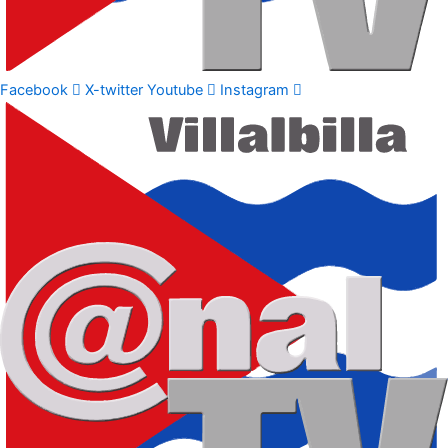
Facebook
X-twitter
Youtube
Instagram