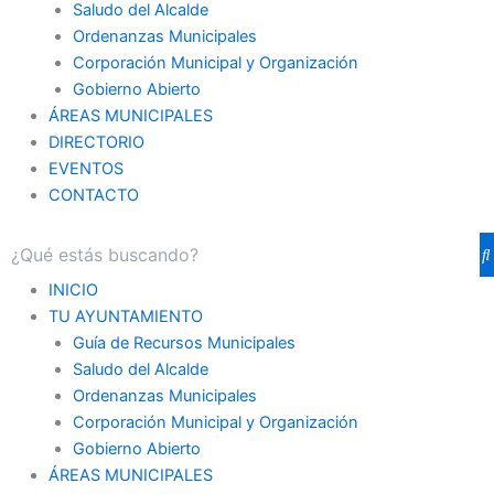
Saludo del Alcalde
Ordenanzas Municipales
Corporación Municipal y Organización
Gobierno Abierto
ÁREAS MUNICIPALES
DIRECTORIO
EVENTOS
CONTACTO
INICIO
TU AYUNTAMIENTO
Guía de Recursos Municipales
Saludo del Alcalde
Ordenanzas Municipales
Corporación Municipal y Organización
Gobierno Abierto
ÁREAS MUNICIPALES