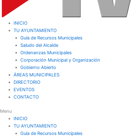
INICIO
TU AYUNTAMIENTO
Guía de Recursos Municipales
Saludo del Alcalde
Ordenanzas Municipales
Corporación Municipal y Organización
Gobierno Abierto
ÁREAS MUNICIPALES
DIRECTORIO
EVENTOS
CONTACTO
Menu
INICIO
TU AYUNTAMIENTO
Guía de Recursos Municipales