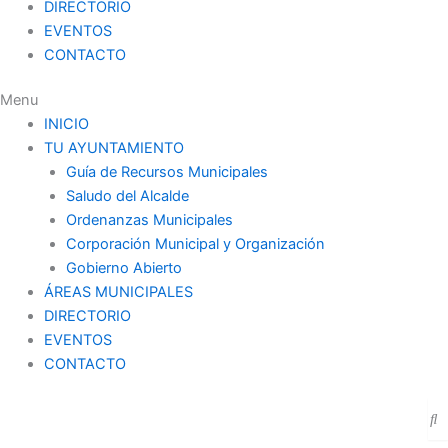
DIRECTORIO
EVENTOS
CONTACTO
Menu
INICIO
TU AYUNTAMIENTO
Guía de Recursos Municipales
Saludo del Alcalde
Ordenanzas Municipales
Corporación Municipal y Organización
Gobierno Abierto
ÁREAS MUNICIPALES
DIRECTORIO
EVENTOS
CONTACTO