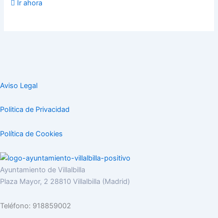
Ir ahora
Aviso Legal
Politica de Privacidad
Política de Cookies
Ayuntamiento de Villalbilla
Plaza Mayor, 2 28810 Villalbilla (Madrid)
Teléfono: 918859002