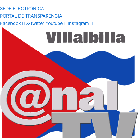
SEDE ELECTRÓNICA
PORTAL DE TRANSPARENCIA
Facebook
X-twitter
Youtube
Instagram