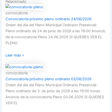
Relacionado
convocatoria
Convocatoria próximo pleno ordinario 24/06/2026
Orden del día del Pleno Municipal Ordinario Presencial
Pleno ordinario de 24 de junio de 2026 a las 19:00 Anuncio
de la convocatoria Pleno 24.06.2026 SI QUIERES VER EL
PLENO
Leer más »
convocatoria
Convocatoria próximo pleno ordinario 03/06/2026
Orden del día del Pleno Municipal Ordinario Presencial
Pleno ordinario de 3 de junio de 2026 a las 19:00 horas.
Anuncio de la convocatoria Pleno 03.06.2026 SI QUIERES
VER EL