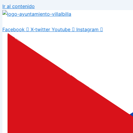
Ir al contenido
Facebook
X-twitter
Youtube
Instagram