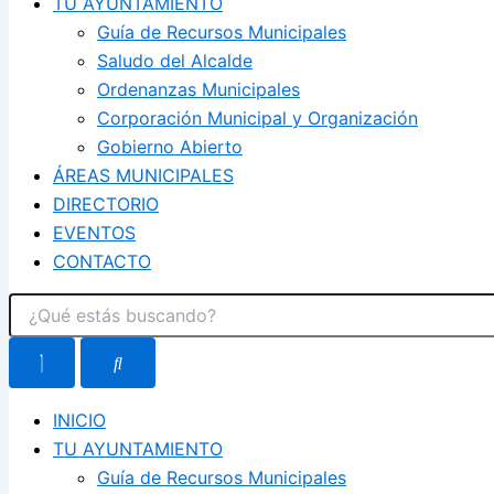
TU AYUNTAMIENTO
Guía de Recursos Municipales
Saludo del Alcalde
Ordenanzas Municipales
Corporación Municipal y Organización
Gobierno Abierto
ÁREAS MUNICIPALES
DIRECTORIO
EVENTOS
CONTACTO
INICIO
TU AYUNTAMIENTO
Guía de Recursos Municipales