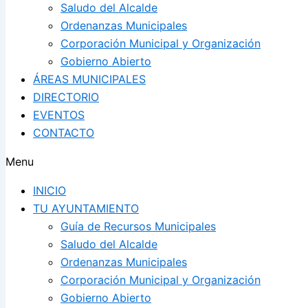
Saludo del Alcalde
Ordenanzas Municipales
Corporación Municipal y Organización
Gobierno Abierto
ÁREAS MUNICIPALES
DIRECTORIO
EVENTOS
CONTACTO
Menu
INICIO
TU AYUNTAMIENTO
Guía de Recursos Municipales
Saludo del Alcalde
Ordenanzas Municipales
Corporación Municipal y Organización
Gobierno Abierto