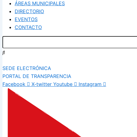
ÁREAS MUNICIPALES
DIRECTORIO
EVENTOS
CONTACTO
SEDE ELECTRÓNICA
PORTAL DE TRANSPARENCIA
Facebook
X-twitter
Youtube
Instagram