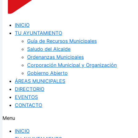
INICIO
TU AYUNTAMIENTO
Guía de Recursos Municipales
Saludo del Alcalde
Ordenanzas Municipales
Corporación Municipal y Organización
Gobierno Abierto
ÁREAS MUNICIPALES
DIRECTORIO
EVENTOS
CONTACTO
Menu
INICIO