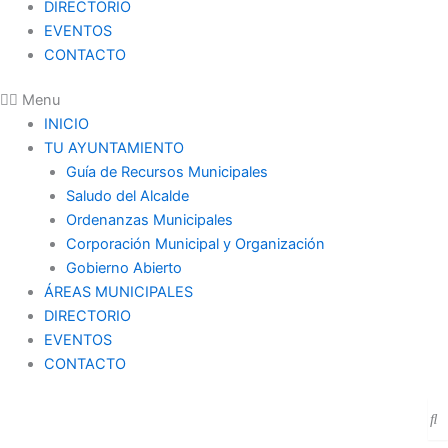
DIRECTORIO
EVENTOS
CONTACTO
Menu
INICIO
TU AYUNTAMIENTO
Guía de Recursos Municipales
Saludo del Alcalde
Ordenanzas Municipales
Corporación Municipal y Organización
Gobierno Abierto
ÁREAS MUNICIPALES
DIRECTORIO
EVENTOS
CONTACTO