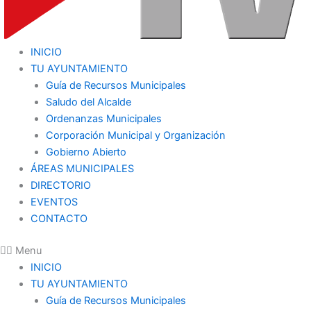
INICIO
TU AYUNTAMIENTO
Guía de Recursos Municipales
Saludo del Alcalde
Ordenanzas Municipales
Corporación Municipal y Organización
Gobierno Abierto
ÁREAS MUNICIPALES
DIRECTORIO
EVENTOS
CONTACTO
Menu
INICIO
TU AYUNTAMIENTO
Guía de Recursos Municipales