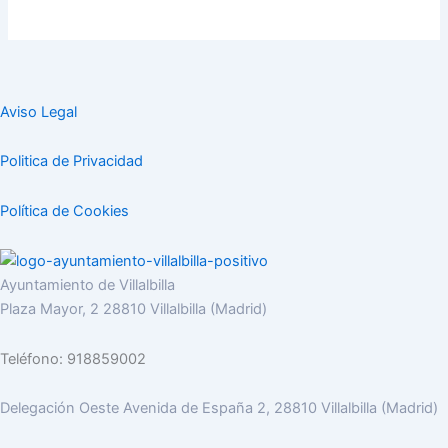
Aviso Legal
Politica de Privacidad
Política de Cookies
Ayuntamiento de Villalbilla
Plaza Mayor, 2 28810 Villalbilla (Madrid)
Teléfono: 918859002
Delegación Oeste Avenida de España 2, 28810 Villalbilla (Madrid)