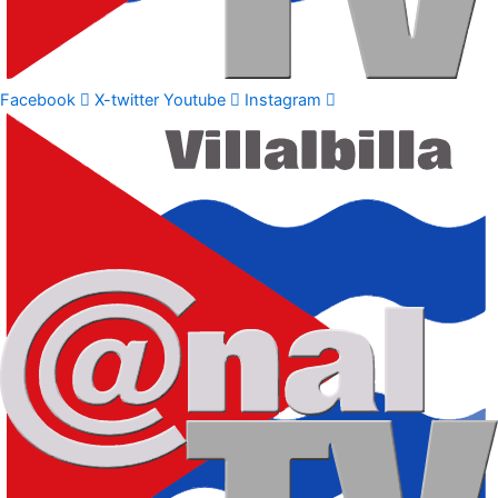
Facebook
X-twitter
Youtube
Instagram