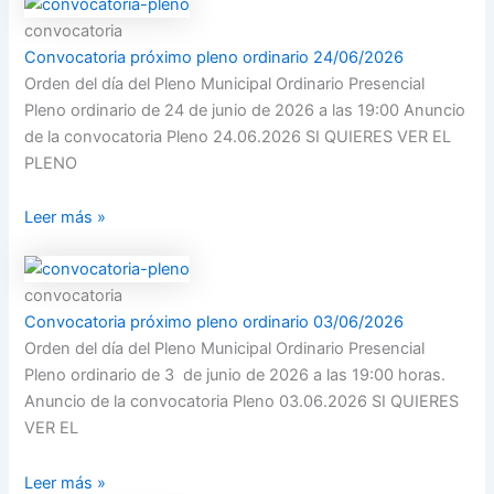
convocatoria
Convocatoria próximo pleno ordinario 24/06/2026
Orden del día del Pleno Municipal Ordinario Presencial
Pleno ordinario de 24 de junio de 2026 a las 19:00 Anuncio
de la convocatoria Pleno 24.06.2026 SI QUIERES VER EL
PLENO
Leer más »
convocatoria
Convocatoria próximo pleno ordinario 03/06/2026
Orden del día del Pleno Municipal Ordinario Presencial
Pleno ordinario de 3 de junio de 2026 a las 19:00 horas.
Anuncio de la convocatoria Pleno 03.06.2026 SI QUIERES
VER EL
Leer más »