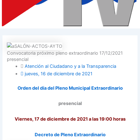
Convocatoria próximo pleno extraordinario 17/12/2021
presencial
Atención al Ciudadano y a la Transparencia
jueves, 16 de diciembre de 2021
Orden del día del Pleno Municipal Extraordinario
presencial
Viernes, 17 de diciembre de 2021 a las 19:00 horas
Decreto de Pleno Extraordinario