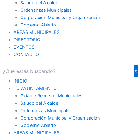
Saludo del Alcalde
Ordenanzas Municipales
Corporación Municipal y Organización
Gobierno Abierto
ÁREAS MUNICIPALES
DIRECTORIO
EVENTOS
CONTACTO
INICIO
TU AYUNTAMIENTO
Guía de Recursos Municipales
Saludo del Alcalde
Ordenanzas Municipales
Corporación Municipal y Organización
Gobierno Abierto
ÁREAS MUNICIPALES