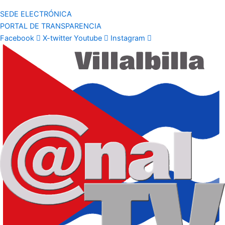
SEDE ELECTRÓNICA
PORTAL DE TRANSPARENCIA
Facebook
X-twitter
Youtube
Instagram