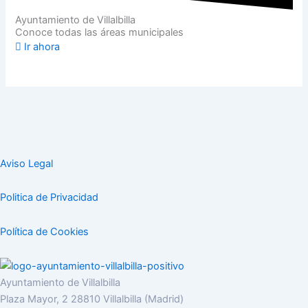
Ayuntamiento de Villalbilla
Conoce todas las áreas municipales
Ir ahora
Aviso Legal
Politica de Privacidad
Política de Cookies
Ayuntamiento de Villalbilla
Plaza Mayor, 2 28810 Villalbilla (Madrid)