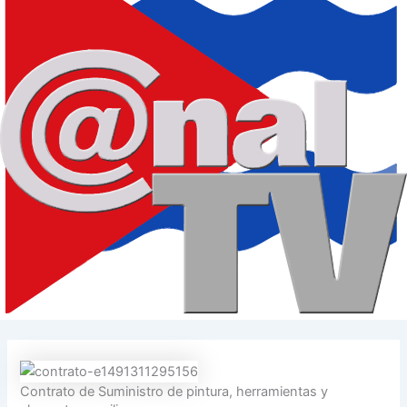
Contrato de Suministro de pintura, herramientas y