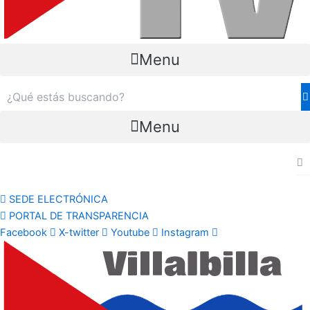
Menu
Menu
SEDE ELECTRÓNICA
PORTAL DE TRANSPARENCIA
Facebook
X-twitter
Youtube
Instagram