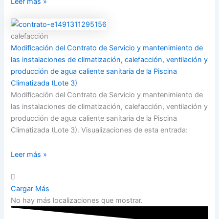
Leer más »
calefacción
Modificación del Contrato de Servicio y mantenimiento de
las instalaciones de climatización, calefacción, ventilación y
producción de agua caliente sanitaria de la Piscina
Climatizada (Lote 3)
Modificación del Contrato de Servicio y mantenimiento de
las instalaciones de climatización, calefacción, ventilación y
producción de agua caliente sanitaria de la Piscina
Climatizada (Lote 3). Visualizaciones de esta entrada:
Leer más »
Cargar Más
No hay más localizaciones que mostrar.