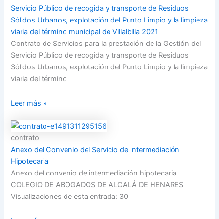
Servicio Público de recogida y transporte de Residuos
Sólidos Urbanos, explotación del Punto Limpio y la limpieza
viaria del término municipal de Villalbilla 2021
Contrato de Servicios para la prestación de la Gestión del
Servicio Público de recogida y transporte de Residuos
Sólidos Urbanos, explotación del Punto Limpio y la limpieza
viaria del término
Leer más »
contrato
Anexo del Convenio del Servicio de Intermediación
Hipotecaria
Anexo del convenio de intermediación hipotecaria
COLEGIO DE ABOGADOS DE ALCALÁ DE HENARES
Visualizaciones de esta entrada: 30