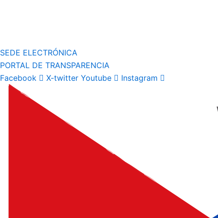
SEDE ELECTRÓNICA
PORTAL DE TRANSPARENCIA
Facebook
X-twitter
Youtube
Instagram