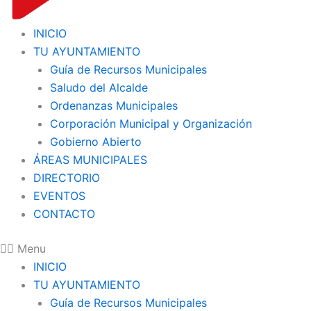
INICIO
TU AYUNTAMIENTO
Guía de Recursos Municipales
Saludo del Alcalde
Ordenanzas Municipales
Corporación Municipal y Organización
Gobierno Abierto
ÁREAS MUNICIPALES
DIRECTORIO
EVENTOS
CONTACTO
Menu
INICIO
TU AYUNTAMIENTO
Guía de Recursos Municipales