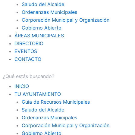
Saludo del Alcalde
Ordenanzas Municipales
Corporación Municipal y Organización
Gobierno Abierto
ÁREAS MUNICIPALES
DIRECTORIO
EVENTOS
CONTACTO
INICIO
TU AYUNTAMIENTO
Guía de Recursos Municipales
Saludo del Alcalde
Ordenanzas Municipales
Corporación Municipal y Organización
Gobierno Abierto