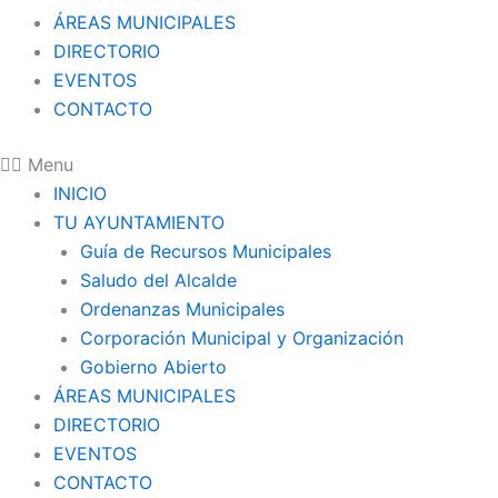
ÁREAS MUNICIPALES
DIRECTORIO
EVENTOS
CONTACTO
Menu
INICIO
TU AYUNTAMIENTO
Guía de Recursos Municipales
Saludo del Alcalde
Ordenanzas Municipales
Corporación Municipal y Organización
Gobierno Abierto
ÁREAS MUNICIPALES
DIRECTORIO
EVENTOS
CONTACTO