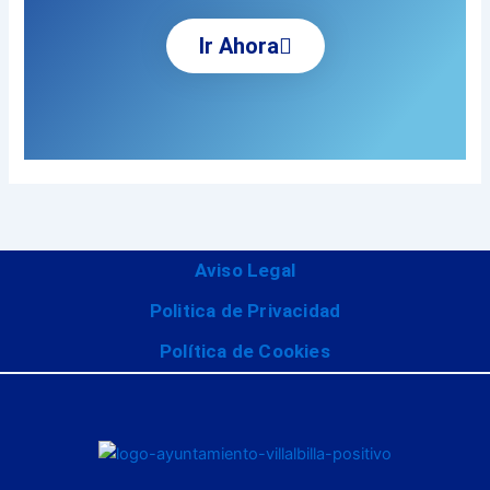
Ir Ahora
Aviso Legal
Politica de Privacidad
Política de Cookies