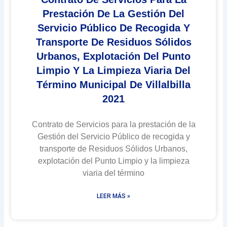
Prestación De La Gestión Del
Servicio Público De Recogida Y
Transporte De Residuos Sólidos
Urbanos, Explotación Del Punto
Limpio Y La Limpieza Viaria Del
Término Municipal De Villalbilla
2021
Contrato de Servicios para la prestación de la
Gestión del Servicio Público de recogida y
transporte de Residuos Sólidos Urbanos,
explotación del Punto Limpio y la limpieza
viaria del término
LEER MÁS »