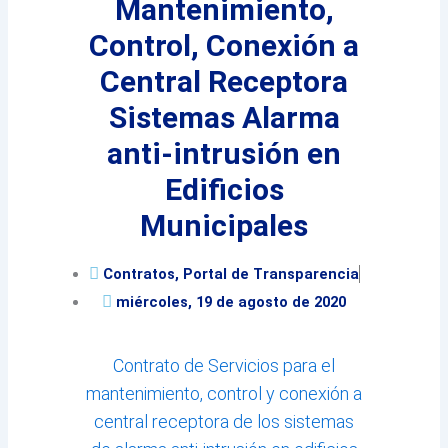
Mantenimiento,
Control, Conexión a
Central Receptora
Sistemas Alarma
anti-intrusión en
Edificios
Municipales
Contratos
,
Portal de Transparencia
miércoles, 19 de agosto de 2020
Contrato de Servicios para el
mantenimiento, control y conexión a
central receptora de los sistemas