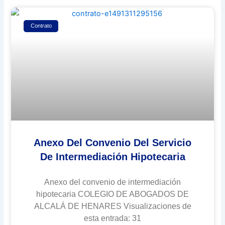
Contrato
Anexo Del Convenio Del Servicio
De Intermediación Hipotecaria
Anexo del convenio de intermediación
hipotecaria COLEGIO DE ABOGADOS DE
ALCALÁ DE HENARES Visualizaciones de
esta entrada: 31