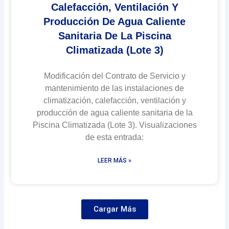
Calefacción, Ventilación Y
Producción De Agua Caliente
Sanitaria De La Piscina
Climatizada (Lote 3)
Modificación del Contrato de Servicio y
mantenimiento de las instalaciones de
climatización, calefacción, ventilación y
producción de agua caliente sanitaria de la
Piscina Climatizada (Lote 3). Visualizaciones
de esta entrada:
LEER MÁS »
Cargar Más