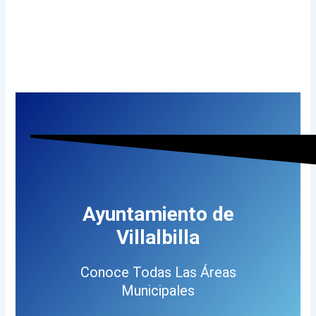
Ayuntamiento de
Villalbilla
Conoce Todas Las Áreas
Municipales