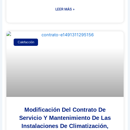
LEER MÁS »
Calefacción
Modificación Del Contrato De
Servicio Y Mantenimiento De Las
Instalaciones De Climatización,