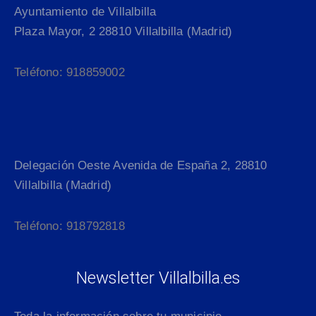
Ayuntamiento de Villalbilla
Plaza Mayor, 2 28810 Villalbilla (Madrid)
Teléfono: 918859002
Delegación Oeste Avenida de España 2, 28810
Villalbilla (Madrid)
Teléfono: 918792818
Newsletter Villalbilla.es