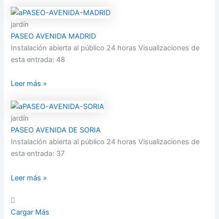
jardín
PASEO AVENIDA MADRID
Instalación abierta al público 24 horas Visualizaciones de
esta entrada: 48
Leer más »
jardín
PASEO AVENIDA DE SORIA
Instalación abierta al público 24 horas Visualizaciones de
esta entrada: 37
Leer más »
Cargar Más