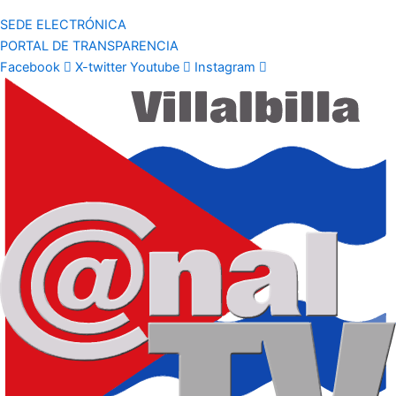
SEDE ELECTRÓNICA
PORTAL DE TRANSPARENCIA
Facebook
X-twitter
Youtube
Instagram