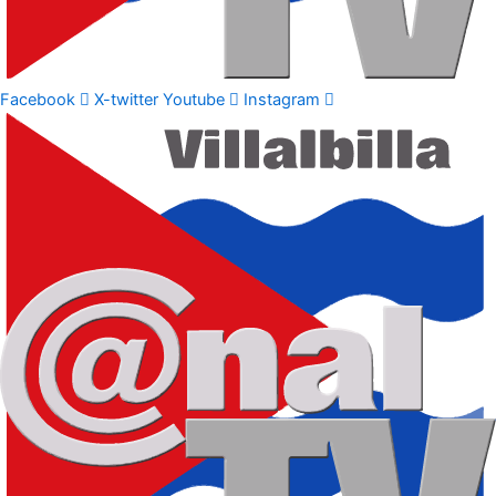
Facebook
X-twitter
Youtube
Instagram