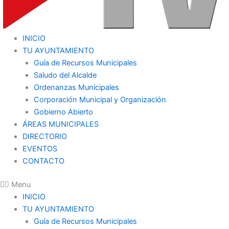
INICIO
TU AYUNTAMIENTO
Guía de Recursos Municipales
Saludo del Alcalde
Ordenanzas Municipales
Corporación Municipal y Organización
Gobierno Abierto
ÁREAS MUNICIPALES
DIRECTORIO
EVENTOS
CONTACTO
Menu
INICIO
TU AYUNTAMIENTO
Guía de Recursos Municipales