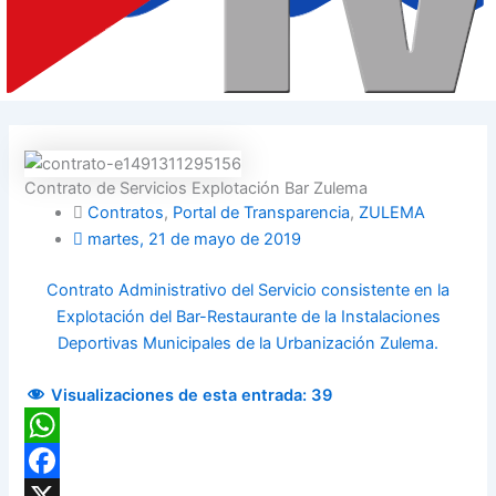
Contrato de Servicios Explotación Bar Zulema
Contratos
,
Portal de Transparencia
,
ZULEMA
martes, 21 de mayo de 2019
Contrato Administrativo del Servicio consistente en la
Explotación del Bar-Restaurante de la Instalaciones
Deportivas Municipales de la Urbanización Zulema.
Visualizaciones de esta entrada:
39
WhatsApp