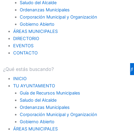
Saludo del Alcalde
Ordenanzas Municipales
Corporación Municipal y Organización
Gobierno Abierto
ÁREAS MUNICIPALES
DIRECTORIO
EVENTOS
CONTACTO
INICIO
TU AYUNTAMIENTO
Guía de Recursos Municipales
Saludo del Alcalde
Ordenanzas Municipales
Corporación Municipal y Organización
Gobierno Abierto
ÁREAS MUNICIPALES