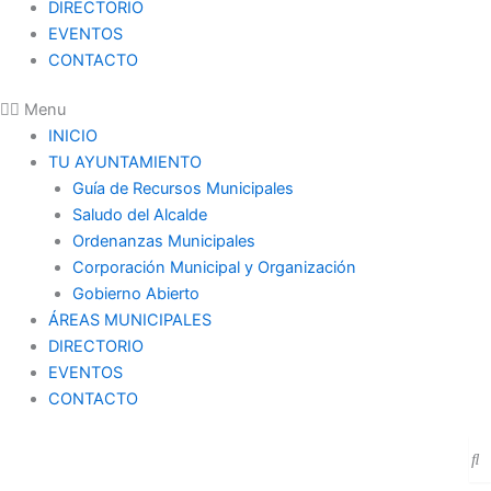
DIRECTORIO
EVENTOS
CONTACTO
Menu
INICIO
TU AYUNTAMIENTO
Guía de Recursos Municipales
Saludo del Alcalde
Ordenanzas Municipales
Corporación Municipal y Organización
Gobierno Abierto
ÁREAS MUNICIPALES
DIRECTORIO
EVENTOS
CONTACTO