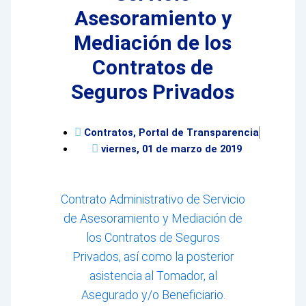
Asesoramiento y
Mediación de los
Contratos de
Seguros Privados
Contratos
,
Portal de Transparencia
viernes, 01 de marzo de 2019
Contrato Administrativo de Servicio
de Asesoramiento y Mediación de
los Contratos de Seguros
Privados, así como la posterior
asistencia al Tomador, al
Asegurado y/o Beneficiario.