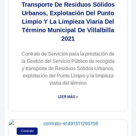
Transporte De Residuos Sólidos
Urbanos, Explotación Del Punto
Limpio Y La Limpieza Viaria Del
Término Municipal De Villalbilla
2021
Contrato de Servicios para la prestación de
la Gestión del Servicio Público de recogida
y transporte de Residuos Sólidos Urbanos,
explotación del Punto Limpio y la limpieza
viaria del término
LEER MÁS »
Contrato