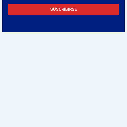
SUSCRIBIRSE