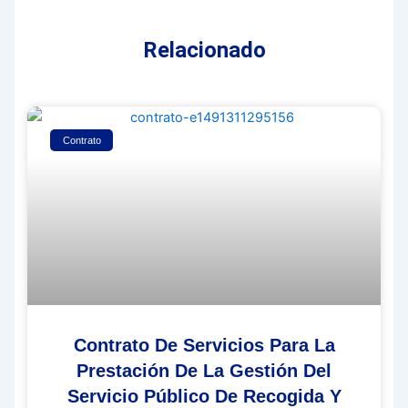
Relacionado
Contrato
Contrato De Servicios Para La
Prestación De La Gestión Del
Servicio Público De Recogida Y