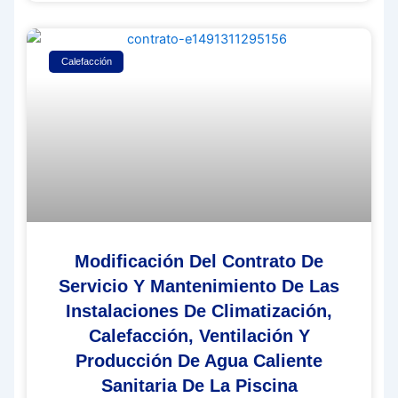
Calefacción
Modificación Del Contrato De
Servicio Y Mantenimiento De Las
Instalaciones De Climatización,
Calefacción, Ventilación Y
Producción De Agua Caliente
Sanitaria De La Piscina