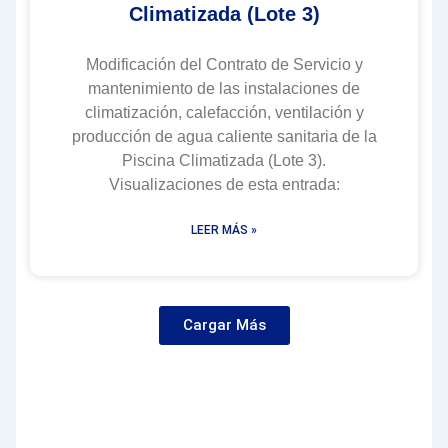
Climatizada (Lote 3)
Modificación del Contrato de Servicio y
mantenimiento de las instalaciones de
climatización, calefacción, ventilación y
producción de agua caliente sanitaria de la
Piscina Climatizada (Lote 3).
Visualizaciones de esta entrada:
LEER MÁS »
Cargar Más