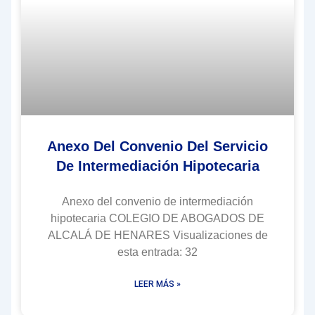
Anexo Del Convenio Del Servicio
De Intermediación Hipotecaria
Anexo del convenio de intermediación
hipotecaria COLEGIO DE ABOGADOS DE
ALCALÁ DE HENARES Visualizaciones de
esta entrada: 32
LEER MÁS »