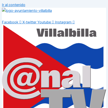
Ir al contenido
Facebook
X-twitter
Youtube
Instagram