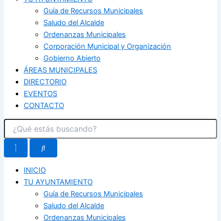
Guía de Recursos Municipales
Saludo del Alcalde
Ordenanzas Municipales
Corporación Municipal y Organización
Gobierno Abierto
ÁREAS MUNICIPALES
DIRECTORIO
EVENTOS
CONTACTO
INICIO
TU AYUNTAMIENTO
Guía de Recursos Municipales
Saludo del Alcalde
Ordenanzas Municipales