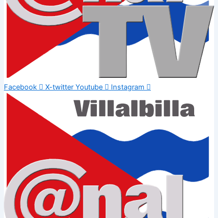
Facebook
X-twitter
Youtube
Instagram