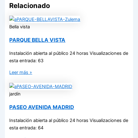
Relacionado
Bella vista
PARQUE BELLA VISTA
Instalación abierta al público 24 horas Visualizaciones de
esta entrada: 63
Leer más »
jardín
PASEO AVENIDA MADRID
Instalación abierta al público 24 horas Visualizaciones de
esta entrada: 64