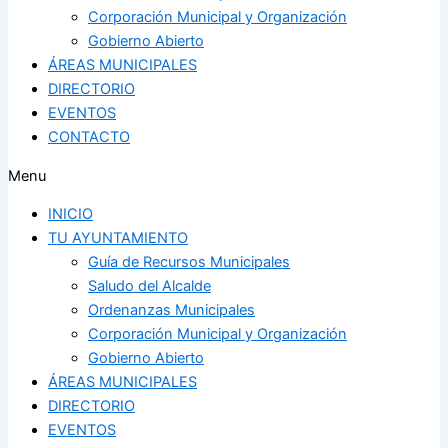
Corporación Municipal y Organización
Gobierno Abierto
ÁREAS MUNICIPALES
DIRECTORIO
EVENTOS
CONTACTO
Menu
INICIO
TU AYUNTAMIENTO
Guía de Recursos Municipales
Saludo del Alcalde
Ordenanzas Municipales
Corporación Municipal y Organización
Gobierno Abierto
ÁREAS MUNICIPALES
DIRECTORIO
EVENTOS