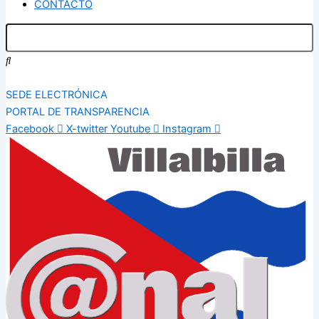
CONTACTO
SEDE ELECTRÓNICA
PORTAL DE TRANSPARENCIA
Facebook
X-twitter
Youtube
Instagram