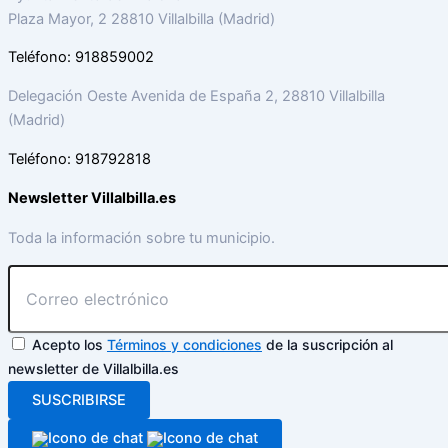
Plaza Mayor, 2 28810 Villalbilla (Madrid)
Teléfono: 918859002
Delegación Oeste Avenida de España 2, 28810 Villalbilla
(Madrid)
Teléfono: 918792818
Newsletter Villalbilla.es
Toda la información sobre tu municipio.
Acepto los
Términos y condiciones
de la suscripción al
newsletter de Villalbilla.es
SUSCRIBIRSE