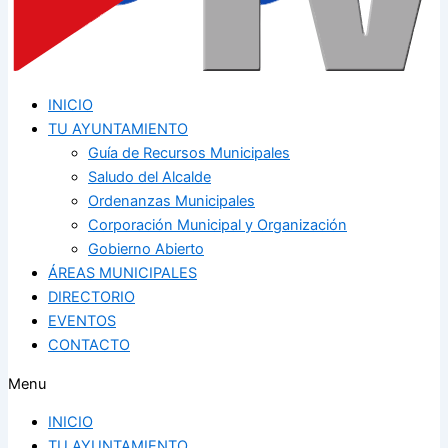
INICIO
TU AYUNTAMIENTO
Guía de Recursos Municipales
Saludo del Alcalde
Ordenanzas Municipales
Corporación Municipal y Organización
Gobierno Abierto
ÁREAS MUNICIPALES
DIRECTORIO
EVENTOS
CONTACTO
Menu
INICIO
TU AYUNTAMIENTO