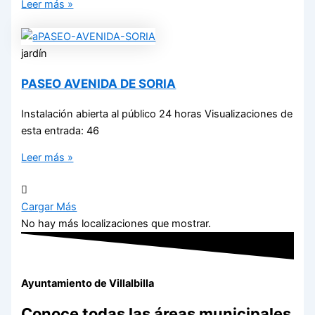
Leer más »
jardín
PASEO AVENIDA DE SORIA
Instalación abierta al público 24 horas Visualizaciones de
esta entrada: 46
Leer más »
Cargar Más
No hay más localizaciones que mostrar.
Ayuntamiento de Villalbilla
Conoce todas las áreas municipales