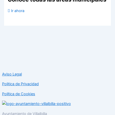
Ir ahora
Aviso Legal
Politica de Privacidad
Política de Cookies
Ayuntamiento de Villalbilla