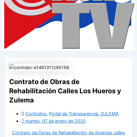
Contrato de Obras de
Rehabilitación Calles Los Hueros y
Zulema
Contratos
,
Portal de Transparencia
,
ZULEMA
martes, 07 de enero de 2020
Contrato de Obras de Rehabilitación de diversas calles