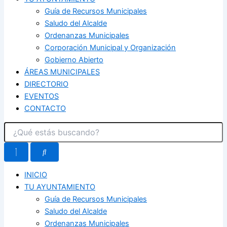
Guía de Recursos Municipales
Saludo del Alcalde
Ordenanzas Municipales
Corporación Municipal y Organización
Gobierno Abierto
ÁREAS MUNICIPALES
DIRECTORIO
EVENTOS
CONTACTO
INICIO
TU AYUNTAMIENTO
Guía de Recursos Municipales
Saludo del Alcalde
Ordenanzas Municipales