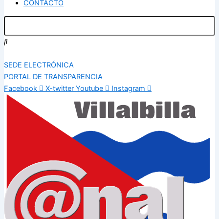
CONTACTO
SEDE ELECTRÓNICA
PORTAL DE TRANSPARENCIA
Facebook
X-twitter
Youtube
Instagram