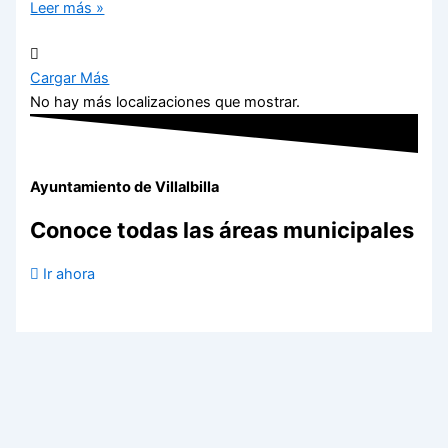
Leer más »
Cargar Más
No hay más localizaciones que mostrar.
Ayuntamiento de Villalbilla
Conoce todas las áreas municipales
Ir ahora