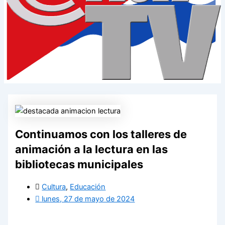
Continuamos con los talleres de
animación a la lectura en las
bibliotecas municipales
Cultura
,
Educación
lunes, 27 de mayo de 2024