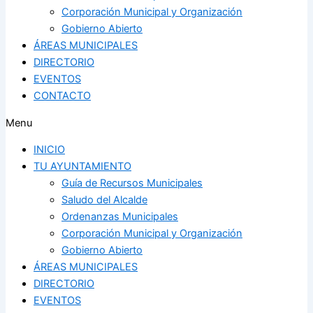
Corporación Municipal y Organización
Gobierno Abierto
ÁREAS MUNICIPALES
DIRECTORIO
EVENTOS
CONTACTO
Menu
INICIO
TU AYUNTAMIENTO
Guía de Recursos Municipales
Saludo del Alcalde
Ordenanzas Municipales
Corporación Municipal y Organización
Gobierno Abierto
ÁREAS MUNICIPALES
DIRECTORIO
EVENTOS