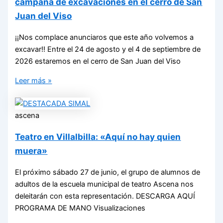
campaña de excavaciones en el cerro de San
Juan del Viso
¡¡Nos complace anunciaros que este año volvemos a
excavar!! Entre el 24 de agosto y el 4 de septiembre de
2026 estaremos en el cerro de San Juan del Viso
Leer más »
ascena
Teatro en Villalbilla: «Aquí no hay quien
muera»
El próximo sábado 27 de junio, el grupo de alumnos de
adultos de la escuela municipal de teatro Ascena nos
deleitarán con esta representación. DESCARGA AQUÍ
PROGRAMA DE MANO Visualizaciones