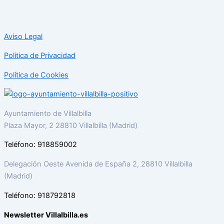
Aviso Legal
Politica de Privacidad
Política de Cookies
Ayuntamiento de Villalbilla
Plaza Mayor, 2 28810 Villalbilla (Madrid)
Teléfono: 918859002
Delegación Oeste Avenida de España 2, 28810 Villalbilla
(Madrid)
Teléfono: 918792818
Newsletter Villalbilla.es