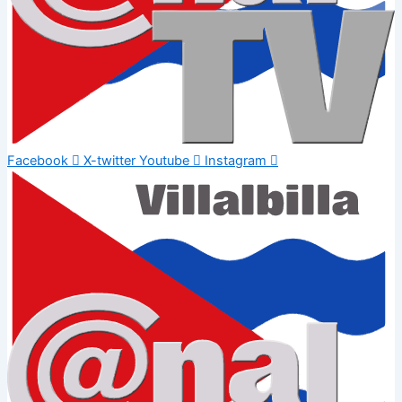
Facebook
X-twitter
Youtube
Instagram