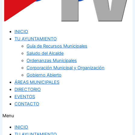
INICIO
TU AYUNTAMIENTO
Guía de Recursos Municipales
Saludo del Alcalde
Ordenanzas Municipales
Corporación Municipal y Organización
Gobierno Abierto
ÁREAS MUNICIPALES
DIRECTORIO
EVENTOS
CONTACTO
Menu
INICIO
TU AYUNTAMIENTO