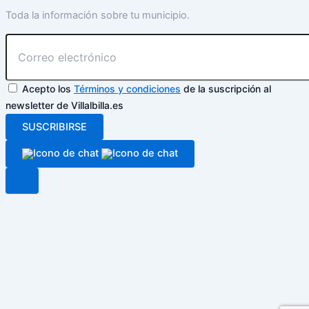
Toda la información sobre tu municipio.
Acepto los
Términos y condiciones
de la suscripción al
newsletter de Villalbilla.es
SUSCRIBIRSE