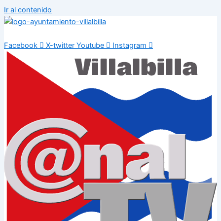
Ir al contenido
Facebook
X-twitter
Youtube
Instagram