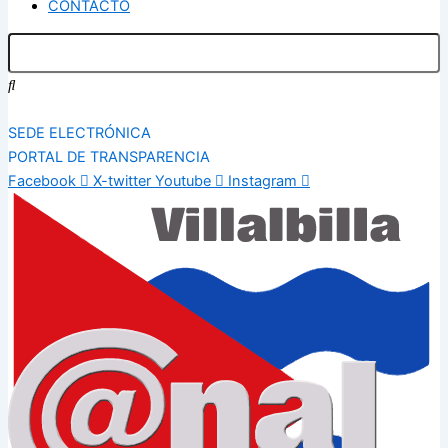
CONTACTO
SEDE ELECTRÓNICA
PORTAL DE TRANSPARENCIA
Facebook
X-twitter
Youtube
Instagram