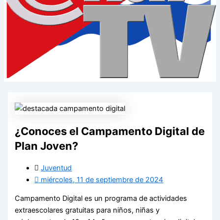
¿Conoces el Campamento Digital de
Plan Joven?
Juventud
miércoles, 11 de septiembre de 2024
Campamento Digital es un programa de actividades
extraescolares gratuitas para niños, niñas y