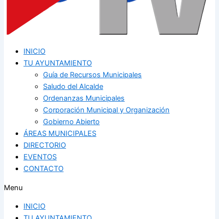
INICIO
TU AYUNTAMIENTO
Guía de Recursos Municipales
Saludo del Alcalde
Ordenanzas Municipales
Corporación Municipal y Organización
Gobierno Abierto
ÁREAS MUNICIPALES
DIRECTORIO
EVENTOS
CONTACTO
Menu
INICIO
TU AYUNTAMIENTO