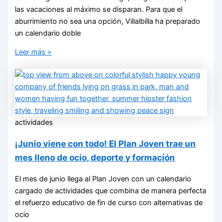
las vacaciones al máximo se disparan. Para que el
aburrimiento no sea una opción, Villalbilla ha preparado
un calendario doble
Leer más »
actividades
¡Junio viene con todo! El Plan Joven trae un
mes lleno de ocio, deporte y formación
El mes de junio llega al Plan Joven con un calendario
cargado de actividades que combina de manera perfecta
el refuerzo educativo de fin de curso con alternativas de
ocio