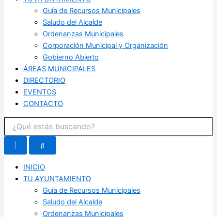
Guía de Recursos Municipales
Saludo del Alcalde
Ordenanzas Municipales
Corporación Municipal y Organización
Gobierno Abierto
ÁREAS MUNICIPALES
DIRECTORIO
EVENTOS
CONTACTO
INICIO
TU AYUNTAMIENTO
Guía de Recursos Municipales
Saludo del Alcalde
Ordenanzas Municipales