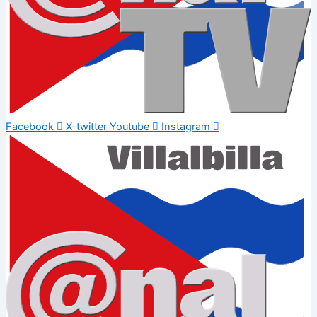
Facebook
X-twitter
Youtube
Instagram