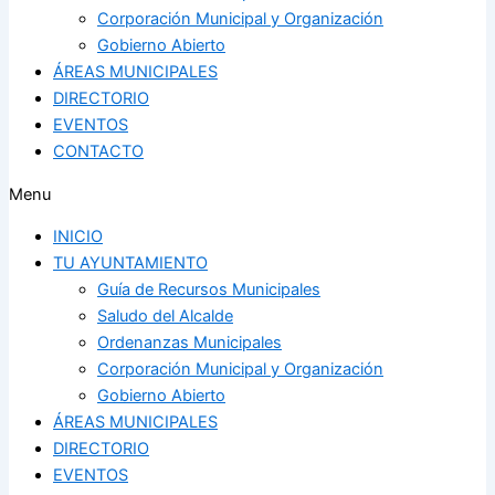
Corporación Municipal y Organización
Gobierno Abierto
ÁREAS MUNICIPALES
DIRECTORIO
EVENTOS
CONTACTO
Menu
INICIO
TU AYUNTAMIENTO
Guía de Recursos Municipales
Saludo del Alcalde
Ordenanzas Municipales
Corporación Municipal y Organización
Gobierno Abierto
ÁREAS MUNICIPALES
DIRECTORIO
EVENTOS