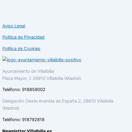
Aviso Legal
Politica de Privacidad
Política de Cookies
Ayuntamiento de Villalbilla
Plaza Mayor, 2 28810 Villalbilla (Madrid)
Teléfono: 918859002
Delegación Oeste Avenida de España 2, 28810 Villalbilla
(Madrid)
Teléfono: 918792818
Newsletter Villalbilla.es