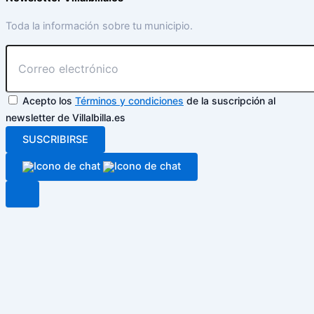
Toda la información sobre tu municipio.
Acepto los
Términos y condiciones
de la suscripción al
newsletter de Villalbilla.es
SUSCRIBIRSE