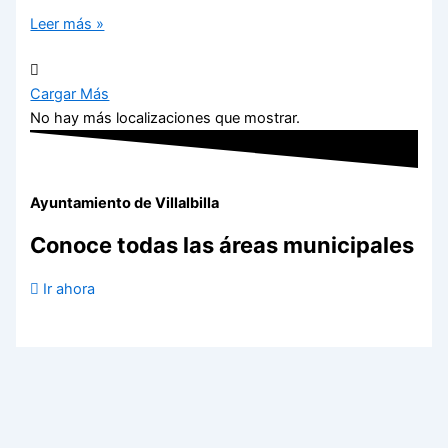
Leer más »
Cargar Más
No hay más localizaciones que mostrar.
Ayuntamiento de Villalbilla
Conoce todas las áreas municipales
Ir ahora