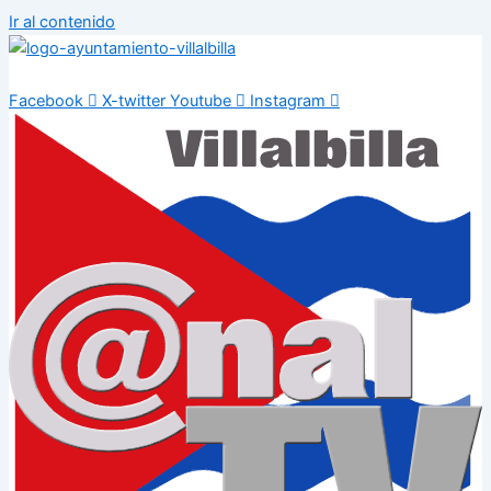
Ir al contenido
Facebook
X-twitter
Youtube
Instagram