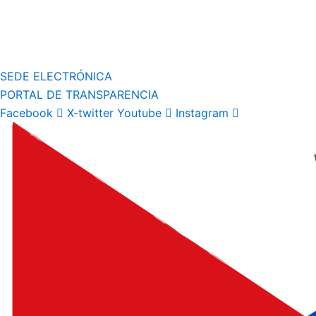
SEDE ELECTRÓNICA
PORTAL DE TRANSPARENCIA
Facebook
X-twitter
Youtube
Instagram