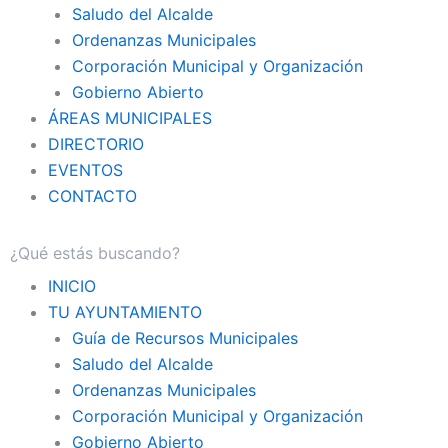
Saludo del Alcalde
Ordenanzas Municipales
Corporación Municipal y Organización
Gobierno Abierto
ÁREAS MUNICIPALES
DIRECTORIO
EVENTOS
CONTACTO
INICIO
TU AYUNTAMIENTO
Guía de Recursos Municipales
Saludo del Alcalde
Ordenanzas Municipales
Corporación Municipal y Organización
Gobierno Abierto