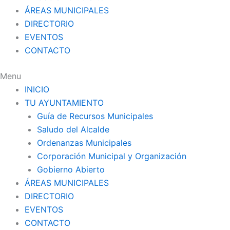
ÁREAS MUNICIPALES
DIRECTORIO
EVENTOS
CONTACTO
Menu
INICIO
TU AYUNTAMIENTO
Guía de Recursos Municipales
Saludo del Alcalde
Ordenanzas Municipales
Corporación Municipal y Organización
Gobierno Abierto
ÁREAS MUNICIPALES
DIRECTORIO
EVENTOS
CONTACTO