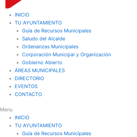
INICIO
TU AYUNTAMIENTO
Guía de Recursos Municipales
Saludo del Alcalde
Ordenanzas Municipales
Corporación Municipal y Organización
Gobierno Abierto
ÁREAS MUNICIPALES
DIRECTORIO
EVENTOS
CONTACTO
Menu
INICIO
TU AYUNTAMIENTO
Guía de Recursos Municipales