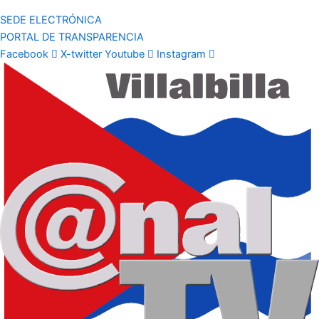
SEDE ELECTRÓNICA
PORTAL DE TRANSPARENCIA
Facebook
X-twitter
Youtube
Instagram