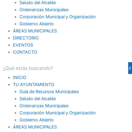
Saludo del Alcalde
Ordenanzas Municipales
Corporación Municipal y Organización
Gobierno Abierto
ÁREAS MUNICIPALES
DIRECTORIO
EVENTOS
CONTACTO
INICIO
TU AYUNTAMIENTO
Guía de Recursos Municipales
Saludo del Alcalde
Ordenanzas Municipales
Corporación Municipal y Organización
Gobierno Abierto
ÁREAS MUNICIPALES