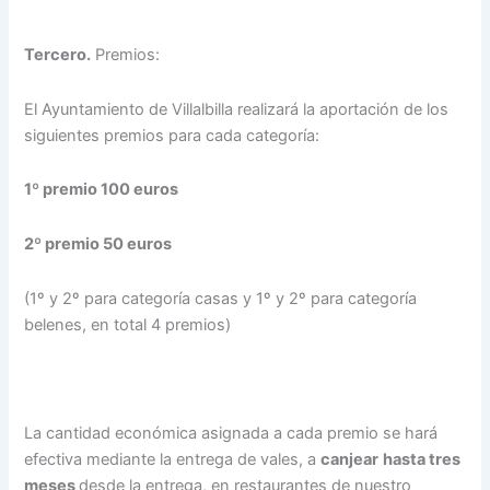
Tercero.
Premios:
El Ayuntamiento de Villalbilla realizará la aportación de los
siguientes premios para cada categoría:
1º premio 100 euros
2º premio 50 euros
(1º y 2º para categoría casas y 1º y 2º para categoría
belenes, en total 4 premios)
La cantidad económica asignada a cada premio se hará
efectiva mediante la entrega de vales, a
canjear
hasta tres
meses
desde la entrega, en restaurantes de nuestro