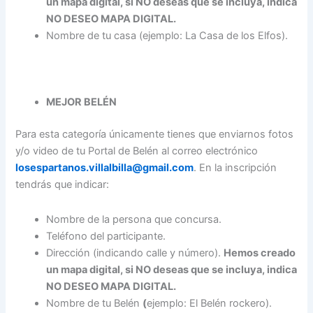
un mapa digital, si NO deseas que se incluya, indica
NO DESEO MAPA DIGITAL.
Nombre de tu casa (ejemplo: La Casa de los Elfos).
MEJOR BELÉN
Para esta categoría únicamente tienes que enviarnos fotos
y/o video de tu Portal de Belén al correo electrónico
losespartanos.villalbilla@gmail.com
. En la inscripción
tendrás que indicar:
Nombre de la persona que concursa.
Teléfono del participante.
Dirección (indicando calle y número).
Hemos creado
un mapa digital, si NO deseas que se incluya, indica
NO DESEO MAPA DIGITAL.
Nombre de tu Belén
(
ejemplo: El Belén rockero).