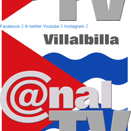
Facebook
X-twitter
Youtube
Instagram