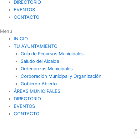
DIRECTORIO
EVENTOS
CONTACTO
Menu
INICIO
TU AYUNTAMIENTO
Guía de Recursos Municipales
Saludo del Alcalde
Ordenanzas Municipales
Corporación Municipal y Organización
Gobierno Abierto
ÁREAS MUNICIPALES
DIRECTORIO
EVENTOS
CONTACTO