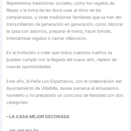
Repetiremos tradiciones sociales, como los regalos de
Reyes o la toma de las doce uvas al ritmo de las
campanadas, y otras tradiciones familiares que se han ido
transmitiendo de generación en generación, como decorar
la casa con adornos, preparar el menú, hacer brindis,
intercambiar regalos o cantar villancicos.
Es la invitación a creer que todos nuestros sueños se
pueden cumplir con la llegada del nuevo año, repleto de
nuevas oportunidades.
Este año, la Peña Los Espartanos, con la colaboración del
Ayuntamiento de Villalbilla, desea sumarse al entusiasmo
navideño y ha preparado un concurso de Navidad con dos
categorías:
– LA CASA MEJOR DECORADA