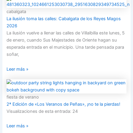
cabalgata
La ilusión toma las calles: Cabalgata de los Reyes Magos
2026
La ilusión vuelve a llenar las calles de Villalbilla este lunes, 5
de enero, cuando Sus Majestades de Oriente hagan su
esperada entrada en el municipio. Una tarde pensada para
soñar,
Leer más »
fiesta de verano
2ª Edición de «Los Veranos de Peñas», ¡no te la pierdas!
Visualizaciones de esta entrada: 24
Leer más »