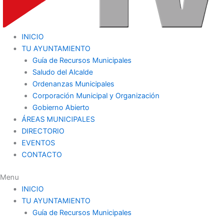
INICIO
TU AYUNTAMIENTO
Guía de Recursos Municipales
Saludo del Alcalde
Ordenanzas Municipales
Corporación Municipal y Organización
Gobierno Abierto
ÁREAS MUNICIPALES
DIRECTORIO
EVENTOS
CONTACTO
Menu
INICIO
TU AYUNTAMIENTO
Guía de Recursos Municipales