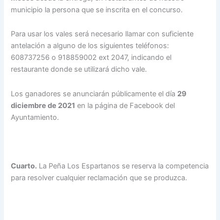
municipio la persona que se inscrita en el concurso.
Para usar los vales será necesario llamar con suficiente
antelación a alguno de los siguientes teléfonos:
608737256 o 918859002 ext 2047, indicando el
restaurante donde se utilizará dicho vale.
Los ganadores se anunciarán públicamente el día
29
diciembre de 2021
en la página de Facebook del
Ayuntamiento.
Cuarto.
La Peña Los Espartanos se reserva la competencia
para resolver cualquier reclamación que se produzca.