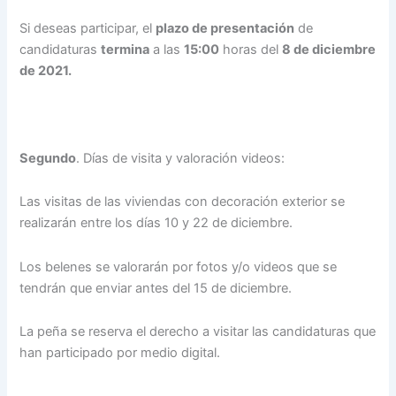
Si deseas participar, el
plazo de presentación
de
candidaturas
termina
a las
15:00
horas del
8 de diciembre
de 2021.
Segundo
. Días de visita y valoración videos:
Las visitas de las viviendas con decoración exterior se
realizarán entre los días 10 y 22 de diciembre.
Los belenes se valorarán por fotos y/o videos que se
tendrán que enviar antes del 15 de diciembre.
La peña se reserva el derecho a visitar las candidaturas que
han participado por medio digital.