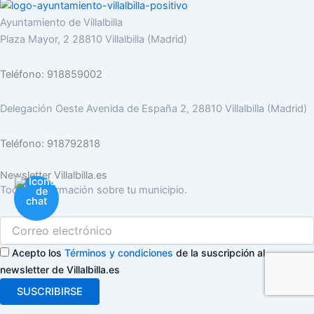
Ayuntamiento de Villalbilla
Plaza Mayor, 2 28810 Villalbilla (Madrid)
Teléfono: 918859002
Delegación Oeste Avenida de España 2, 28810 Villalbilla (Madrid)
Teléfono: 918792818
Newsletter Villalbilla.es
Toda la información sobre tu municipio.
Acepto los
Términos y condiciones
de la suscripción al
newsletter de Villalbilla.es
SUSCRIBIRSE