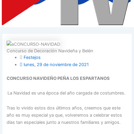
Concurso de Decoración Navideña y Belén
Festejos
lunes, 29 de noviembre de 2021
CONCURSO NAVIDEÑO PEÑA LOS ESPARTANOS
La Navidad es una época del año cargada de costumbres.
Tras lo vivido estos dos últimos años, creemos que este
año es muy especial ya que, volveremos a celebrar estos
días tan especiales junto a nuestros familiares y amigos.