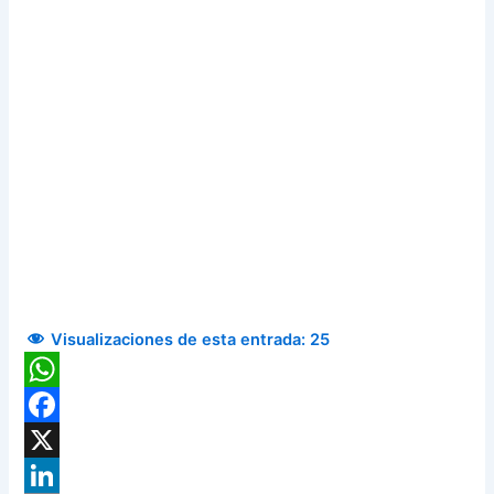
Visualizaciones de esta entrada:
25
WhatsApp
Facebook
X