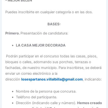
– MEJOR BELÉN
Puedes inscribirte en cualquier categoría o en las dos.
BASES:
Primero.
Presentación de candidatura:
LA CASA MEJOR DECORADA
Podrán participar en el concurso todas las casas, pisos,
bloques o calles, adornando sus porches, terrazas o
fachadas, de nuestro municipio. Para inscribirse, se deberá
enviar un correo electrónico a la
dirección
losespartanos.villalbilla@gmail.com
, indicando:
Nombre de la persona que concursa.
Teléfono del participante.
Dirección (indicando calle y número).
Hemos creado