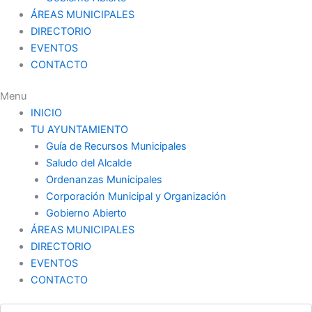
ÁREAS MUNICIPALES
DIRECTORIO
EVENTOS
CONTACTO
Menu
INICIO
TU AYUNTAMIENTO
Guía de Recursos Municipales
Saludo del Alcalde
Ordenanzas Municipales
Corporación Municipal y Organización
Gobierno Abierto
ÁREAS MUNICIPALES
DIRECTORIO
EVENTOS
CONTACTO