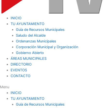
INICIO
TU AYUNTAMIENTO
Guía de Recursos Municipales
Saludo del Alcalde
Ordenanzas Municipales
Corporación Municipal y Organización
Gobierno Abierto
ÁREAS MUNICIPALES
DIRECTORIO
EVENTOS
CONTACTO
Menu
INICIO
TU AYUNTAMIENTO
Guía de Recursos Municipales