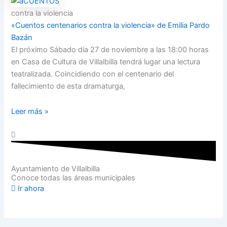
contra la violencia
«Cuentos centenarios contra la violencia» de Emilia Pardo
Bazán
El próximo Sábado día 27 de noviembre a las 18:00 horas
en Casa de Cultura de Villalbilla tendrá lugar una lectura
teatralizada. Coincidiendo con el centenario del
fallecimiento de esta dramaturga,
Leer más »
Ayuntamiento de Villalbilla
Conoce todas las áreas municipales
Ir ahora