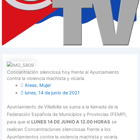
Concentración silenciosa hoy frente al Ayuntamiento
contra la violencia machista y vicaria.
Areas
,
Mujer
lunes, 14 de junio de 2021
Ayuntamiento de Villalbilla se suma a la llamada de la
Federación Española de Municipios y Provincias (FEMP),
para que el
LUNES 14 DE JUNIO A 12.00 HORAS
se
realicen Concentraciones silenciosas frente a los
Ayuntamientos contra la violencia machista y vicaria.