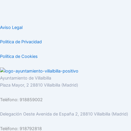
Aviso Legal
Politica de Privacidad
Política de Cookies
Ayuntamiento de Villalbilla
Plaza Mayor, 2 28810 Villalbilla (Madrid)
Teléfono: 918859002
Delegación Oeste Avenida de España 2, 28810 Villalbilla (Madrid)
Teléfono: 918792818