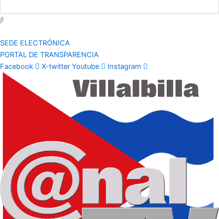
SEDE ELECTRÓNICA
PORTAL DE TRANSPARENCIA
Facebook
X-twitter
Youtube
Instagram