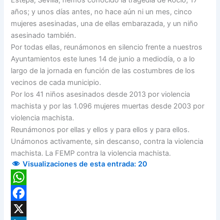
años; y unos días antes, no hace aún ni un mes, cinco
mujeres asesinadas, una de ellas embarazada, y un niño
asesinado también.
Por todas ellas, reunámonos en silencio frente a nuestros
Ayuntamientos este lunes 14 de junio a mediodía, o a lo
largo de la jornada en función de las costumbres de los
vecinos de cada municipio.
Por los 41 niños asesinados desde 2013 por violencia
machista y por las 1.096 mujeres muertas desde 2003 por
violencia machista.
Reunámonos por ellas y ellos y para ellos y para ellos.
Unámonos activamente, sin descanso, contra la violencia
machista. La FEMP contra la violencia machista.
Visualizaciones de esta entrada:
20
WhatsApp
Facebook