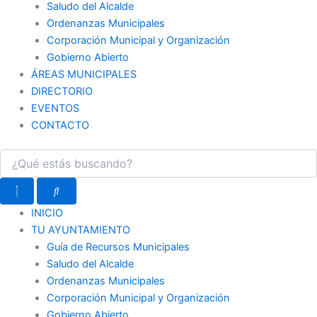
Saludo del Alcalde
Ordenanzas Municipales
Corporación Municipal y Organización
Gobierno Abierto
ÁREAS MUNICIPALES
DIRECTORIO
EVENTOS
CONTACTO
INICIO
TU AYUNTAMIENTO
Guía de Recursos Municipales
Saludo del Alcalde
Ordenanzas Municipales
Corporación Municipal y Organización
Gobierno Abierto