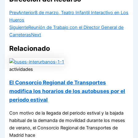
Prev
Anterior
8 de marzo, Teatro Infantil Interactivo en Los
Hueros
Siguiente
Reunión de Trabajo con el Director General de
Carreteras
Next
Relacionado
actividades
El Consorcio Regional de Transportes
modifica los horarios de los autobuses por el
periodo estival
Con motivo de la llegada del periodo estival y la bajada
habitual de la demanda de movilidad durante los meses
de verano, el Consorcio Regional de Transportes de
Madrid hace