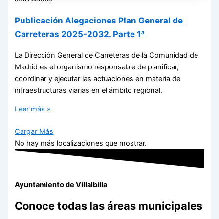
Publicación Alegaciones Plan General de
Carreteras 2025-2032. Parte 1ª
La Dirección General de Carreteras de la Comunidad de
Madrid es el organismo responsable de planificar,
coordinar y ejecutar las actuaciones en materia de
infraestructuras viarias en el ámbito regional.
Leer más »
Cargar Más
No hay más localizaciones que mostrar.
Ayuntamiento de Villalbilla
Conoce todas las áreas municipales