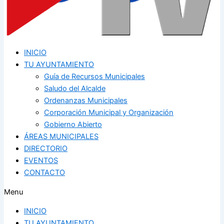
INICIO
TU AYUNTAMIENTO
Guía de Recursos Municipales
Saludo del Alcalde
Ordenanzas Municipales
Corporación Municipal y Organización
Gobierno Abierto
ÁREAS MUNICIPALES
DIRECTORIO
EVENTOS
CONTACTO
Menu
INICIO
TU AYUNTAMIENTO