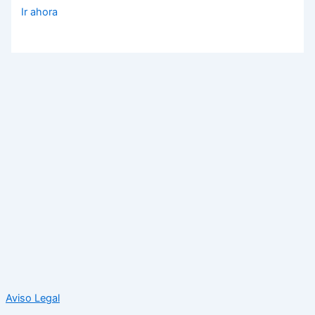
Ir ahora
Aviso Legal