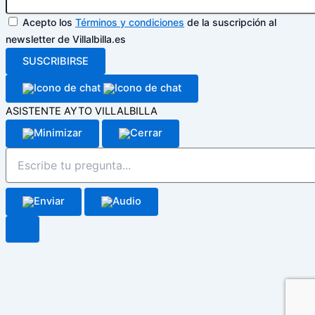
Acepto los
Términos y condiciones
de la suscripción al
newsletter de Villalbilla.es
SUSCRIBIRSE
ASISTENTE AYTO VILLALBILLA