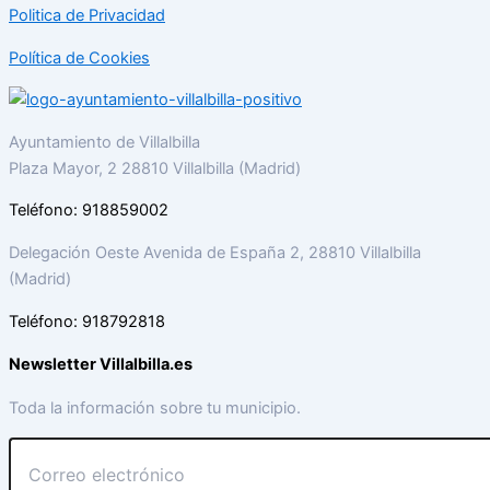
Politica de Privacidad
Política de Cookies
Ayuntamiento de Villalbilla
Plaza Mayor, 2 28810 Villalbilla (Madrid)
Teléfono: 918859002
Delegación Oeste Avenida de España 2, 28810 Villalbilla
(Madrid)
Teléfono: 918792818
Newsletter Villalbilla.es
Toda la información sobre tu municipio.