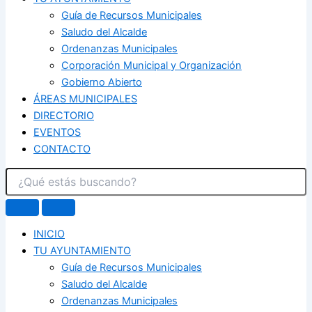
Guía de Recursos Municipales
Saludo del Alcalde
Ordenanzas Municipales
Corporación Municipal y Organización
Gobierno Abierto
ÁREAS MUNICIPALES
DIRECTORIO
EVENTOS
CONTACTO
INICIO
TU AYUNTAMIENTO
Guía de Recursos Municipales
Saludo del Alcalde
Ordenanzas Municipales