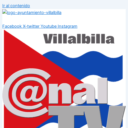
Ir al contenido
Facebook
X-twitter
Youtube
Instagram