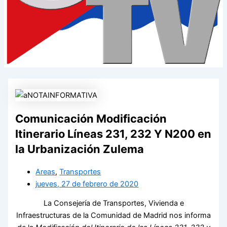
Comunicación Modificación
Itinerario Líneas 231, 232 Y N200 en
la Urbanización Zulema
Areas
,
Transportes
jueves, 27 de febrero de 2020
La Consejería de Transportes, Vivienda e
Infraestructuras de la Comunidad de Madrid nos informa