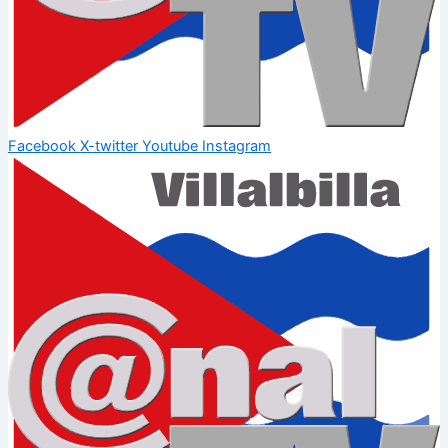
Facebook
X-twitter
Youtube
Instagram