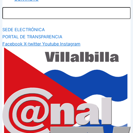
SEDE ELECTRÓNICA
PORTAL DE TRANSPARENCIA
Facebook
X-twitter
Youtube
Instagram