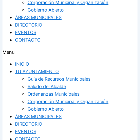
Corporación Municipal y Organización
Gobierno Abierto
ÁREAS MUNICIPALES
DIRECTORIO
EVENTOS
CONTACTO
Menu
INICIO
TU AYUNTAMIENTO
Guía de Recursos Municipales
Saludo del Alcalde
Ordenanzas Municipales
Corporación Municipal y Organización
Gobierno Abierto
ÁREAS MUNICIPALES
DIRECTORIO
EVENTOS
CONTACTO