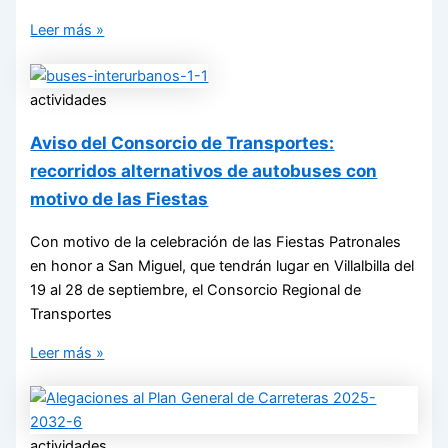
Leer más »
actividades
Aviso del Consorcio de Transportes:
recorridos alternativos de autobuses con
motivo de las Fiestas
Con motivo de la celebración de las Fiestas Patronales
en honor a San Miguel, que tendrán lugar en Villalbilla del
19 al 28 de septiembre, el Consorcio Regional de
Transportes
Leer más »
actividades