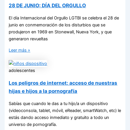
28 DE JUNIO: DÍA DEL ORGULLO
El día Internacional del Orgullo LGTBI se celebra el 28 de
junio en conmemoración de los disturbios que se
produjeron en 1969 en Stonewall, Nueva York, y que
generaron revueltas
Leer más »
adolescentes
Los peligros de internet: acceso de nuestras
hijas e hijos a la pornografía
Sabías que cuando le das a tu hijo/a un dispositivo
(videoconsola, tablet, móvil, eReader, smartWatch, etc) le
estás dando acceso inmediato y gratuito a todo un
universo de pornografía.