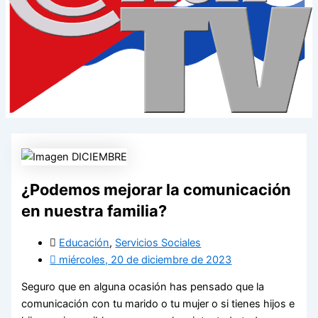
¿Podemos mejorar la comunicación
en nuestra familia?
Educación
,
Servicios Sociales
miércoles, 20 de diciembre de 2023
Seguro que en alguna ocasión has pensado que la
comunicación con tu marido o tu mujer o si tienes hijos e