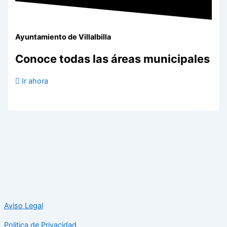
Ayuntamiento de Villalbilla
Conoce todas las áreas municipales
Ir ahora
Aviso Legal
Politica de Privacidad