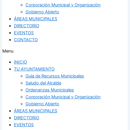
Corporación Municipal y Organización
Gobierno Abierto
ÁREAS MUNICIPALES
DIRECTORIO
EVENTOS
CONTACTO
Menu
INICIO
TU AYUNTAMIENTO
Guía de Recursos Municipales
Saludo del Alcalde
Ordenanzas Municipales
Corporación Municipal y Organización
Gobierno Abierto
ÁREAS MUNICIPALES
DIRECTORIO
EVENTOS