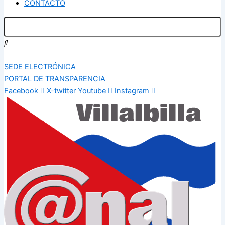
CONTACTO
SEDE ELECTRÓNICA
PORTAL DE TRANSPARENCIA
Facebook
X-twitter
Youtube
Instagram