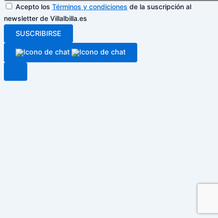
Acepto los
Términos y condiciones
de la suscripción al
newsletter de Villalbilla.es
SUSCRIBIRSE