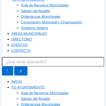
Guía de Recursos Municipales
Saludo del Alcalde
Ordenanzas Municipales
Corporación Municipal y Organización
Gobierno Abierto
ÁREAS MUNICIPALES
DIRECTORIO
EVENTOS
CONTACTO
INICIO
TU AYUNTAMIENTO
Guía de Recursos Municipales
Saludo del Alcalde
Ordenanzas Municipales