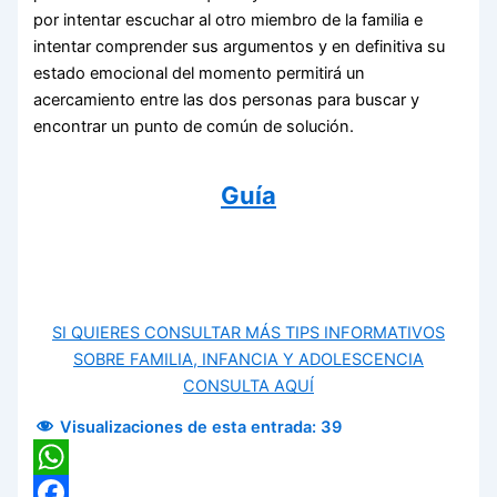
por intentar escuchar al otro miembro de la familia e
intentar comprender sus argumentos y en definitiva su
estado emocional del momento permitirá un
acercamiento entre las dos personas para buscar y
encontrar un punto de común de solución.
Guía
SI QUIERES CONSULTAR MÁS TIPS INFORMATIVOS
SOBRE FAMILIA, INFANCIA Y ADOLESCENCIA
CONSULTA AQUÍ
Visualizaciones de esta entrada:
39
WhatsApp