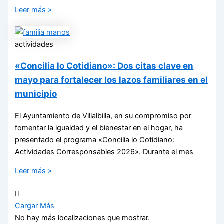
Leer más »
actividades
«Concilia lo Cotidiano»: Dos citas clave en
mayo para fortalecer los lazos familiares en el
municipio
El Ayuntamiento de Villalbilla, en su compromiso por
fomentar la igualdad y el bienestar en el hogar, ha
presentado el programa «Concilia lo Cotidiano:
Actividades Corresponsables 2026». Durante el mes
Leer más »
Cargar Más
No hay más localizaciones que mostrar.