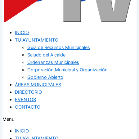
INICIO
TU AYUNTAMIENTO
Guía de Recursos Municipales
Saludo del Alcalde
Ordenanzas Municipales
Corporación Municipal y Organización
Gobierno Abierto
ÁREAS MUNICIPALES
DIRECTORIO
EVENTOS
CONTACTO
Menu
INICIO
TU AYUNTAMIENTO