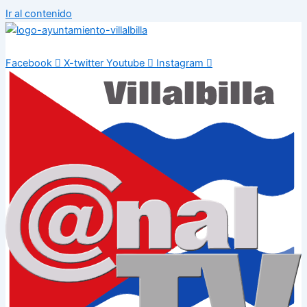
Ir al contenido
Facebook
X-twitter
Youtube
Instagram