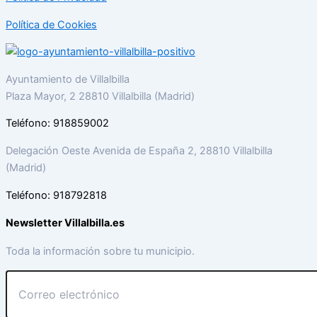
Política de Cookies
Ayuntamiento de Villalbilla
Plaza Mayor, 2 28810 Villalbilla (Madrid)
Teléfono: 918859002
Delegación Oeste Avenida de España 2, 28810 Villalbilla
(Madrid)
Teléfono: 918792818
Newsletter Villalbilla.es
Toda la información sobre tu municipio.