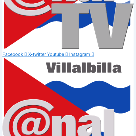
Facebook
X-twitter
Youtube
Instagram