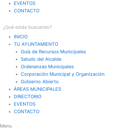
EVENTOS
CONTACTO
INICIO
TU AYUNTAMIENTO
Guía de Recursos Municipales
Saludo del Alcalde
Ordenanzas Municipales
Corporación Municipal y Organización
Gobierno Abierto
ÁREAS MUNICIPALES
DIRECTORIO
EVENTOS
CONTACTO
Menu