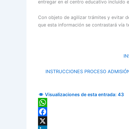
entregar en el centro educativo incluido 
Con objeto de agilizar trámites y evita
que esta información se contrastará vía 
IN
INSTRUCCIONES PROCESO ADMISIÓN 
Visualizaciones de esta entrada:
43
WhatsApp
Facebook