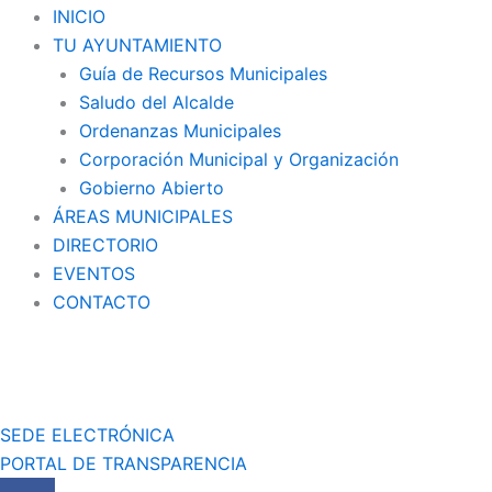
INICIO
TU AYUNTAMIENTO
Guía de Recursos Municipales
Saludo del Alcalde
Ordenanzas Municipales
Corporación Municipal y Organización
Gobierno Abierto
ÁREAS MUNICIPALES
DIRECTORIO
EVENTOS
CONTACTO
SEDE ELECTRÓNICA
PORTAL DE TRANSPARENCIA