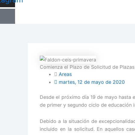
Comienza el Plazo de Solicitud de Plaza
Areas
martes, 12 de mayo de 2020
Desde el próximo día 19 de mayo hasta el
de primer y segundo ciclo de educación i
Debido a la situación de excepcionalidad
incluido en la solicitud. En aquellos ca