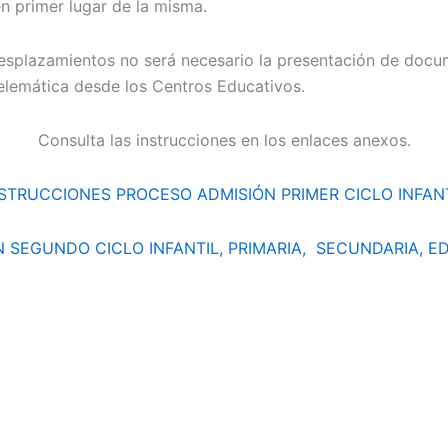
en primer lugar de la misma.
r desplazamientos no será necesario la presentación de d
telemática desde los Centros Educativos.
Consulta las instrucciones en los enlaces anexos.
STRUCCIONES PROCESO ADMISIÓN PRIMER CICLO INFAN
SEGUNDO CICLO INFANTIL, PRIMARIA, SECUNDARIA, E