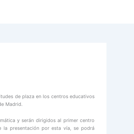
itudes de plaza en los centros educativos
de Madrid.
mática y serán dirigidos al primer centro
le la presentación por esta vía, se podrá