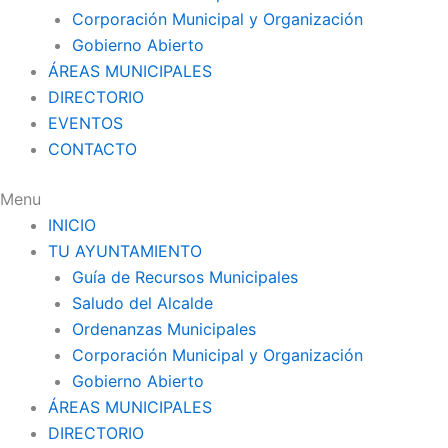
Corporación Municipal y Organización
Gobierno Abierto
ÁREAS MUNICIPALES
DIRECTORIO
EVENTOS
CONTACTO
Menu
INICIO
TU AYUNTAMIENTO
Guía de Recursos Municipales
Saludo del Alcalde
Ordenanzas Municipales
Corporación Municipal y Organización
Gobierno Abierto
ÁREAS MUNICIPALES
DIRECTORIO