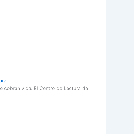
ura
nte cobran vida. El Centro de Lectura de