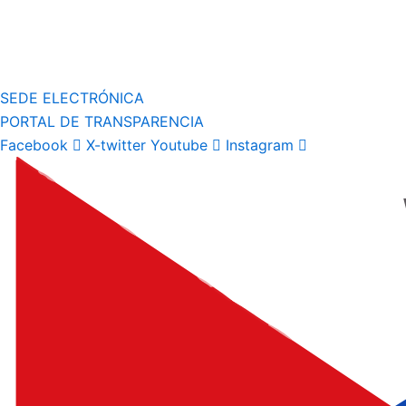
SEDE ELECTRÓNICA
PORTAL DE TRANSPARENCIA
Facebook
X-twitter
Youtube
Instagram