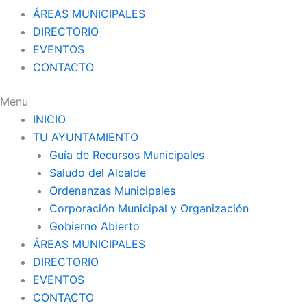
ÁREAS MUNICIPALES
DIRECTORIO
EVENTOS
CONTACTO
Menu
INICIO
TU AYUNTAMIENTO
Guía de Recursos Municipales
Saludo del Alcalde
Ordenanzas Municipales
Corporación Municipal y Organización
Gobierno Abierto
ÁREAS MUNICIPALES
DIRECTORIO
EVENTOS
CONTACTO