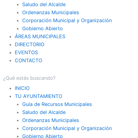
Saludo del Alcalde
Ordenanzas Municipales
Corporación Municipal y Organización
Gobierno Abierto
ÁREAS MUNICIPALES
DIRECTORIO
EVENTOS
CONTACTO
INICIO
TU AYUNTAMIENTO
Guía de Recursos Municipales
Saludo del Alcalde
Ordenanzas Municipales
Corporación Municipal y Organización
Gobierno Abierto