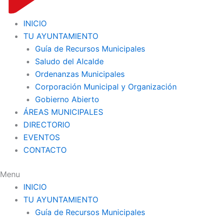
INICIO
TU AYUNTAMIENTO
Guía de Recursos Municipales
Saludo del Alcalde
Ordenanzas Municipales
Corporación Municipal y Organización
Gobierno Abierto
ÁREAS MUNICIPALES
DIRECTORIO
EVENTOS
CONTACTO
Menu
INICIO
TU AYUNTAMIENTO
Guía de Recursos Municipales