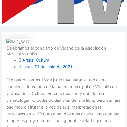
Celebramos el concierto de Verano de la Asociación
Musical Villabilla
Areas
,
Cultura
lunes, 21 de junio de 2021
El pasado viernes 18 de junio tuvo lugar el tradicional
concierto de Verano de la banda municipal de Villalbilla en
la Casa de la Cultura. En esta ocasión y debido a la
climatología no pudimos disfrutar del aire libre, pero aun así
pudimos disfrutar a la vez de sus interpretaciones
musicales en el «Tributo a bandas musicales» junto con las
imágenes proyectadas. Una agradable velada que nos