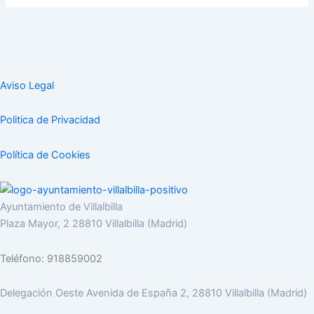
Aviso Legal
Politica de Privacidad
Política de Cookies
Ayuntamiento de Villalbilla
Plaza Mayor, 2 28810 Villalbilla (Madrid)
Teléfono: 918859002
Delegación Oeste Avenida de España 2, 28810 Villalbilla (Madrid)