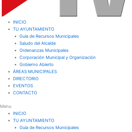
INICIO
TU AYUNTAMIENTO
Guía de Recursos Municipales
Saludo del Alcalde
Ordenanzas Municipales
Corporación Municipal y Organización
Gobierno Abierto
ÁREAS MUNICIPALES
DIRECTORIO
EVENTOS
CONTACTO
Menu
INICIO
TU AYUNTAMIENTO
Guía de Recursos Municipales