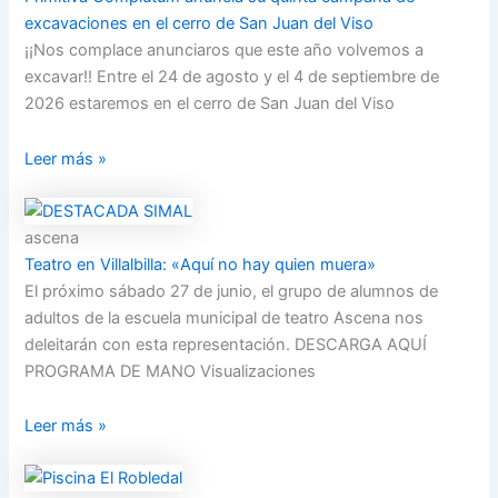
excavaciones en el cerro de San Juan del Viso
¡¡Nos complace anunciaros que este año volvemos a
excavar!! Entre el 24 de agosto y el 4 de septiembre de
2026 estaremos en el cerro de San Juan del Viso
Leer más »
ascena
Teatro en Villalbilla: «Aquí no hay quien muera»
El próximo sábado 27 de junio, el grupo de alumnos de
adultos de la escuela municipal de teatro Ascena nos
deleitarán con esta representación. DESCARGA AQUÍ
PROGRAMA DE MANO Visualizaciones
Leer más »