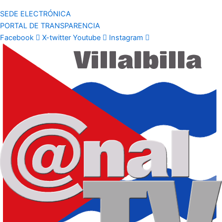
SEDE ELECTRÓNICA
PORTAL DE TRANSPARENCIA
Facebook
X-twitter
Youtube
Instagram