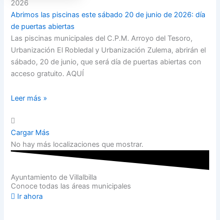
2026
Abrimos las piscinas este sábado 20 de junio de 2026: día
de puertas abiertas
Las piscinas municipales del C.P.M. Arroyo del Tesoro,
Urbanización El Robledal y Urbanización Zulema, abrirán el
sábado, 20 de junio, que será día de puertas abiertas con
acceso gratuito. AQUÍ
Leer más »
Cargar Más
No hay más localizaciones que mostrar.
Ayuntamiento de Villalbilla
Conoce todas las áreas municipales
Ir ahora