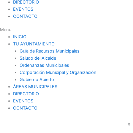
DIRECTORIO
EVENTOS
CONTACTO
Menu
INICIO
TU AYUNTAMIENTO
Guía de Recursos Municipales
Saludo del Alcalde
Ordenanzas Municipales
Corporación Municipal y Organización
Gobierno Abierto
ÁREAS MUNICIPALES
DIRECTORIO
EVENTOS
CONTACTO