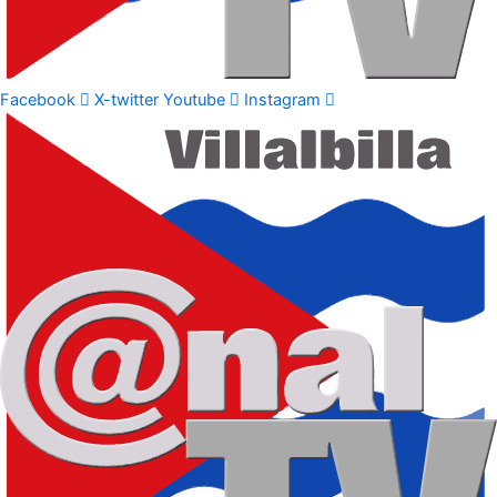
Facebook
X-twitter
Youtube
Instagram