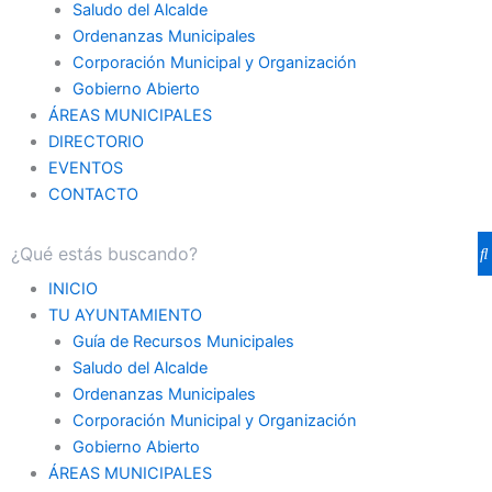
Saludo del Alcalde
Ordenanzas Municipales
Corporación Municipal y Organización
Gobierno Abierto
ÁREAS MUNICIPALES
DIRECTORIO
EVENTOS
CONTACTO
INICIO
TU AYUNTAMIENTO
Guía de Recursos Municipales
Saludo del Alcalde
Ordenanzas Municipales
Corporación Municipal y Organización
Gobierno Abierto
ÁREAS MUNICIPALES