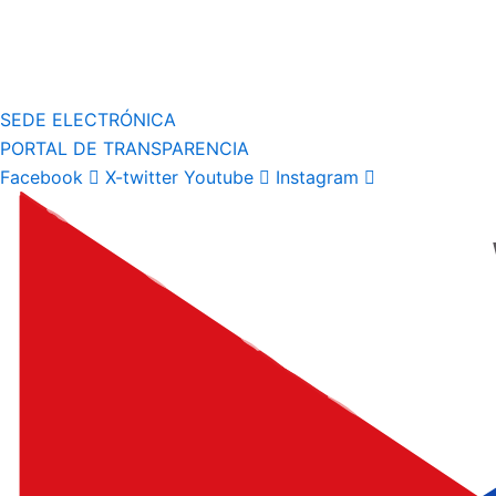
SEDE ELECTRÓNICA
PORTAL DE TRANSPARENCIA
Facebook
X-twitter
Youtube
Instagram