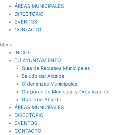
ÁREAS MUNICIPALES
DIRECTORIO
EVENTOS
CONTACTO
Menu
INICIO
TU AYUNTAMIENTO
Guía de Recursos Municipales
Saludo del Alcalde
Ordenanzas Municipales
Corporación Municipal y Organización
Gobierno Abierto
ÁREAS MUNICIPALES
DIRECTORIO
EVENTOS
CONTACTO