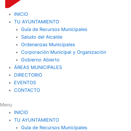
INICIO
TU AYUNTAMIENTO
Guía de Recursos Municipales
Saludo del Alcalde
Ordenanzas Municipales
Corporación Municipal y Organización
Gobierno Abierto
ÁREAS MUNICIPALES
DIRECTORIO
EVENTOS
CONTACTO
Menu
INICIO
TU AYUNTAMIENTO
Guía de Recursos Municipales