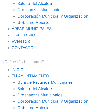
Saludo del Alcalde
Ordenanzas Municipales
Corporación Municipal y Organización
Gobierno Abierto
ÁREAS MUNICIPALES
DIRECTORIO
EVENTOS
CONTACTO
INICIO
TU AYUNTAMIENTO
Guía de Recursos Municipales
Saludo del Alcalde
Ordenanzas Municipales
Corporación Municipal y Organización
Gobierno Abierto