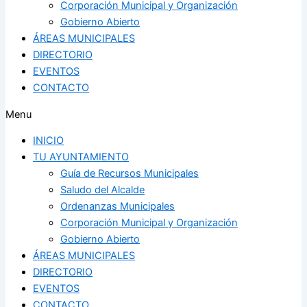
Corporación Municipal y Organización
Gobierno Abierto
ÁREAS MUNICIPALES
DIRECTORIO
EVENTOS
CONTACTO
Menu
INICIO
TU AYUNTAMIENTO
Guía de Recursos Municipales
Saludo del Alcalde
Ordenanzas Municipales
Corporación Municipal y Organización
Gobierno Abierto
ÁREAS MUNICIPALES
DIRECTORIO
EVENTOS
CONTACTO