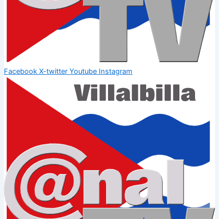
Facebook
X-twitter
Youtube
Instagram