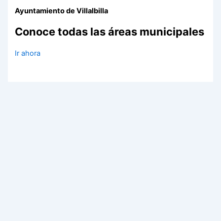
Ayuntamiento de Villalbilla
Conoce todas las áreas municipales
Ir ahora