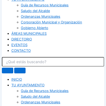
Guía de Recursos Municipales
Saludo del Alcalde
Ordenanzas Municipales
Corporación Municipal y Organización
Gobierno Abierto
ÁREAS MUNICIPALES
DIRECTORIO
EVENTOS
CONTACTO
INICIO
TU AYUNTAMIENTO
Guía de Recursos Municipales
Saludo del Alcalde
Ordenanzas Municipales