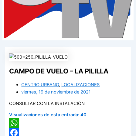
CAMPO DE VUELO – LA PILILLA
CENTRO URBANO
,
LOCALIZACIONES
viernes, 19 de noviembre de 2021
CONSULTAR CON LA INSTALACIÓN
Visualizaciones de esta entrada:
40
WhatsApp