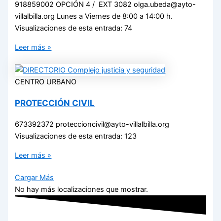
918859002 OPCIÓN 4 / EXT 3082 olga.ubeda@ayto-
villalbilla.org Lunes a Viernes de 8:00 a 14:00 h.
Visualizaciones de esta entrada: 74
Leer más »
CENTRO URBANO
PROTECCIÓN CIVIL
673392372 proteccioncivil@ayto-villalbilla.org
Visualizaciones de esta entrada: 123
Leer más »
Cargar Más
No hay más localizaciones que mostrar.