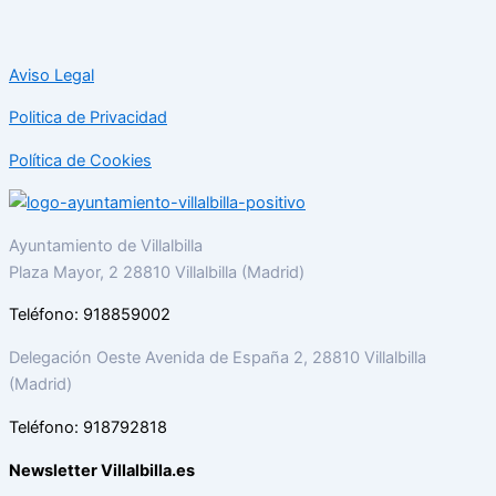
Aviso Legal
Politica de Privacidad
Política de Cookies
Ayuntamiento de Villalbilla
Plaza Mayor, 2 28810 Villalbilla (Madrid)
Teléfono: 918859002
Delegación Oeste Avenida de España 2, 28810 Villalbilla
(Madrid)
Teléfono: 918792818
Newsletter Villalbilla.es