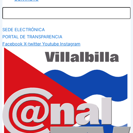
SEDE ELECTRÓNICA
PORTAL DE TRANSPARENCIA
Facebook
X-twitter
Youtube
Instagram