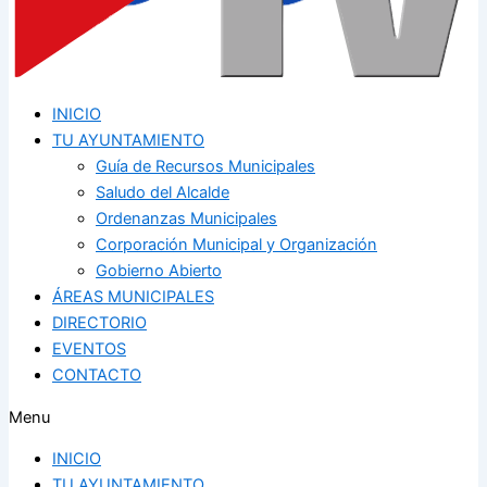
INICIO
TU AYUNTAMIENTO
Guía de Recursos Municipales
Saludo del Alcalde
Ordenanzas Municipales
Corporación Municipal y Organización
Gobierno Abierto
ÁREAS MUNICIPALES
DIRECTORIO
EVENTOS
CONTACTO
Menu
INICIO
TU AYUNTAMIENTO