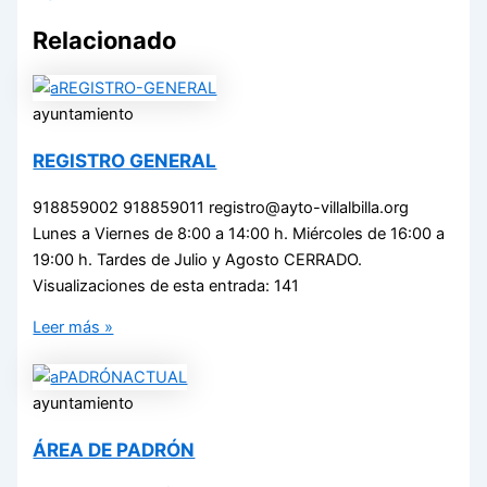
Relacionado
ayuntamiento
REGISTRO GENERAL
918859002 918859011 registro@ayto-villalbilla.org
Lunes a Viernes de 8:00 a 14:00 h. Miércoles de 16:00 a
19:00 h. Tardes de Julio y Agosto CERRADO.
Visualizaciones de esta entrada: 141
Leer más »
ayuntamiento
ÁREA DE PADRÓN