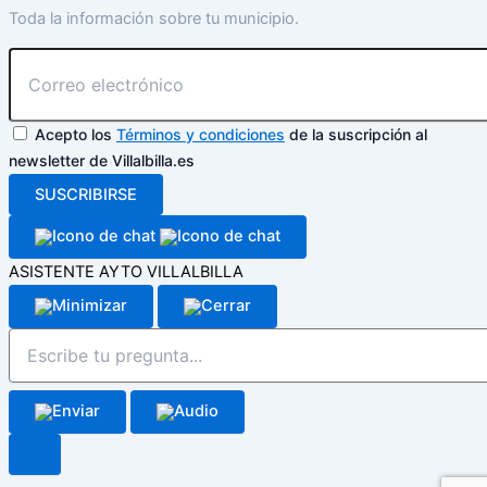
Toda la información sobre tu municipio.
Acepto los
Términos y condiciones
de la suscripción al
newsletter de Villalbilla.es
SUSCRIBIRSE
ASISTENTE AYTO VILLALBILLA