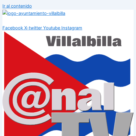
Ir al contenido
Facebook
X-twitter
Youtube
Instagram