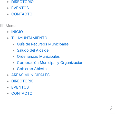
DIRECTORIO
EVENTOS
CONTACTO
Menu
INICIO
TU AYUNTAMIENTO
Guía de Recursos Municipales
Saludo del Alcalde
Ordenanzas Municipales
Corporación Municipal y Organización
Gobierno Abierto
ÁREAS MUNICIPALES
DIRECTORIO
EVENTOS
CONTACTO