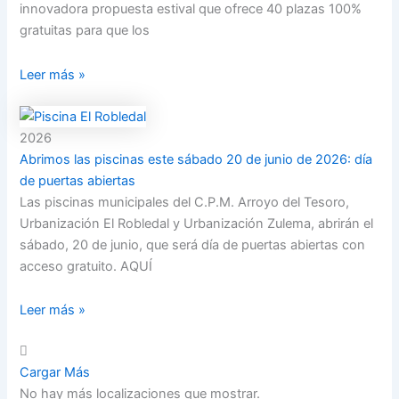
innovadora propuesta estival que ofrece 40 plazas 100%
gratuitas para que los
Leer más »
2026
Abrimos las piscinas este sábado 20 de junio de 2026: día
de puertas abiertas
Las piscinas municipales del C.P.M. Arroyo del Tesoro,
Urbanización El Robledal y Urbanización Zulema, abrirán el
sábado, 20 de junio, que será día de puertas abiertas con
acceso gratuito. AQUÍ
Leer más »
Cargar Más
No hay más localizaciones que mostrar.