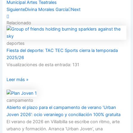
Municipal Artes Teatrales
Siguiente
Divina Morales García
Next
Relacionado
deportes
Fiesta del deporte: TAC TEC Sports cierra la temporada
2025/26
Visualizaciones de esta entrada: 131
Leer más »
campamento
Abierto el plazo para el campamento de verano ‘Urban
Joven 2026’: ocio veraniego y conciliación 100% gratuita
El verano de 2026 en Villalbilla se escribe con ritmo, arte
urbano y formación. Arranca ‘Urban Joven’, una