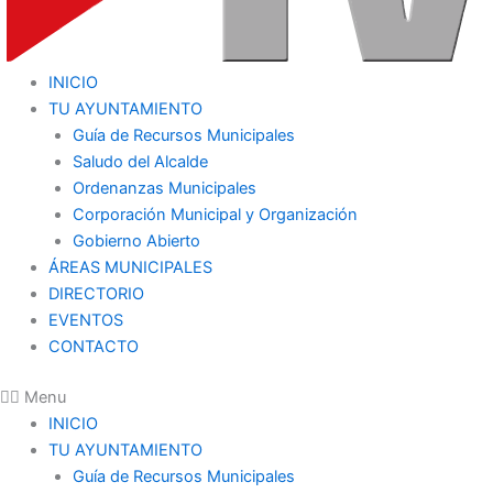
INICIO
TU AYUNTAMIENTO
Guía de Recursos Municipales
Saludo del Alcalde
Ordenanzas Municipales
Corporación Municipal y Organización
Gobierno Abierto
ÁREAS MUNICIPALES
DIRECTORIO
EVENTOS
CONTACTO
Menu
INICIO
TU AYUNTAMIENTO
Guía de Recursos Municipales