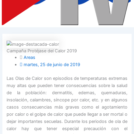
Campaña Protéjase del Calor 2019
Areas
martes, 25 de junio de 2019
Las Olas de Calor son episodios de temperaturas extremas
muy altas que pueden tener consecuencias sobre la salud
de la población: dermatitis, edemas, quemaduras,
insolación, calambres, síncope por calor, etc. y en algunos
casos consecuencias más graves como el agotamiento
por calor o el golpe de calor que puede llegar a ser mortal o
dejar importantes secuelas. Durante los periodos de ola de
calor hay que tener especial precaución con el