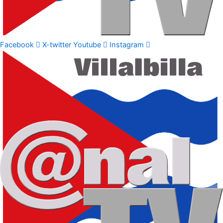
Facebook
X-twitter
Youtube
Instagram