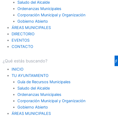
Saludo del Alcalde
Ordenanzas Municipales
Corporación Municipal y Organización
Gobierno Abierto
ÁREAS MUNICIPALES
DIRECTORIO
EVENTOS
CONTACTO
INICIO
TU AYUNTAMIENTO
Guía de Recursos Municipales
Saludo del Alcalde
Ordenanzas Municipales
Corporación Municipal y Organización
Gobierno Abierto
ÁREAS MUNICIPALES