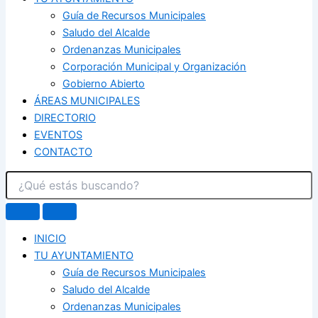
Guía de Recursos Municipales
Saludo del Alcalde
Ordenanzas Municipales
Corporación Municipal y Organización
Gobierno Abierto
ÁREAS MUNICIPALES
DIRECTORIO
EVENTOS
CONTACTO
INICIO
TU AYUNTAMIENTO
Guía de Recursos Municipales
Saludo del Alcalde
Ordenanzas Municipales