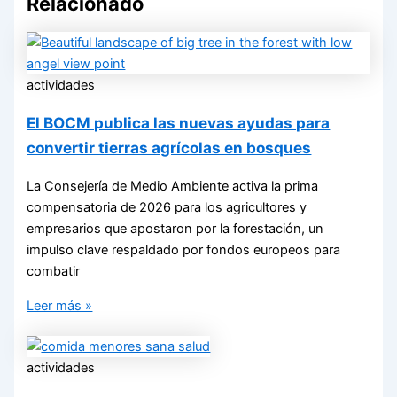
Relacionado
actividades
El BOCM publica las nuevas ayudas para
convertir tierras agrícolas en bosques
La Consejería de Medio Ambiente activa la prima
compensatoria de 2026 para los agricultores y
empresarios que apostaron por la forestación, un
impulso clave respaldado por fondos europeos para
combatir
Leer más »
actividades