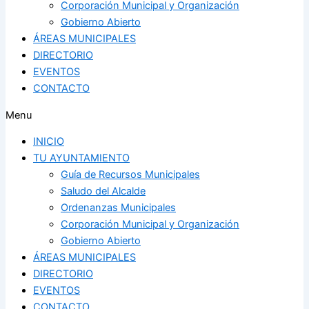
Corporación Municipal y Organización
Gobierno Abierto
ÁREAS MUNICIPALES
DIRECTORIO
EVENTOS
CONTACTO
Menu
INICIO
TU AYUNTAMIENTO
Guía de Recursos Municipales
Saludo del Alcalde
Ordenanzas Municipales
Corporación Municipal y Organización
Gobierno Abierto
ÁREAS MUNICIPALES
DIRECTORIO
EVENTOS
CONTACTO