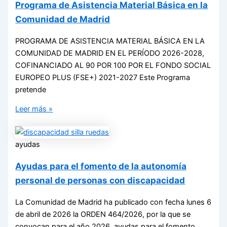
Programa de Asistencia Material Básica en la
Comunidad de Madrid
PROGRAMA DE ASISTENCIA MATERIAL BÁSICA EN LA
COMUNIDAD DE MADRID EN EL PERÍODO 2026-2028,
COFINANCIADO AL 90 POR 100 POR EL FONDO SOCIAL
EUROPEO PLUS (FSE+) 2021-2027 Este Programa
pretende
Leer más »
ayudas
Ayudas para el fomento de la autonomía
personal de personas con discapacidad
La Comunidad de Madrid ha publicado con fecha lunes 6
de abril de 2026 la ORDEN 464/2026, por la que se
convocan para el año 2026, ayudas para el fomento