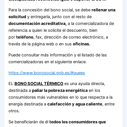
Para la concesión del bono social, se debe
rellenar una
solicitud
y entregarla, junto con el resto de
documentación acreditativa,
a la comercializadora de
referencia a quien le solicite el descuento, bien
por
teléfono
, fax, dirección de correo electrónico, a
través de la página web o en sus
oficinas
.
Puede consultar más información y el listado de las
comercializadoras en el siguiente enlace.
https://www.bonosocial.gob.es/#quees
EL
BONO SOCIAL TÉRMICO
es una ayuda directa,
destinada a
paliar la pobreza energética
en los
consumidores más vulnerables en lo que respecta a la
energía destinada a
calefacción y agua caliente
, entre
otros.
Se beneficiarán de él
todos los consumidores que