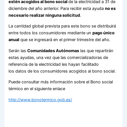
estén acogidos al bono social
de la electricidad a 31 de
diciembre del año anterior. Para recibir esta ayuda
no es
necesario realizar ninguna solicitud
.
La cantidad global prevista para este bono se distribuirá
entre todos los consumidores mediante un
pago único
anual
que se ingresará en el primer trimestre del año.
Serán las
Comunidades Autónomas
las que repartirán
estas ayudas, una vez que las comercializadoras de
referencia de la electricidad les hayan facilitado
los datos de los consumidores acogidos al bono social.
Puede consultar más información sobre el Bono social
térmico en el siguiente enlace
http://www.bonotermico.gob.es/