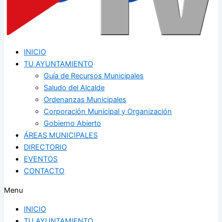
INICIO
TU AYUNTAMIENTO
Guía de Recursos Municipales
Saludo del Alcalde
Ordenanzas Municipales
Corporación Municipal y Organización
Gobierno Abierto
ÁREAS MUNICIPALES
DIRECTORIO
EVENTOS
CONTACTO
Menu
INICIO
TU AYUNTAMIENTO