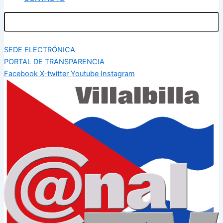
SEDE ELECTRÓNICA
PORTAL DE TRANSPARENCIA
Facebook
X-twitter
Youtube
Instagram