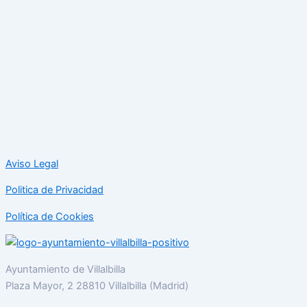
Aviso Legal
Politica de Privacidad
Política de Cookies
Ayuntamiento de Villalbilla
Plaza Mayor, 2 28810 Villalbilla (Madrid)