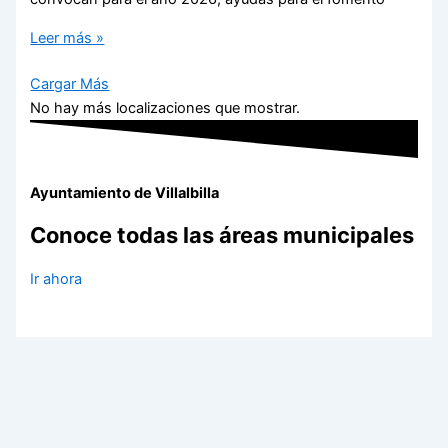
Leer más »
Cargar Más
No hay más localizaciones que mostrar.
Ayuntamiento de Villalbilla
Conoce todas las áreas municipales
Ir ahora