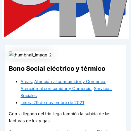
Bono Social eléctrico y térmico
Areas
,
Atención al consumidor y Comercio
,
Atención al consumidor y Comercio
,
Servicios
Sociales
lunes, 29 de noviembre de 2021
Con la llegada del frío llega también la subida de las
facturas de luz y gas.