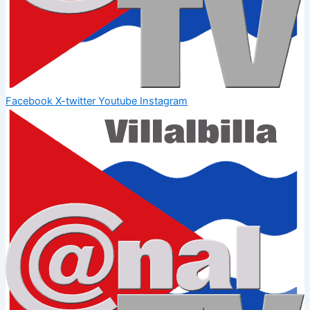
Facebook
X-twitter
Youtube
Instagram