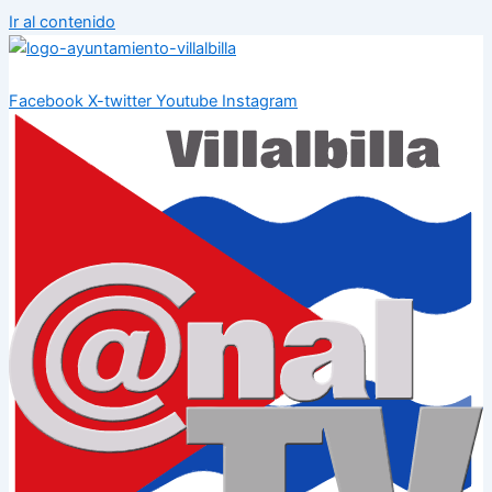
Ir al contenido
Facebook
X-twitter
Youtube
Instagram