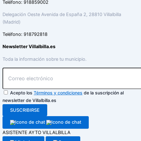
Teléfono: 918859002
Delegación Oeste Avenida de España 2, 28810 Villalbilla
(Madrid)
Teléfono: 918792818
Newsletter Villalbilla.es
Toda la información sobre tu municipio.
Acepto los
Términos y condiciones
de la suscripción al
newsletter de Villalbilla.es
SUSCRIBIRSE
ASISTENTE AYTO VILLALBILLA