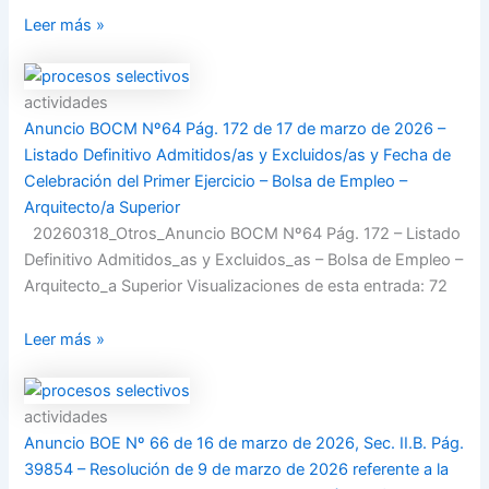
Leer más »
actividades
Anuncio BOCM Nº64 Pág. 172 de 17 de marzo de 2026 –
Listado Definitivo Admitidos/as y Excluidos/as y Fecha de
Celebración del Primer Ejercicio – Bolsa de Empleo –
Arquitecto/a Superior
20260318_Otros_Anuncio BOCM Nº64 Pág. 172 – Listado
Definitivo Admitidos_as y Excluidos_as – Bolsa de Empleo –
Arquitecto_a Superior Visualizaciones de esta entrada: 72
Leer más »
actividades
Anuncio BOE Nº 66 de 16 de marzo de 2026, Sec. II.B. Pág.
39854 – Resolución de 9 de marzo de 2026 referente a la