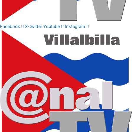
Facebook
X-twitter
Youtube
Instagram