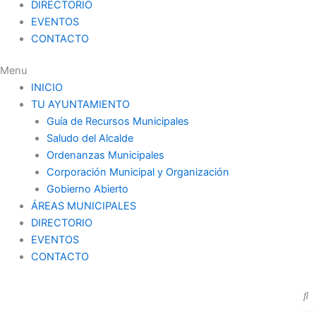
DIRECTORIO
EVENTOS
CONTACTO
Menu
INICIO
TU AYUNTAMIENTO
Guía de Recursos Municipales
Saludo del Alcalde
Ordenanzas Municipales
Corporación Municipal y Organización
Gobierno Abierto
ÁREAS MUNICIPALES
DIRECTORIO
EVENTOS
CONTACTO