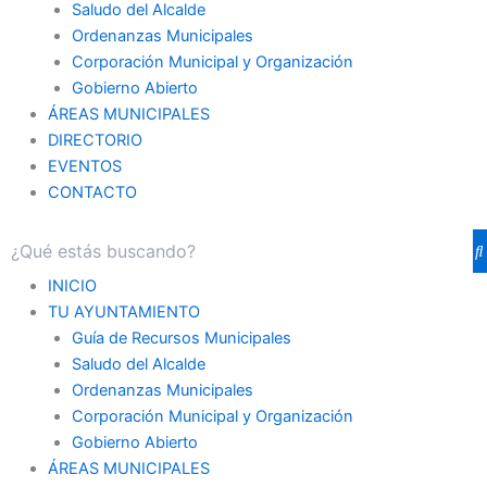
Saludo del Alcalde
Ordenanzas Municipales
Corporación Municipal y Organización
Gobierno Abierto
ÁREAS MUNICIPALES
DIRECTORIO
EVENTOS
CONTACTO
INICIO
TU AYUNTAMIENTO
Guía de Recursos Municipales
Saludo del Alcalde
Ordenanzas Municipales
Corporación Municipal y Organización
Gobierno Abierto
ÁREAS MUNICIPALES