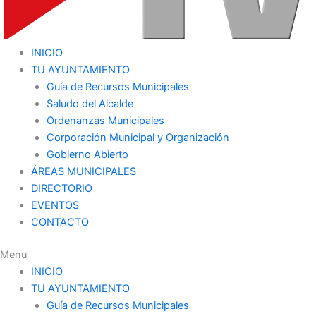
INICIO
TU AYUNTAMIENTO
Guía de Recursos Municipales
Saludo del Alcalde
Ordenanzas Municipales
Corporación Municipal y Organización
Gobierno Abierto
ÁREAS MUNICIPALES
DIRECTORIO
EVENTOS
CONTACTO
Menu
INICIO
TU AYUNTAMIENTO
Guía de Recursos Municipales