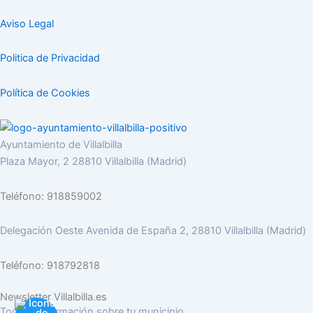
Aviso Legal
Politica de Privacidad
Política de Cookies
Ayuntamiento de Villalbilla
Plaza Mayor, 2 28810 Villalbilla (Madrid)
Teléfono: 918859002
Delegación Oeste Avenida de España 2, 28810 Villalbilla (Madrid)
Teléfono: 918792818
Newsletter Villalbilla.es
Toda la información sobre tu municipio.