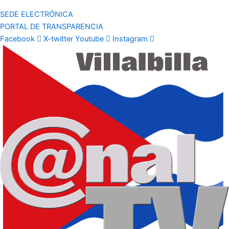
SEDE ELECTRÓNICA
PORTAL DE TRANSPARENCIA
Facebook
X-twitter
Youtube
Instagram