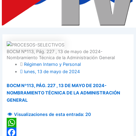
BOCM Nº113, Pág. 227 , 13 de mayo de 2024-
Nombramiento Técnica de la Administración General
Régimen Interno y Personal
lunes, 13 de mayo de 2024
BOCM Nº113, PÁG. 227 , 13 DE MAYO DE 2024-
NOMBRAMIENTO TÉCNICA DE LA ADMINISTRACIÓN
GENERAL
Visualizaciones de esta entrada:
20
WhatsApp