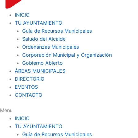
INICIO
TU AYUNTAMIENTO
Guía de Recursos Municipales
Saludo del Alcalde
Ordenanzas Municipales
Corporación Municipal y Organización
Gobierno Abierto
ÁREAS MUNICIPALES
DIRECTORIO
EVENTOS
CONTACTO
Menu
INICIO
TU AYUNTAMIENTO
Guía de Recursos Municipales