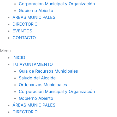
Corporación Municipal y Organización
Gobierno Abierto
ÁREAS MUNICIPALES
DIRECTORIO
EVENTOS
CONTACTO
Menu
INICIO
TU AYUNTAMIENTO
Guía de Recursos Municipales
Saludo del Alcalde
Ordenanzas Municipales
Corporación Municipal y Organización
Gobierno Abierto
ÁREAS MUNICIPALES
DIRECTORIO