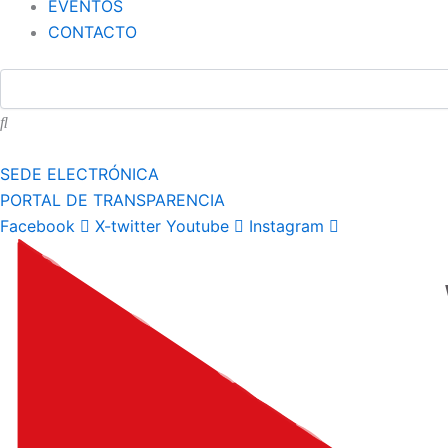
EVENTOS
CONTACTO
SEDE ELECTRÓNICA
PORTAL DE TRANSPARENCIA
Facebook
X-twitter
Youtube
Instagram