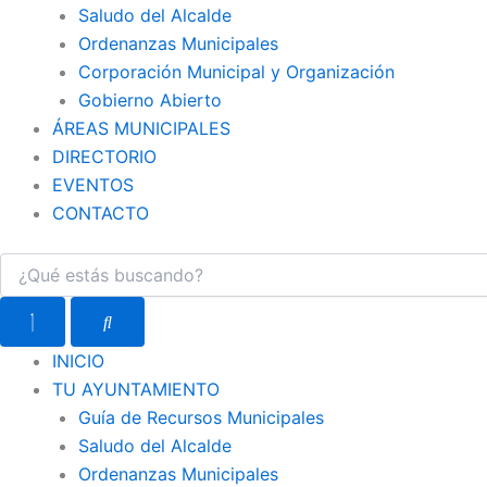
Saludo del Alcalde
Ordenanzas Municipales
Corporación Municipal y Organización
Gobierno Abierto
ÁREAS MUNICIPALES
DIRECTORIO
EVENTOS
CONTACTO
INICIO
TU AYUNTAMIENTO
Guía de Recursos Municipales
Saludo del Alcalde
Ordenanzas Municipales