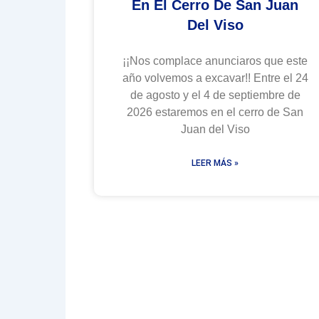
En El Cerro De San Juan
Del Viso
¡¡Nos complace anunciaros que este
año volvemos a excavar!! Entre el 24
de agosto y el 4 de septiembre de
2026 estaremos en el cerro de San
Juan del Viso
LEER MÁS »