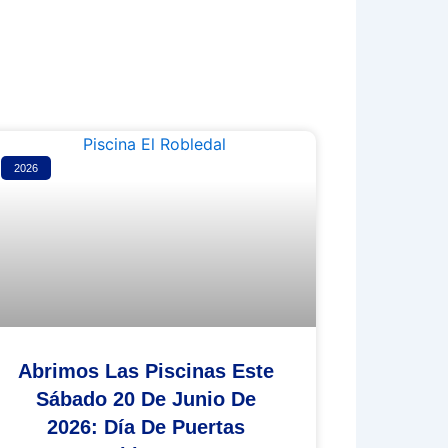
2026
Abrimos Las Piscinas Este
Sábado 20 De Junio De
2026: Día De Puertas