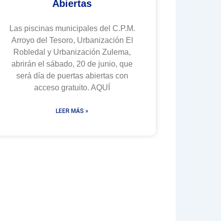
Abiertas
Las piscinas municipales del C.P.M.
Arroyo del Tesoro, Urbanización El
Robledal y Urbanización Zulema,
abrirán el sábado, 20 de junio, que
será día de puertas abiertas con
acceso gratuito. AQUÍ
LEER MÁS »