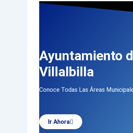
Ayuntamiento 
Villalbilla
Conoce Todas Las Áreas Municipal
Ir Ahora