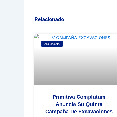
Relacionado
Arqueología
Primitiva Complutum
Anuncia Su Quinta
Campaña De Excavaciones