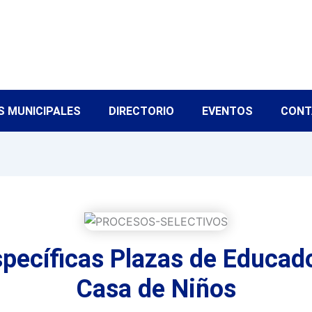
S MUNICIPALES
DIRECTORIO
EVENTOS
CONT
pecíficas Plazas de Educado
Casa de Niños