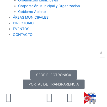
Ordenanzas Municipales
Corporación Municipal y Organización
Gobierno Abierto
ÁREAS MUNICIPALES
DIRECTORIO
EVENTOS
CONTACTO
SEDE ELECTRÓNICA
PORTAL DE TRANSPARENCIA
Facebook
X-
Youtube
Instag