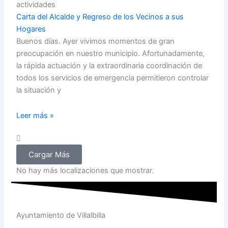
actividades
Carta del Alcalde y Regreso de los Vecinos a sus
Hogares
Buenos días. Ayer vivimos momentos de gran
preocupación en nuestro municipio. Afortunadamente,
la rápida actuación y la extraordinaria coordinación de
todos los servicios de emergencia permitieron controlar
la situación y
Leer más »
Cargar Más
No hay más localizaciones que mostrar.
Ayuntamiento de Villalbilla