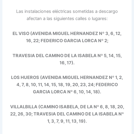
Las instalaciones eléctricas sometidas a descargo
afectan a las siguientes calles o lugares:
EL VISO (AVENIDA MIGUEL HERNANDEZ Nº 3, 6, 12,
16, 22; FEDERICO GARCIA LORCA Nº 2;
TRAVESIA DEL CAMINO DE LA ISABELA Nº 5, 14, 15,
16, 17).
LOS HUEROS (AVENIDA MIGUEL HERNANDEZ Nº 1, 2,
4, 7, 8, 10, 11, 14, 15, 18, 19, 20, 23, 24; FEDERICO
GARCIA LORCA Nº 6, 10,
14, 18).
VILLALBILLA (CAMINO ISABELA, DE LA Nº 6, 8, 18, 20,
22, 26, 30; TRAVESIA DEL CAMINO
DE LA ISABELA Nº
1, 3, 7, 9, 11, 13, 19).