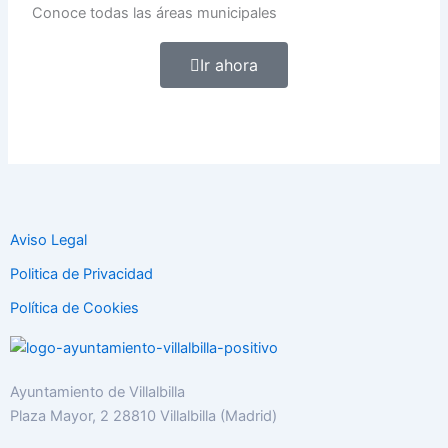
Conoce todas las áreas municipales
Ir ahora
Aviso Legal
Politica de Privacidad
Política de Cookies
Ayuntamiento de Villalbilla
Plaza Mayor, 2 28810 Villalbilla (Madrid)