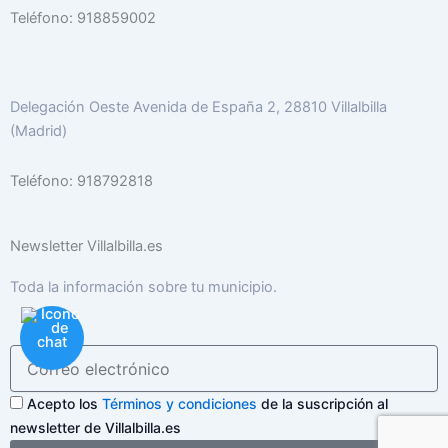
Teléfono: 918859002
Delegación Oeste Avenida de España 2, 28810 Villalbilla
(Madrid)
Teléfono: 918792818
Newsletter Villalbilla.es
Toda la información sobre tu municipio.
Acepto los
Términos y condiciones
de la suscripción al
newsletter de Villalbilla.es