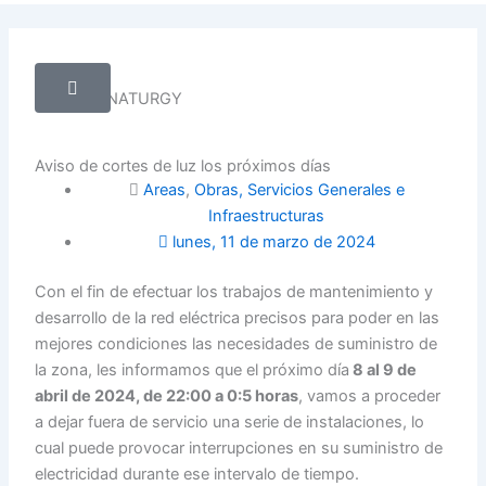
twitter
Aviso de cortes de luz los próximos días
Areas
,
Obras, Servicios Generales e
Infraestructuras
lunes, 11 de marzo de 2024
Con el fin de efectuar los trabajos de mantenimiento y
desarrollo de la red eléctrica precisos para poder en las
mejores condiciones las necesidades de suministro de
la zona, les informamos que el próximo día
8 al 9 de
abril de 2024, de 22:00 a 0:5 horas
, vamos a proceder
a dejar fuera de servicio una serie de instalaciones, lo
cual puede provocar interrupciones en su suministro de
electricidad durante ese intervalo de tiempo.