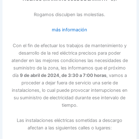
Rogamos disculpen las molestias.
más información
Con el fin de efectuar los trabajos de mantenimiento y
desarrollo de la red eléctrica precisos para poder
atender en las mejores condiciones las necesidades de
suministro de la zona, les informamos que el próximo
día
9 de abril de 2024, de 3:30 a 7:00 horas
, vamos a
proceder a dejar fuera de servicio una serie de
instalaciones, lo cual puede provocar interrupciones en
su suministro de electricidad durante ese intervalo de
tiempo.
Las instalaciones eléctricas sometidas a descargo
afectan a las siguientes calles o lugares: