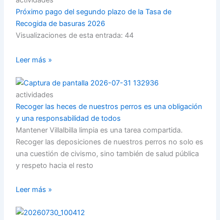
actividades
Próximo pago del segundo plazo de la Tasa de
Recogida de basuras 2026
Visualizaciones de esta entrada: 44
Leer más »
actividades
Recoger las heces de nuestros perros es una obligación
y una responsabilidad de todos
Mantener Villalbilla limpia es una tarea compartida.
Recoger las deposiciones de nuestros perros no solo es
una cuestión de civismo, sino también de salud pública
y respeto hacia el resto
Leer más »