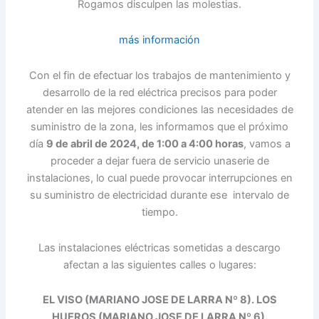
Rogamos disculpen las molestias.
más información
Con el fin de efectuar los trabajos de mantenimiento y
desarrollo de la red eléctrica precisos para poder
atender en las mejores condiciones las necesidades de
suministro de la zona, les informamos que el próximo
día
9 de abril de 2024, de 1:00 a 4:00 horas
, vamos a
proceder a dejar fuera de servicio unaserie de
instalaciones, lo cual puede provocar interrupciones en
su suministro de electricidad durante ese intervalo de
tiempo.
Las instalaciones eléctricas sometidas a descargo
afectan a las siguientes calles o lugares:
EL VISO (MARIANO JOSE DE LARRA Nº 8). LOS
HUEROS (MARIANO JOSE DE LARRA Nº 6).