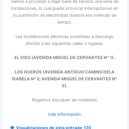
vamos a proceder a dejar fuera de servicio una serie de
instalaciones, lo cual puede provocar interrupciones en
su suministro de electricidad durante ese intervalo de
tiempo.
Las instalaciones eléctricas sometidas a descargo
afectan a las siguientes calles o lugares:
EL VISO (AVENIDA MIGUEL DE CERVANTES Nº 1).
LOS HUEROS (AVENIDA ANTIGUO CAMINO DE
LA
ISABELA Nº 2; AVENIDA MIGUEL DE CERVANTES Nº
3).
Rogamos disculpen las molestias.
más información
Visualizaciones de esta entrada:
120