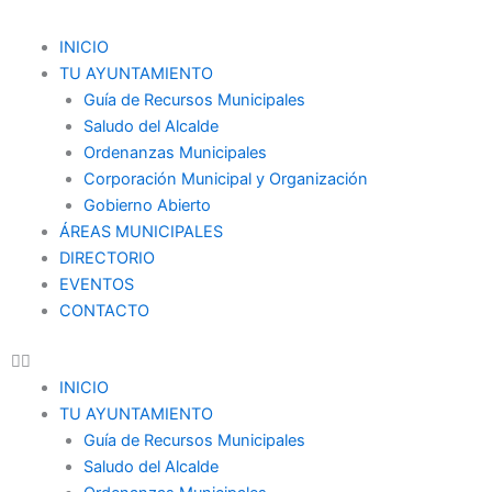
Ir
al
Menu
INICIO
contenido
TU AYUNTAMIENTO
Guía de Recursos Municipales
Saludo del Alcalde
Ordenanzas Municipales
Corporación Municipal y Organización
Gobierno Abierto
ÁREAS MUNICIPALES
DIRECTORIO
EVENTOS
CONTACTO
INICIO
TU AYUNTAMIENTO
Guía de Recursos Municipales
Saludo del Alcalde