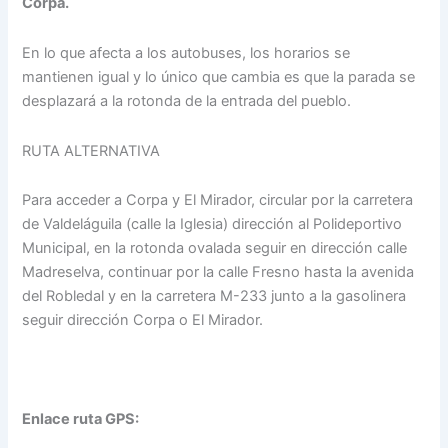
Corpa.
En lo que afecta a los autobuses, los horarios se
mantienen igual y lo único que cambia es que la parada se
desplazará a la rotonda de la entrada del pueblo.
RUTA ALTERNATIVA
Para acceder a Corpa y El Mirador, circular por la carretera
de Valdeláguila (calle la Iglesia) dirección al Polideportivo
Municipal, en la rotonda ovalada seguir en dirección calle
Madreselva, continuar por la calle Fresno hasta la avenida
del Robledal y en la carretera M-233 junto a la gasolinera
seguir dirección Corpa o El Mirador.
Enlace ruta GPS: