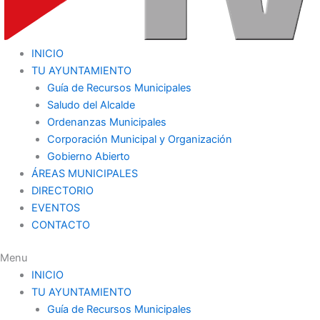
INICIO
TU AYUNTAMIENTO
Guía de Recursos Municipales
Saludo del Alcalde
Ordenanzas Municipales
Corporación Municipal y Organización
Gobierno Abierto
ÁREAS MUNICIPALES
DIRECTORIO
EVENTOS
CONTACTO
Menu
INICIO
TU AYUNTAMIENTO
Guía de Recursos Municipales