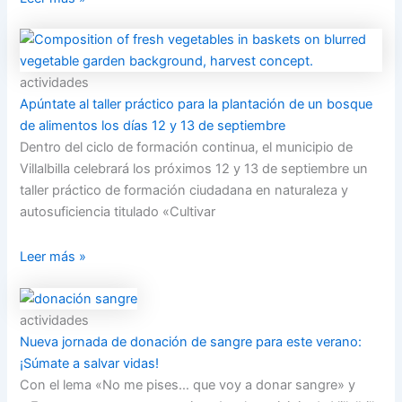
actividades
Apúntate al taller práctico para la plantación de un bosque
de alimentos los días 12 y 13 de septiembre
Dentro del ciclo de formación continua, el municipio de
Villalbilla celebrará los próximos 12 y 13 de septiembre un
taller práctico de formación ciudadana en naturaleza y
autosuficiencia titulado «Cultivar
Leer más »
actividades
Nueva jornada de donación de sangre para este verano:
¡Súmate a salvar vidas!
Con el lema «No me pises… que voy a donar sangre» y