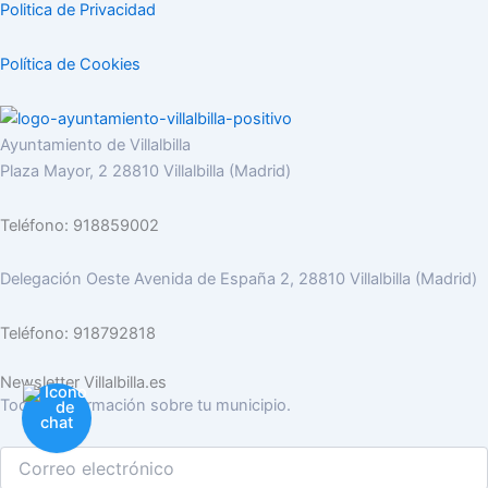
Politica de Privacidad
Política de Cookies
Ayuntamiento de Villalbilla
Plaza Mayor, 2 28810 Villalbilla (Madrid)
Teléfono: 918859002
Delegación Oeste Avenida de España 2, 28810 Villalbilla (Madrid)
Teléfono: 918792818
Newsletter Villalbilla.es
Toda la información sobre tu municipio.