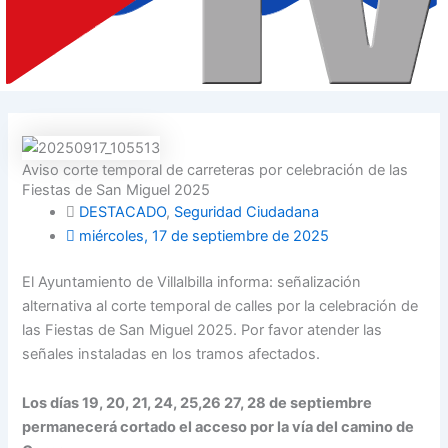
Aviso corte temporal de carreteras por celebración de las
Fiestas de San Miguel 2025
DESTACADO
,
Seguridad Ciudadana
miércoles, 17 de septiembre de 2025
El Ayuntamiento de Villalbilla informa: señalización
alternativa al corte temporal de calles por la celebración de
las Fiestas de San Miguel 2025. Por favor atender las
señales instaladas en los tramos afectados.
Los días 19, 20, 21, 24, 25,26 27, 28 de septiembre
permanecerá cortado el acceso por la vía del camino de