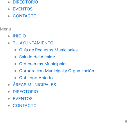
DIRECTORIO
EVENTOS
CONTACTO
Menu
INICIO
TU AYUNTAMIENTO
Guía de Recursos Municipales
Saludo del Alcalde
Ordenanzas Municipales
Corporación Municipal y Organización
Gobierno Abierto
ÁREAS MUNICIPALES
DIRECTORIO
EVENTOS
CONTACTO