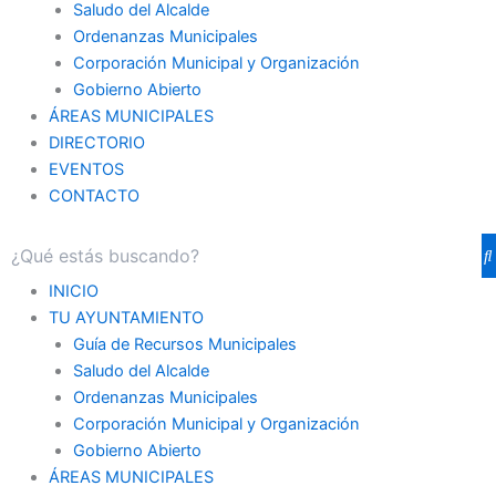
Saludo del Alcalde
Ordenanzas Municipales
Corporación Municipal y Organización
Gobierno Abierto
ÁREAS MUNICIPALES
DIRECTORIO
EVENTOS
CONTACTO
INICIO
TU AYUNTAMIENTO
Guía de Recursos Municipales
Saludo del Alcalde
Ordenanzas Municipales
Corporación Municipal y Organización
Gobierno Abierto
ÁREAS MUNICIPALES