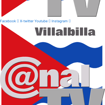
Facebook
X-twitter
Youtube
Instagram