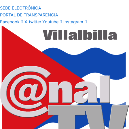
SEDE ELECTRÓNICA
PORTAL DE TRANSPARENCIA
Facebook
X-twitter
Youtube
Instagram