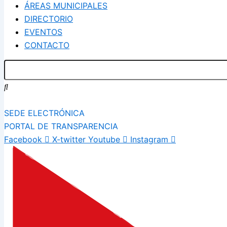
ÁREAS MUNICIPALES
DIRECTORIO
EVENTOS
CONTACTO
SEDE ELECTRÓNICA
PORTAL DE TRANSPARENCIA
Facebook
X-twitter
Youtube
Instagram