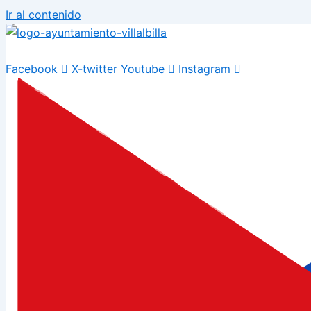
Ir al contenido
Facebook
X-twitter
Youtube
Instagram