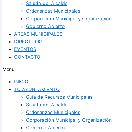
Saludo del Alcalde
Ordenanzas Municipales
Corporación Municipal y Organización
Gobierno Abierto
ÁREAS MUNICIPALES
DIRECTORIO
EVENTOS
CONTACTO
Menu
INICIO
TU AYUNTAMIENTO
Guía de Recursos Municipales
Saludo del Alcalde
Ordenanzas Municipales
Corporación Municipal y Organización
Gobierno Abierto