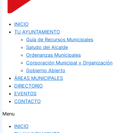
INICIO
TU AYUNTAMIENTO
Guía de Recursos Municipales
Saludo del Alcalde
Ordenanzas Municipales
Corporación Municipal y Organización
Gobierno Abierto
ÁREAS MUNICIPALES
DIRECTORIO
EVENTOS
CONTACTO
Menu
INICIO