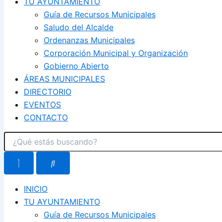
TU AYUNTAMIENTO
Guía de Recursos Municipales
Saludo del Alcalde
Ordenanzas Municipales
Corporación Municipal y Organización
Gobierno Abierto
ÁREAS MUNICIPALES
DIRECTORIO
EVENTOS
CONTACTO
INICIO
TU AYUNTAMIENTO
Guía de Recursos Municipales