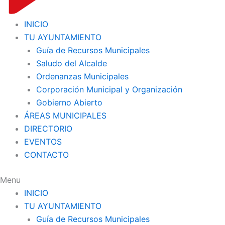
INICIO
TU AYUNTAMIENTO
Guía de Recursos Municipales
Saludo del Alcalde
Ordenanzas Municipales
Corporación Municipal y Organización
Gobierno Abierto
ÁREAS MUNICIPALES
DIRECTORIO
EVENTOS
CONTACTO
Menu
INICIO
TU AYUNTAMIENTO
Guía de Recursos Municipales