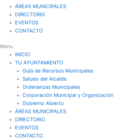
ÁREAS MUNICIPALES
DIRECTORIO
EVENTOS
CONTACTO
Menu
INICIO
TU AYUNTAMIENTO
Guía de Recursos Municipales
Saludo del Alcalde
Ordenanzas Municipales
Corporación Municipal y Organización
Gobierno Abierto
ÁREAS MUNICIPALES
DIRECTORIO
EVENTOS
CONTACTO