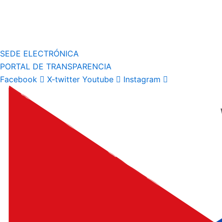
SEDE ELECTRÓNICA
PORTAL DE TRANSPARENCIA
Facebook
X-twitter
Youtube
Instagram