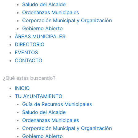
Saludo del Alcalde
Ordenanzas Municipales
Corporación Municipal y Organización
Gobierno Abierto
ÁREAS MUNICIPALES
DIRECTORIO
EVENTOS
CONTACTO
INICIO
TU AYUNTAMIENTO
Guía de Recursos Municipales
Saludo del Alcalde
Ordenanzas Municipales
Corporación Municipal y Organización
Gobierno Abierto