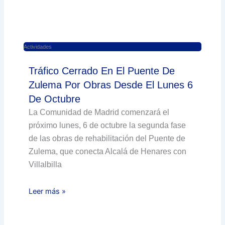
Actividades
Tráfico Cerrado En El Puente De
Zulema Por Obras Desde El Lunes 6
De Octubre
La Comunidad de Madrid comenzará el
próximo lunes, 6 de octubre la segunda fase
de las obras de rehabilitación del Puente de
Zulema, que conecta Alcalá de Henares con
Villalbilla
Leer más »