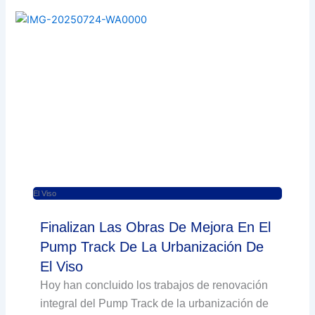
El Viso
Finalizan Las Obras De Mejora En El
Pump Track De La Urbanización De
El Viso
Hoy han concluido los trabajos de renovación
integral del Pump Track de la urbanización de