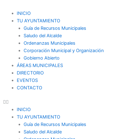
Ir
al
Menu
INICIO
contenido
TU AYUNTAMIENTO
Guía de Recursos Municipales
Saludo del Alcalde
Ordenanzas Municipales
Corporación Municipal y Organización
Gobierno Abierto
ÁREAS MUNICIPALES
DIRECTORIO
EVENTOS
CONTACTO
INICIO
TU AYUNTAMIENTO
Guía de Recursos Municipales
Saludo del Alcalde