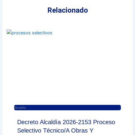
Relacionado
Alcaldía
Decreto Alcaldía 2026-2153 Proceso
Selectivo Técnico/a Obras Y