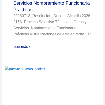
Servicios Nombramiento Funcionaria
Prácticas
20260713_Resolución_Decreto Alcaldía 2026-
2153_Proceso Selectivo Técnico_a Obras y
Servicios_Nombramiento Funcionaria
Prácticas Visualizaciones de esta entrada: 132
Leer más »