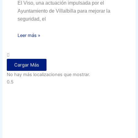
El Viso, una actuación impulsada por el
Ayuntamiento de Villalbilla para mejorar la
seguridad, el
Leer más »
Cargar Más
No hay más localizaciones que mostrar.