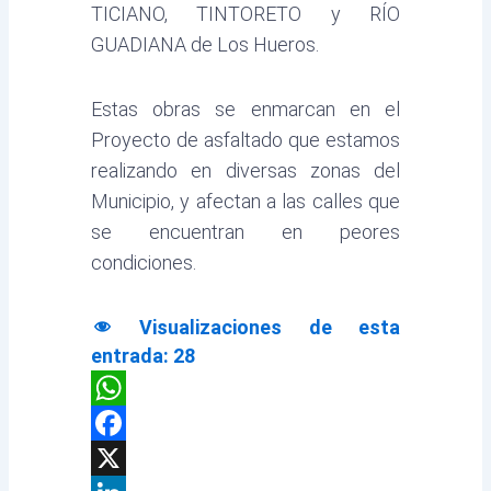
TICIANO, TINTORETO y RÍO
GUADIANA de Los Hueros.
Estas obras se enmarcan en el
Proyecto de asfaltado que estamos
realizando en diversas zonas del
Municipio, y afectan a las calles que
se encuentran en peores
condiciones.
Visualizaciones de esta
entrada:
28
WhatsApp
Facebook