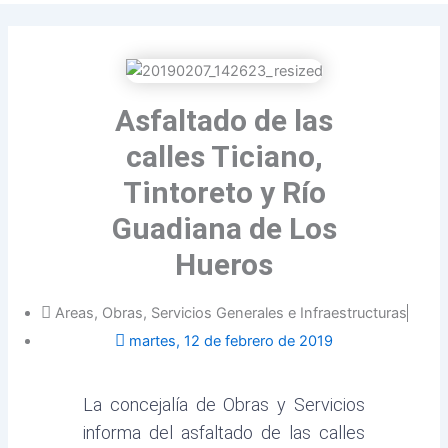
twitter
Asfaltado de las
calles Ticiano,
Tintoreto y Río
Guadiana de Los
Hueros
Areas
,
Obras, Servicios Generales e Infraestructuras
martes, 12 de febrero de 2019
La concejalía de Obras y Servicios
informa del asfaltado de las calles