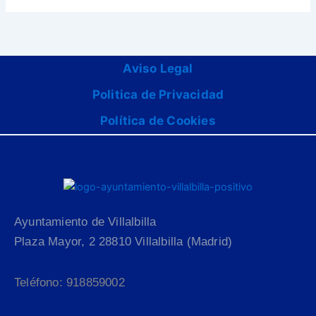
Aviso Legal
Politica de Privacidad
Política de Cookies
Ayuntamiento de Villalbilla
Plaza Mayor, 2 28810 Villalbilla (Madrid)
Teléfono: 918859002