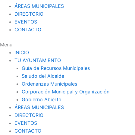
ÁREAS MUNICIPALES
DIRECTORIO
EVENTOS
CONTACTO
Menu
INICIO
TU AYUNTAMIENTO
Guía de Recursos Municipales
Saludo del Alcalde
Ordenanzas Municipales
Corporación Municipal y Organización
Gobierno Abierto
ÁREAS MUNICIPALES
DIRECTORIO
EVENTOS
CONTACTO