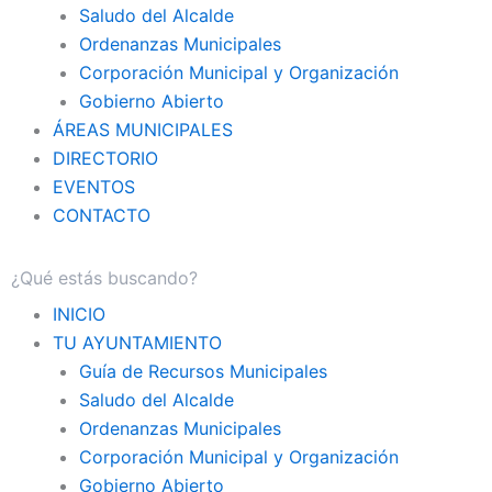
Saludo del Alcalde
Ordenanzas Municipales
Corporación Municipal y Organización
Gobierno Abierto
ÁREAS MUNICIPALES
DIRECTORIO
EVENTOS
CONTACTO
INICIO
TU AYUNTAMIENTO
Guía de Recursos Municipales
Saludo del Alcalde
Ordenanzas Municipales
Corporación Municipal y Organización
Gobierno Abierto