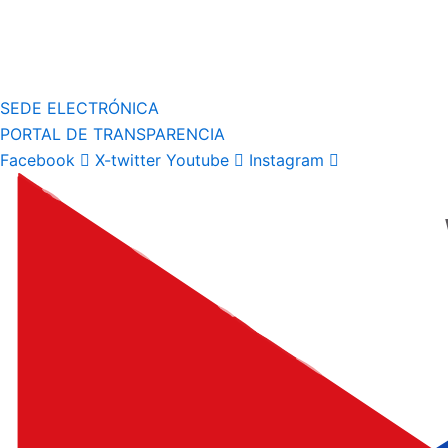
SEDE ELECTRÓNICA
PORTAL DE TRANSPARENCIA
Facebook
X-twitter
Youtube
Instagram