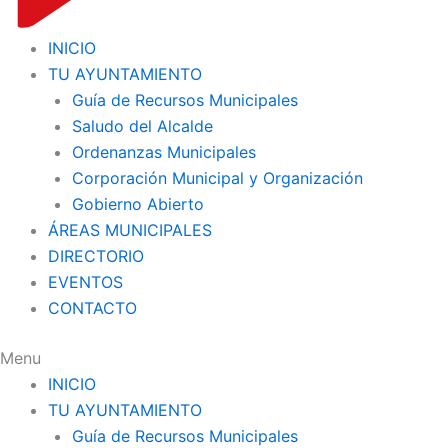
INICIO
TU AYUNTAMIENTO
Guía de Recursos Municipales
Saludo del Alcalde
Ordenanzas Municipales
Corporación Municipal y Organización
Gobierno Abierto
ÁREAS MUNICIPALES
DIRECTORIO
EVENTOS
CONTACTO
Menu
INICIO
TU AYUNTAMIENTO
Guía de Recursos Municipales