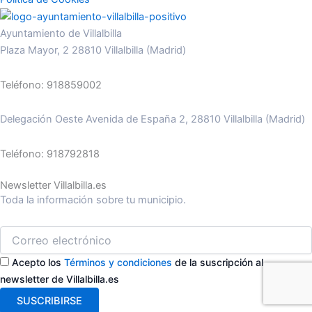
Ayuntamiento de Villalbilla
Plaza Mayor, 2 28810 Villalbilla (Madrid)
Teléfono: 918859002
Delegación Oeste Avenida de España 2, 28810 Villalbilla (Madrid)
Teléfono: 918792818
Newsletter Villalbilla.es
Toda la información sobre tu municipio.
Acepto los
Términos y condiciones
de la suscripción al
newsletter de Villalbilla.es
SUSCRIBIRSE