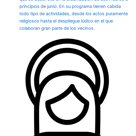
principios de junio. En su programa tienen cabida
todo tipo de actividades, desde los actos puramente
religiosos hasta el despliegue lúdico en el que
colaboran gran parte de los vecinos.