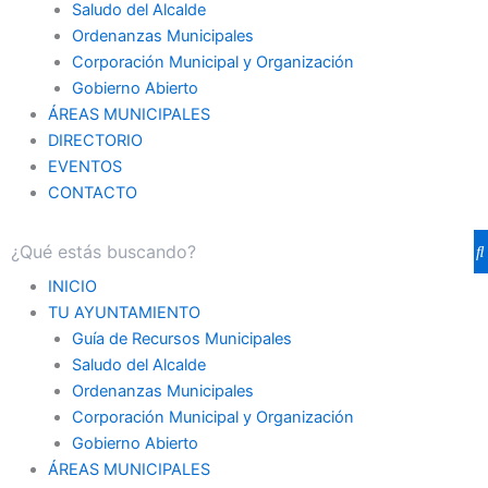
Saludo del Alcalde
Ordenanzas Municipales
Corporación Municipal y Organización
Gobierno Abierto
ÁREAS MUNICIPALES
DIRECTORIO
EVENTOS
CONTACTO
INICIO
TU AYUNTAMIENTO
Guía de Recursos Municipales
Saludo del Alcalde
Ordenanzas Municipales
Corporación Municipal y Organización
Gobierno Abierto
ÁREAS MUNICIPALES