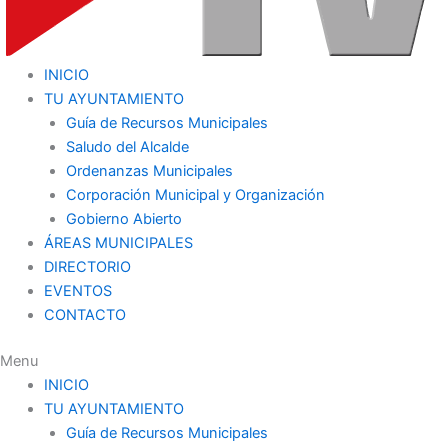
INICIO
TU AYUNTAMIENTO
Guía de Recursos Municipales
Saludo del Alcalde
Ordenanzas Municipales
Corporación Municipal y Organización
Gobierno Abierto
ÁREAS MUNICIPALES
DIRECTORIO
EVENTOS
CONTACTO
Menu
INICIO
TU AYUNTAMIENTO
Guía de Recursos Municipales