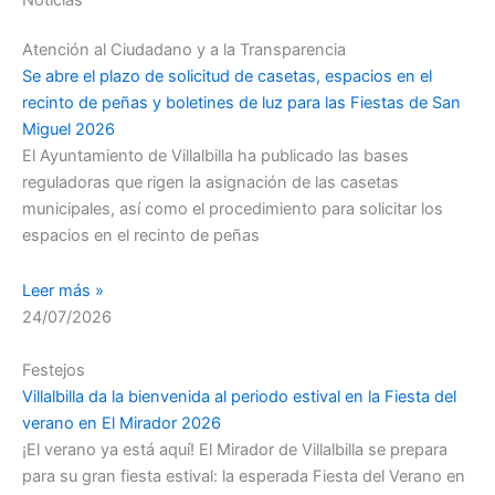
Noticias
Atención al Ciudadano y a la Transparencia
Se abre el plazo de solicitud de casetas, espacios en el
recinto de peñas y boletines de luz para las Fiestas de San
Miguel 2026
El Ayuntamiento de Villalbilla ha publicado las bases
reguladoras que rigen la asignación de las casetas
municipales, así como el procedimiento para solicitar los
espacios en el recinto de peñas
Leer más »
24/07/2026
Festejos
Villalbilla da la bienvenida al periodo estival en la Fiesta del
verano en El Mirador 2026
¡El verano ya está aquí! El Mirador de Villalbilla se prepara
para su gran fiesta estival: la esperada Fiesta del Verano en