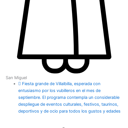
San Miguel
Fiesta grande de Villalbilla, esperada con
entusiasmo por los vubilleros en el mes de
septiembre. El programa contempla un considerable
despliegue de eventos culturales, festivos, taurinos,
deportivos y de ocio para todos los gustos y edades