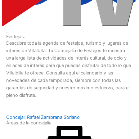
.
Festejos.
Descubre toda la agenda de festejos, turismo y lugares de
interés de Villalbilla. Tu Concejalía de Festejos te muestra
una larga lista de actividades de interés cultural, de ocio y
enlaces de interés para que puedas disfrutar de todo lo que
Villalbilla te ofrece. Consulta aquí el calendario y las
novedades de cada temporada, siempre con todas las
garantías de seguridad y nuestro máximo esfuerzo, para el
pleno disfrute.
Concejal: Rafael Zambrana Soriano
Áreas de la concejalía