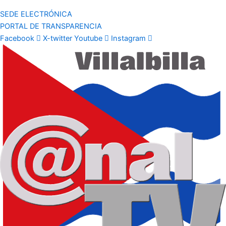
SEDE ELECTRÓNICA
PORTAL DE TRANSPARENCIA
Facebook
X-twitter
Youtube
Instagram