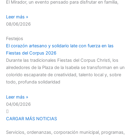
El Mirador, un evento pensado para disfrutar en familia,
Leer más »
08/06/2026
Festejos
El corazón artesano y solidario late con fuerza en las
Fiestas del Corpus 2026
Durante las tradicionales Fiestas del Corpus Christi, los
alrededores de la Plaza de la Isabela se transforman en un
colorido escaparate de creatividad, talento local y, sobre
todo, profunda solidaridad
Leer más »
04/06/2026
CARGAR MÁS NOTICIAS
Servicios, ordenanzas, corporación municipal, programas,