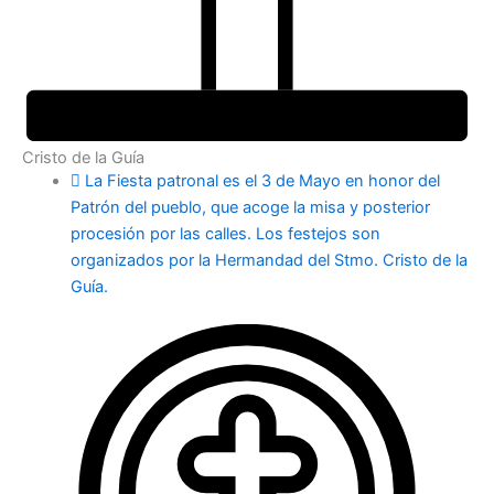
Cristo de la Guía
La Fiesta patronal es el 3 de Mayo en honor del
Patrón del pueblo, que acoge la misa y posterior
procesión por las calles. Los festejos son
organizados por la Hermandad del Stmo. Cristo de la
Guía.