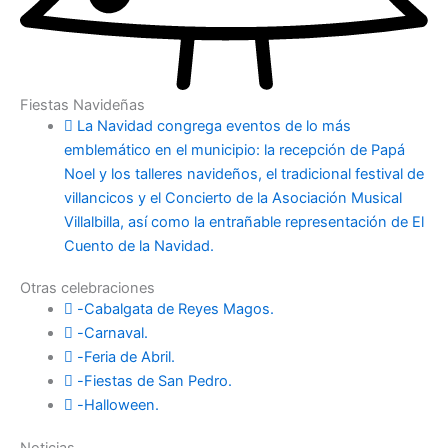
Fiestas Navideñas
La Navidad congrega eventos de lo más
emblemático en el municipio: la recepción de Papá
Noel y los talleres navideños, el tradicional festival de
villancicos y el Concierto de la Asociación Musical
Villalbilla, así como la entrañable representación de El
Cuento de la Navidad.
Otras celebraciones
-Cabalgata de Reyes Magos.
-Carnaval.
-Feria de Abril.
-Fiestas de San Pedro.
-Halloween.