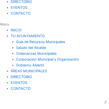
DIRECTORIO
EVENTOS
CONTACTO
Menu
INICIO
TU AYUNTAMIENTO
Guía de Recursos Municipales
Saludo del Alcalde
Ordenanzas Municipales
Corporación Municipal y Organización
Gobierno Abierto
ÁREAS MUNICIPALES
DIRECTORIO
EVENTOS
CONTACTO