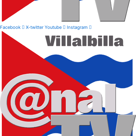
Facebook
X-twitter
Youtube
Instagram