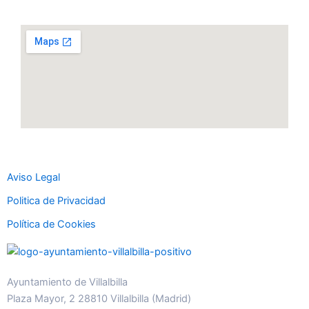
Aviso Legal
Politica de Privacidad
Política de Cookies
Ayuntamiento de Villalbilla
Plaza Mayor, 2 28810 Villalbilla (Madrid)