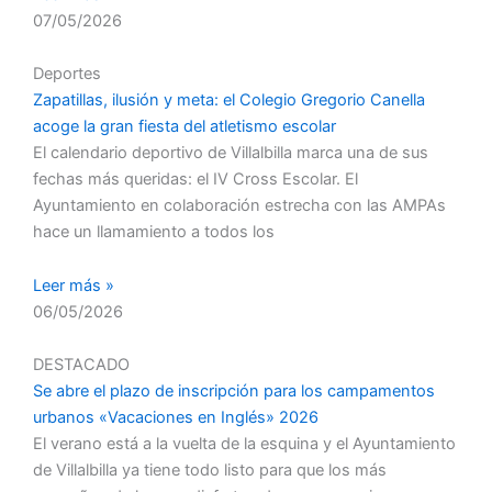
07/05/2026
Deportes
Zapatillas, ilusión y meta: el Colegio Gregorio Canella
acoge la gran fiesta del atletismo escolar
El calendario deportivo de Villalbilla marca una de sus
fechas más queridas: el IV Cross Escolar. El
Ayuntamiento en colaboración estrecha con las AMPAs
hace un llamamiento a todos los
Leer más »
06/05/2026
DESTACADO
Se abre el plazo de inscripción para los campamentos
urbanos «Vacaciones en Inglés» 2026
El verano está a la vuelta de la esquina y el Ayuntamiento
de Villalbilla ya tiene todo listo para que los más