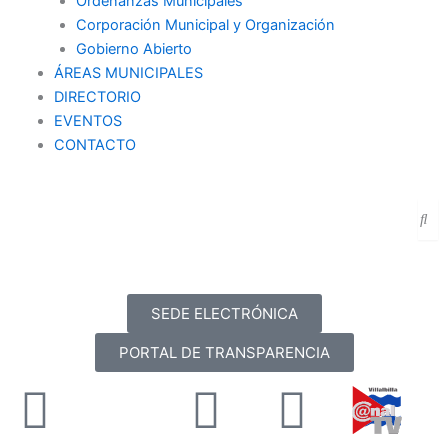
Ordenanzas Municipales
Corporación Municipal y Organización
Gobierno Abierto
ÁREAS MUNICIPALES
DIRECTORIO
EVENTOS
CONTACTO
SEDE ELECTRÓNICA
PORTAL DE TRANSPARENCIA
Facebook
X-
Youtube
Instag