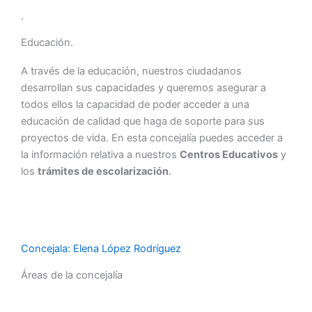
twitter
.
Educación.
A través de la educación, nuestros ciudadanos
desarrollan sus capacidades y queremos asegurar a
todos ellos la capacidad de poder acceder a una
educación de calidad que haga de soporte para sus
proyectos de vida. En esta concejalía puedes acceder a
la información relativa a nuestros
Centros Educativos
y
los
trámites de escolarización
.
Concejala: Elena López Rodríguez
Áreas de la concejalía