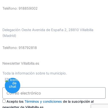
Teléfono: 918859002
Delegación Oeste Avenida de España 2, 28810 Villalbilla
(Madrid)
Teléfono: 918792818
Newsletter Villalbilla.es
Toda la información sobre tu municipio.
Acepto los
Términos y condiciones
de la suscripción al
newsletter de Villalbilla.es