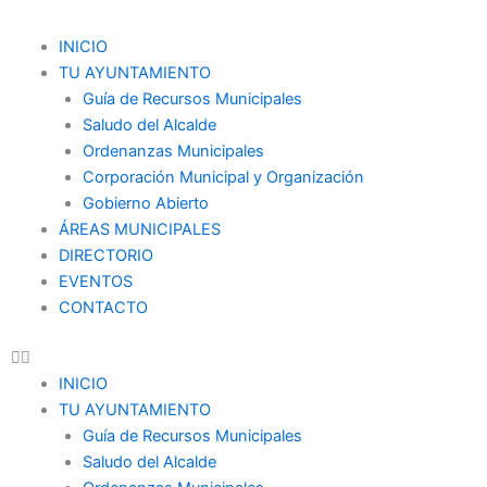
Ir
al
Menu
INICIO
contenido
TU AYUNTAMIENTO
Guía de Recursos Municipales
Saludo del Alcalde
Ordenanzas Municipales
Corporación Municipal y Organización
Gobierno Abierto
ÁREAS MUNICIPALES
DIRECTORIO
EVENTOS
CONTACTO
INICIO
TU AYUNTAMIENTO
Guía de Recursos Municipales
Saludo del Alcalde