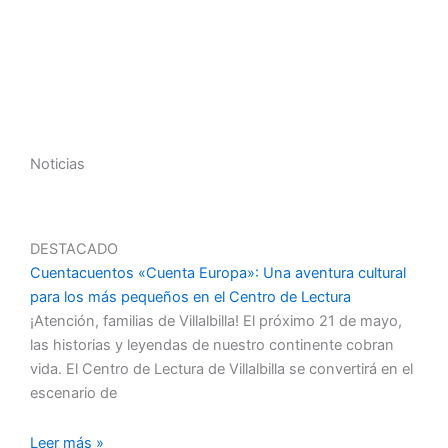
Noticias
DESTACADO
Cuentacuentos «Cuenta Europa»: Una aventura cultural
para los más pequeños en el Centro de Lectura
¡Atención, familias de Villalbilla! El próximo 21 de mayo,
las historias y leyendas de nuestro continente cobran
vida. El Centro de Lectura de Villalbilla se convertirá en el
escenario de
Leer más »