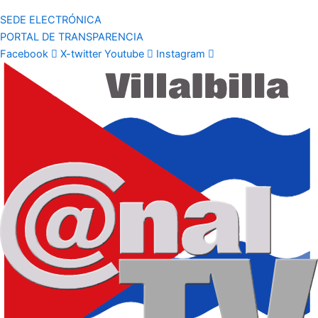
SEDE ELECTRÓNICA
PORTAL DE TRANSPARENCIA
Facebook
X-twitter
Youtube
Instagram