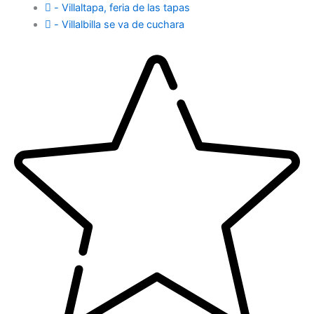
- Villaltapa, feria de las tapas
- Villalbilla se va de cuchara