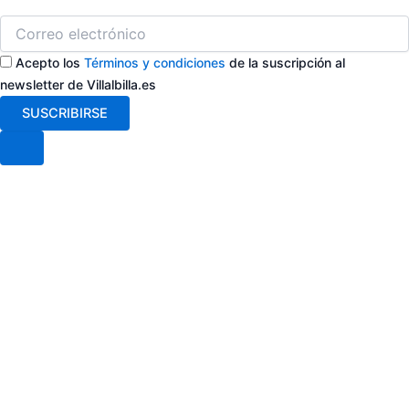
Acepto los
Términos y condiciones
de la suscripción al
newsletter de Villalbilla.es
SUSCRIBIRSE