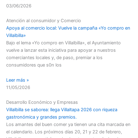
03/06/2026
Atención al consumidor y Comercio
Apoya al comercio local: Vuelve la campaña «Yo compro en
Villalbilla»
Bajo el lema «Yo compro en Villalbilla», el Ayuntamiento
vuelve a lanzar esta iniciativa para apoyar a nuestros
comerciantes locales y, de paso, premiar a los
consumidores que s0n los
Leer más »
11/05/2026
Desarrollo Económico y Empresas
Villalbilla se saborea: llega Villaltapa 2026 con riqueza
gastronómica y grandes premios.
Los amantes del buen comer ya tienen una cita marcada en
el calendario. Los próximos días 20, 21 y 22 de febrero,