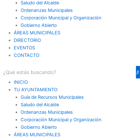
Saludo del Alcalde
Ordenanzas Municipales
Corporación Municipal y Organización
Gobierno Abierto
ÁREAS MUNICIPALES
DIRECTORIO
EVENTOS
CONTACTO
INICIO
TU AYUNTAMIENTO
Guía de Recursos Municipales
Saludo del Alcalde
Ordenanzas Municipales
Corporación Municipal y Organización
Gobierno Abierto
ÁREAS MUNICIPALES