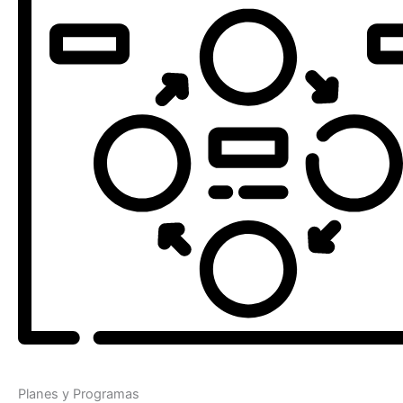
Planes y Programas