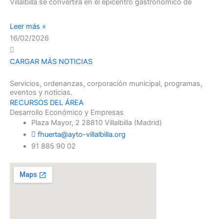
Villalbilla se convertirá en el epicentro gastronómico de
Leer más »
16/02/2026
CARGAR MÁS NOTICIAS
Servicios, ordenanzas, corporación municipal, programas,
eventos y noticias.
RECURSOS DEL ÁREA
Desarrollo Económico y Empresas
Plaza Mayor, 2 28810 Villalbilla (Madrid)
fhuerta@ayto-villalbilla.org
91 885 90 02