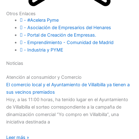
Otros Enlaces
- #Acelera Pyme
- Asociación de Empresarios del Henares
- Portal de Creación de Empresas.
- Emprendimiento - Comunidad de Madrid
- Industria y PYME
Noticias
Atención al consumidor y Comercio
El comercio local y el Ayuntamiento de Villalbilla ya tienen a
sus vecinos premiados
Hoy, a las 11:00 horas, ha tenido lugar en el Ayuntamiento
de Villalbilla el sorteo correspondiente a la campaña de
dinamización comercial “Yo compro en Villalbilla”, una
iniciativa destinada a
Leer más »