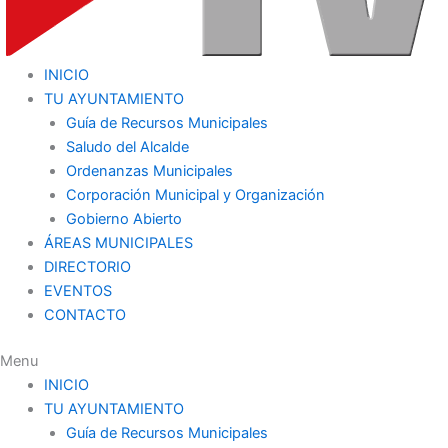
INICIO
TU AYUNTAMIENTO
Guía de Recursos Municipales
Saludo del Alcalde
Ordenanzas Municipales
Corporación Municipal y Organización
Gobierno Abierto
ÁREAS MUNICIPALES
DIRECTORIO
EVENTOS
CONTACTO
Menu
INICIO
TU AYUNTAMIENTO
Guía de Recursos Municipales