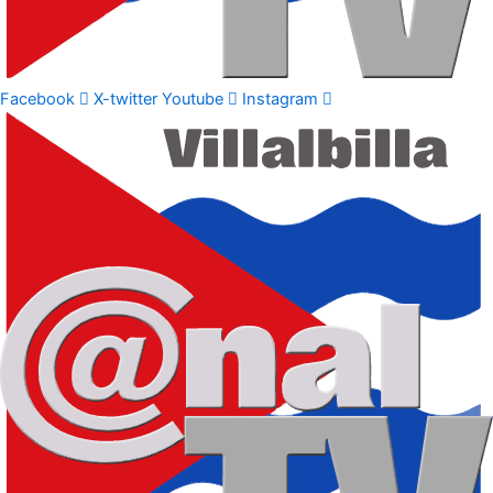
Facebook
X-twitter
Youtube
Instagram