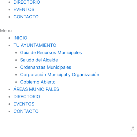
DIRECTORIO
EVENTOS
CONTACTO
Menu
INICIO
TU AYUNTAMIENTO
Guía de Recursos Municipales
Saludo del Alcalde
Ordenanzas Municipales
Corporación Municipal y Organización
Gobierno Abierto
ÁREAS MUNICIPALES
DIRECTORIO
EVENTOS
CONTACTO