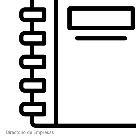
Directorio de Empresas