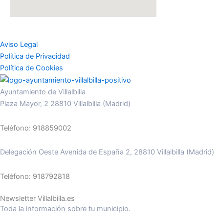
Aviso Legal
Politica de Privacidad
Política de Cookies
Ayuntamiento de Villalbilla
Plaza Mayor, 2 28810 Villalbilla (Madrid)
Teléfono: 918859002
Delegación Oeste Avenida de España 2, 28810 Villalbilla (Madrid)
Teléfono: 918792818
Newsletter Villalbilla.es
Toda la información sobre tu municipio.