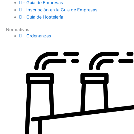
- Guía de Empresas
- Inscripción en la Guía de Empresas
- Guía de Hostelería
Normativas
- Ordenanzas