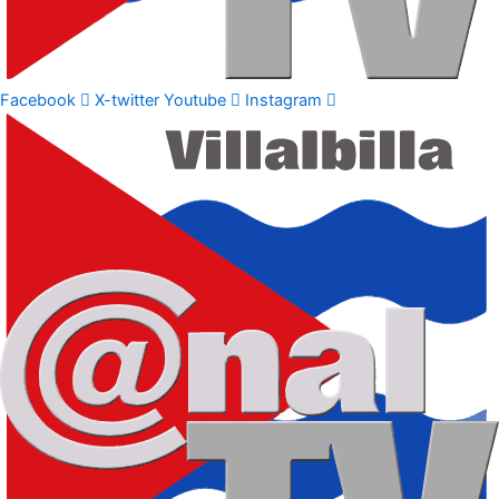
Facebook
X-twitter
Youtube
Instagram