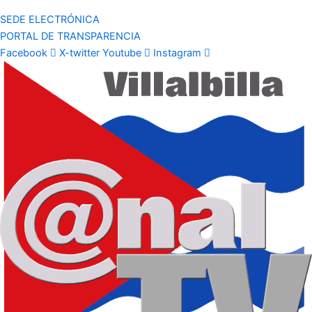
SEDE ELECTRÓNICA
PORTAL DE TRANSPARENCIA
Facebook
X-twitter
Youtube
Instagram