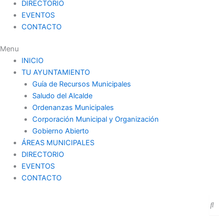
DIRECTORIO
EVENTOS
CONTACTO
Menu
INICIO
TU AYUNTAMIENTO
Guía de Recursos Municipales
Saludo del Alcalde
Ordenanzas Municipales
Corporación Municipal y Organización
Gobierno Abierto
ÁREAS MUNICIPALES
DIRECTORIO
EVENTOS
CONTACTO