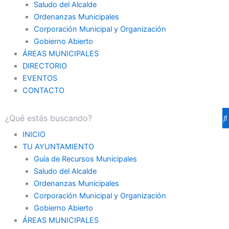
Saludo del Alcalde
Ordenanzas Municipales
Corporación Municipal y Organización
Gobierno Abierto
ÁREAS MUNICIPALES
DIRECTORIO
EVENTOS
CONTACTO
INICIO
TU AYUNTAMIENTO
Guía de Recursos Municipales
Saludo del Alcalde
Ordenanzas Municipales
Corporación Municipal y Organización
Gobierno Abierto
ÁREAS MUNICIPALES