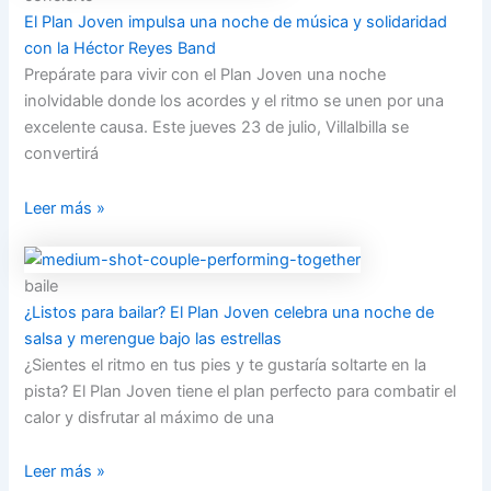
El Plan Joven impulsa una noche de música y solidaridad
con la Héctor Reyes Band
Prepárate para vivir con el Plan Joven una noche
inolvidable donde los acordes y el ritmo se unen por una
excelente causa. Este jueves 23 de julio, Villalbilla se
convertirá
Leer más »
baile
¿Listos para bailar? El Plan Joven celebra una noche de
salsa y merengue bajo las estrellas
¿Sientes el ritmo en tus pies y te gustaría soltarte en la
pista? El Plan Joven tiene el plan perfecto para combatir el
calor y disfrutar al máximo de una
Leer más »