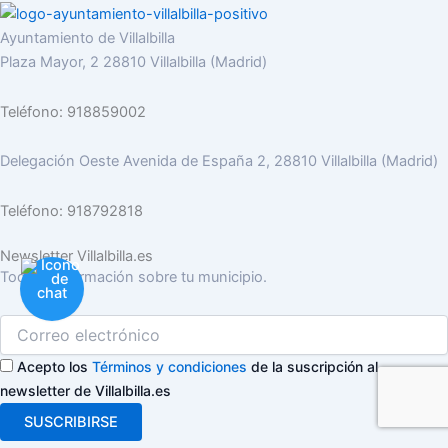
Ayuntamiento de Villalbilla
Plaza Mayor, 2 28810 Villalbilla (Madrid)
Teléfono: 918859002
Delegación Oeste Avenida de España 2, 28810 Villalbilla (Madrid)
Teléfono: 918792818
Newsletter Villalbilla.es
Toda la información sobre tu municipio.
Acepto los
Términos y condiciones
de la suscripción al
newsletter de Villalbilla.es
SUSCRIBIRSE