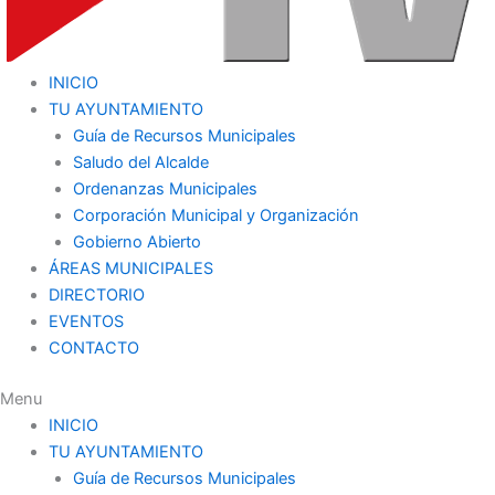
INICIO
TU AYUNTAMIENTO
Guía de Recursos Municipales
Saludo del Alcalde
Ordenanzas Municipales
Corporación Municipal y Organización
Gobierno Abierto
ÁREAS MUNICIPALES
DIRECTORIO
EVENTOS
CONTACTO
Menu
INICIO
TU AYUNTAMIENTO
Guía de Recursos Municipales