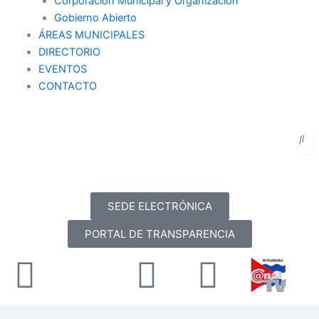
Corporación Municipal y Organización
Gobierno Abierto
ÁREAS MUNICIPALES
DIRECTORIO
EVENTOS
CONTACTO
SEDE ELECTRÓNICA
PORTAL DE TRANSPARENCIA
Facebook
X-
Youtube
Instag
twitter