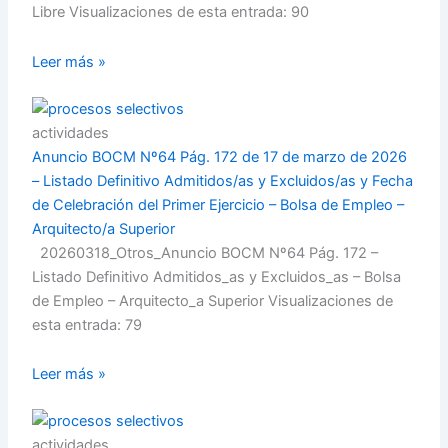
Libre Visualizaciones de esta entrada: 90
Leer más »
actividades
Anuncio BOCM Nº64 Pág. 172 de 17 de marzo de 2026
– Listado Definitivo Admitidos/as y Excluidos/as y Fecha
de Celebración del Primer Ejercicio – Bolsa de Empleo –
Arquitecto/a Superior
20260318_Otros_Anuncio BOCM Nº64 Pág. 172 –
Listado Definitivo Admitidos_as y Excluidos_as – Bolsa
de Empleo – Arquitecto_a Superior Visualizaciones de
esta entrada: 79
Leer más »
actividades