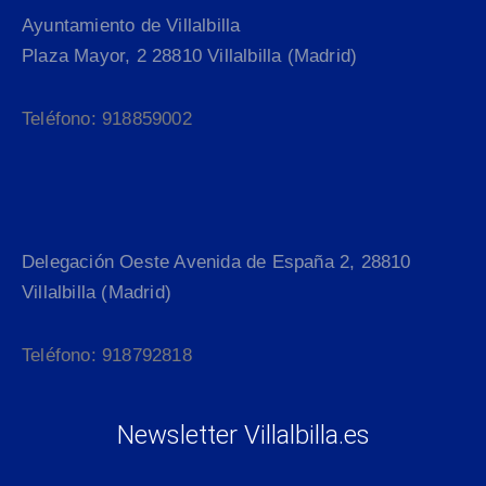
Ayuntamiento de Villalbilla
Plaza Mayor, 2 28810 Villalbilla (Madrid)
Teléfono: 918859002
Delegación Oeste Avenida de España 2, 28810
Villalbilla (Madrid)
Teléfono: 918792818
Newsletter Villalbilla.es