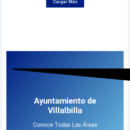
Cargar Más
Ayuntamiento de
Villalbilla
Conoce Todas Las Áreas