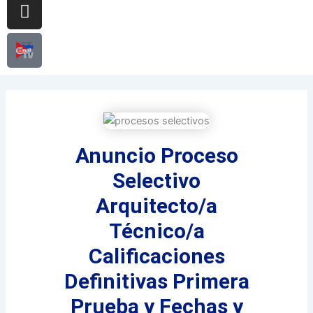
Anuncio Proceso
Selectivo
Arquitecto/a
Técnico/a
Calificaciones
Definitivas Primera
Prueba y Fechas y