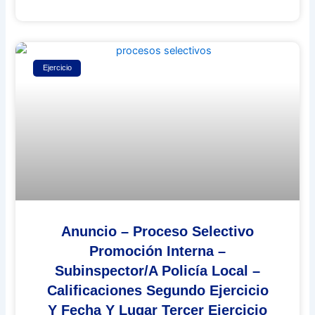
Ejercicio
Anuncio – Proceso Selectivo
Promoción Interna –
Subinspector/a Policía Local –
Calificaciones Segundo Ejercicio
Y Fecha Y Lugar Tercer Ejercicio