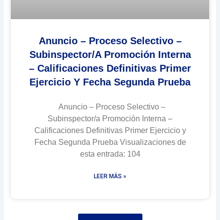
Anuncio – Proceso Selectivo –
Subinspector/a Promoción Interna
– Calificaciones Definitivas Primer
Ejercicio Y Fecha Segunda Prueba
Anuncio – Proceso Selectivo –
Subinspector/a Promoción Interna –
Calificaciones Definitivas Primer Ejercicio y
Fecha Segunda Prueba Visualizaciones de
esta entrada: 104
LEER MÁS »