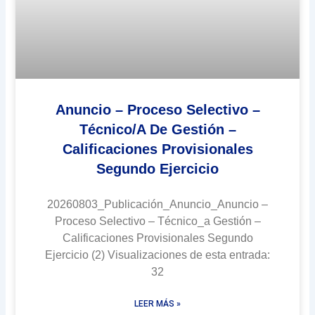
Anuncio – Proceso Selectivo –
Técnico/a De Gestión –
Calificaciones Provisionales
Segundo Ejercicio
20260803_Publicación_Anuncio_Anuncio –
Proceso Selectivo – Técnico_a Gestión –
Calificaciones Provisionales Segundo
Ejercicio (2) Visualizaciones de esta entrada:
32
LEER MÁS »