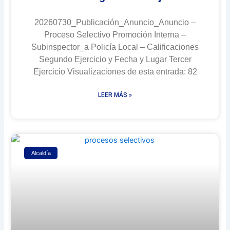
20260730_Publicación_Anuncio_Anuncio –
Proceso Selectivo Promoción Interna –
Subinspector_a Policía Local – Calificaciones
Segundo Ejercicio y Fecha y Lugar Tercer
Ejercicio Visualizaciones de esta entrada: 82
LEER MÁS »
Alcaldía