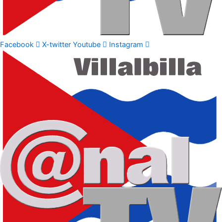
Facebook
X-twitter
Youtube
Instagram