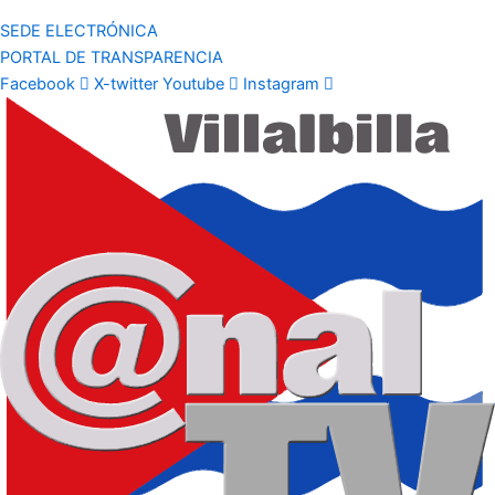
SEDE ELECTRÓNICA
PORTAL DE TRANSPARENCIA
Facebook
X-twitter
Youtube
Instagram