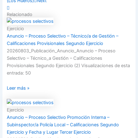
(Los Hueros)
Next
Relacionado
Ejercicio
Anuncio – Proceso Selectivo – Técnico/a de Gestión –
Calificaciones Provisionales Segundo Ejercicio
20260803_Publicación_Anuncio_Anuncio – Proceso
Selectivo – Técnico_a Gestión – Calificaciones
Provisionales Segundo Ejercicio (2) Visualizaciones de esta
entrada: 50
Leer más »
Ejercicio
Anuncio – Proceso Selectivo Promoción Interna –
Subinspector/a Policía Local – Calificaciones Segundo
Ejercicio y Fecha y Lugar Tercer Ejercicio