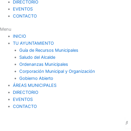
DIRECTORIO
EVENTOS
CONTACTO
Menu
INICIO
TU AYUNTAMIENTO
Guía de Recursos Municipales
Saludo del Alcalde
Ordenanzas Municipales
Corporación Municipal y Organización
Gobierno Abierto
ÁREAS MUNICIPALES
DIRECTORIO
EVENTOS
CONTACTO