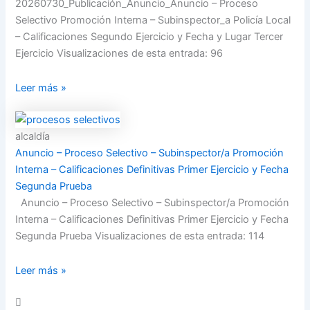
20260730_Publicación_Anuncio_Anuncio – Proceso
Selectivo Promoción Interna – Subinspector_a Policía Local
– Calificaciones Segundo Ejercicio y Fecha y Lugar Tercer
Ejercicio Visualizaciones de esta entrada: 96
Leer más »
alcaldía
Anuncio – Proceso Selectivo – Subinspector/a Promoción
Interna – Calificaciones Definitivas Primer Ejercicio y Fecha
Segunda Prueba
Anuncio – Proceso Selectivo – Subinspector/a Promoción
Interna – Calificaciones Definitivas Primer Ejercicio y Fecha
Segunda Prueba Visualizaciones de esta entrada: 114
Leer más »