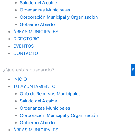
Saludo del Alcalde
Ordenanzas Municipales
Corporación Municipal y Organización
Gobierno Abierto
ÁREAS MUNICIPALES
DIRECTORIO
EVENTOS
CONTACTO
INICIO
TU AYUNTAMIENTO
Guía de Recursos Municipales
Saludo del Alcalde
Ordenanzas Municipales
Corporación Municipal y Organización
Gobierno Abierto
ÁREAS MUNICIPALES