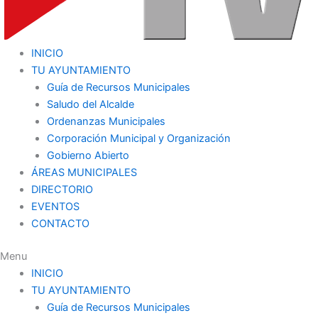
INICIO
TU AYUNTAMIENTO
Guía de Recursos Municipales
Saludo del Alcalde
Ordenanzas Municipales
Corporación Municipal y Organización
Gobierno Abierto
ÁREAS MUNICIPALES
DIRECTORIO
EVENTOS
CONTACTO
Menu
INICIO
TU AYUNTAMIENTO
Guía de Recursos Municipales