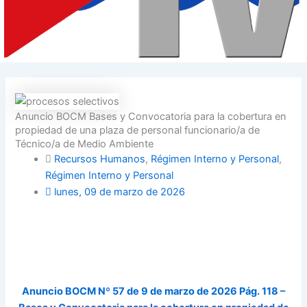
Anuncio BOCM Bases y Convocatoria para la cobertura en
propiedad de una plaza de personal funcionario/a de
Técnico/a de Medio Ambiente
Recursos Humanos
,
Régimen Interno y Personal
,
Régimen Interno y Personal
lunes, 09 de marzo de 2026
Anuncio BOCM Nº 57 de 9 de marzo de 2026 Pág. 118 –