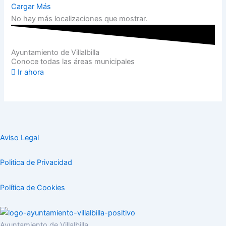
Cargar Más
No hay más localizaciones que mostrar.
Ayuntamiento de Villalbilla
Conoce todas las áreas municipales
Ir ahora
Aviso Legal
Politica de Privacidad
Política de Cookies
Ayuntamiento de Villalbilla